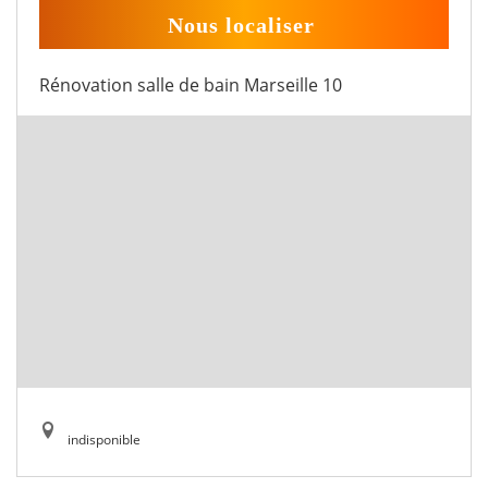
Nous localiser
Rénovation salle de bain Marseille 10
indisponible