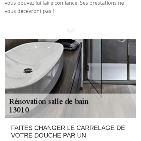
vous pouvez lui faire confiance. Ses prestations ne
vous décevront pas !
FAITES CHANGER LE CARRELAGE DE
VOTRE DOUCHE PAR UN