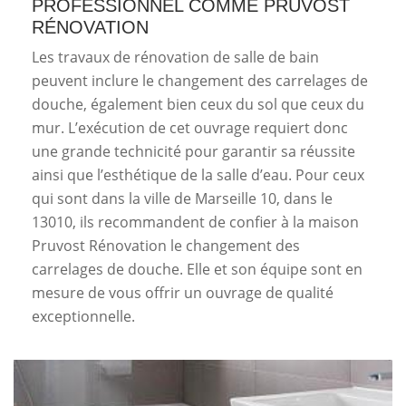
PROFESSIONNEL COMME PRUVOST
RÉNOVATION
Les travaux de rénovation de salle de bain
peuvent inclure le changement des carrelages de
douche, également bien ceux du sol que ceux du
mur. L’exécution de cet ouvrage requiert donc
une grande technicité pour garantir sa réussite
ainsi que l’esthétique de la salle d’eau. Pour ceux
qui sont dans la ville de Marseille 10, dans le
13010, ils recommandent de confier à la maison
Pruvost Rénovation le changement des
carrelages de douche. Elle et son équipe sont en
mesure de vous offrir un ouvrage de qualité
exceptionnelle.