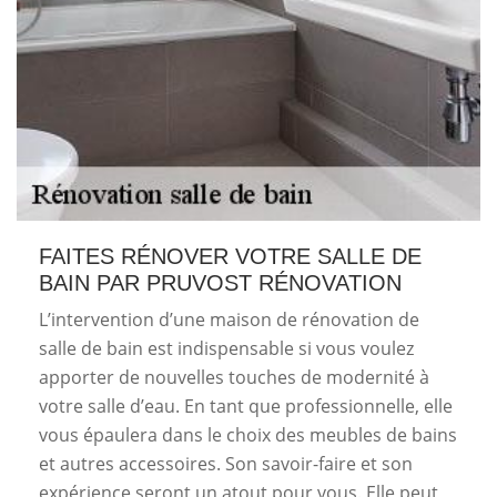
FAITES RÉNOVER VOTRE SALLE DE
BAIN PAR PRUVOST RÉNOVATION
L’intervention d’une maison de rénovation de
salle de bain est indispensable si vous voulez
apporter de nouvelles touches de modernité à
votre salle d’eau. En tant que professionnelle, elle
vous épaulera dans le choix des meubles de bains
et autres accessoires. Son savoir-faire et son
expérience seront un atout pour vous. Elle peut