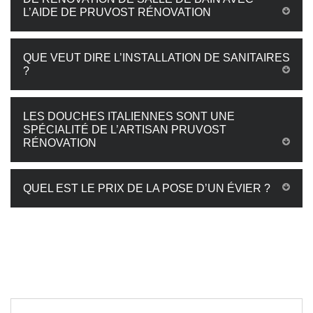
L’AIDE DE PRUVOST RÉNOVATION
QUE VEUT DIRE L’INSTALLATION DE SANITAIRES
?
LES DOUCHES ITALIENNES SONT UNE
SPÉCIALITÉ DE L’ARTISAN PRUVOST
RÉNOVATION
QUEL EST LE PRIX DE LA POSE D’UN ÉVIER ?