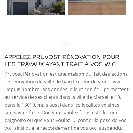
APPELEZ PRUVOST RÉNOVATION POUR
LES TRAVAUX AYANT TRAIT À VOS W.C.
Pruvost Rénovation est une maison qui fait des actions
de rénovation de salle de bain le cœur de son travail.
Depuis nombreuses années, elle et son équipe mettent
au service de ses clients dans la ville de Marseille 10,
dans le 13010, mais aussi dans les localités voisines
son savoir-faire. Que vous voulez faire installer une
baignoire ou que vous voulez lui confier la pose de vos
w.c. ainsi que le raccordement de vos w.c. suspendu,