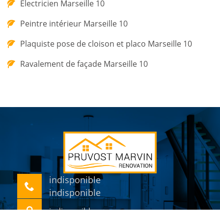
Electricien Marseille 10
Peintre intérieur Marseille 10
Plaquiste pose de cloison et placo Marseille 10
Ravalement de façade Marseille 10
indisponible
indisponible
indisponible