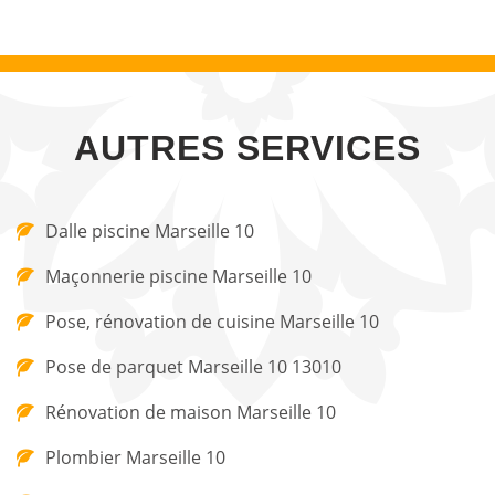
AUTRES SERVICES
Dalle piscine Marseille 10
Maçonnerie piscine Marseille 10
Pose, rénovation de cuisine Marseille 10
Pose de parquet Marseille 10 13010
Rénovation de maison Marseille 10
Plombier Marseille 10