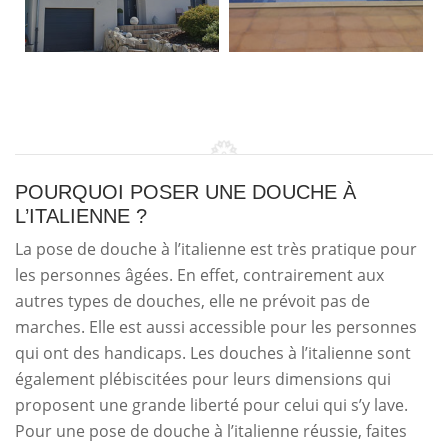
POURQUOI POSER UNE DOUCHE À
L’ITALIENNE ?
La pose de douche à l’italienne est très pratique pour
les personnes âgées. En effet, contrairement aux
autres types de douches, elle ne prévoit pas de
marches. Elle est aussi accessible pour les personnes
qui ont des handicaps. Les douches à l’italienne sont
également plébiscitées pour leurs dimensions qui
proposent une grande liberté pour celui qui s’y lave.
Pour une pose de douche à l’italienne réussie, faites