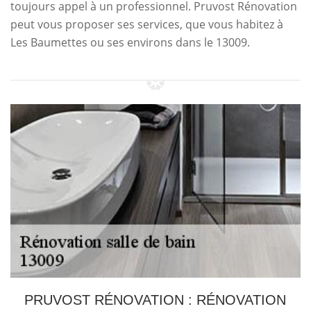
toujours appel à un professionnel. Pruvost Rénovation
peut vous proposer ses services, que vous habitez à
Les Baumettes ou ses environs dans le 13009.
PRUVOST RÉNOVATION : RÉNOVATION