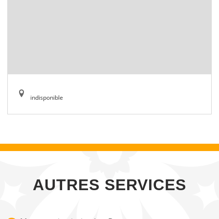
indisponible
AUTRES SERVICES