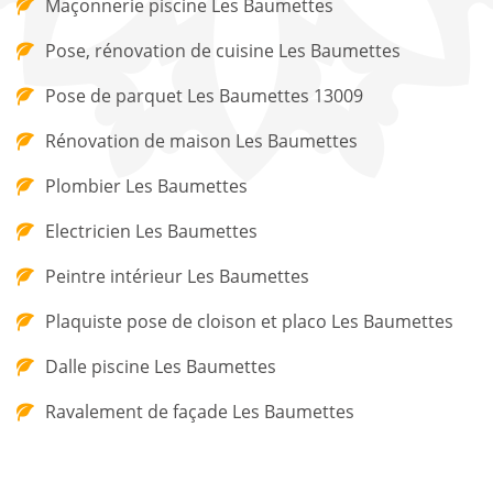
Maçonnerie piscine Les Baumettes
Pose, rénovation de cuisine Les Baumettes
Pose de parquet Les Baumettes 13009
Rénovation de maison Les Baumettes
Plombier Les Baumettes
Electricien Les Baumettes
Peintre intérieur Les Baumettes
Plaquiste pose de cloison et placo Les Baumettes
Dalle piscine Les Baumettes
Ravalement de façade Les Baumettes