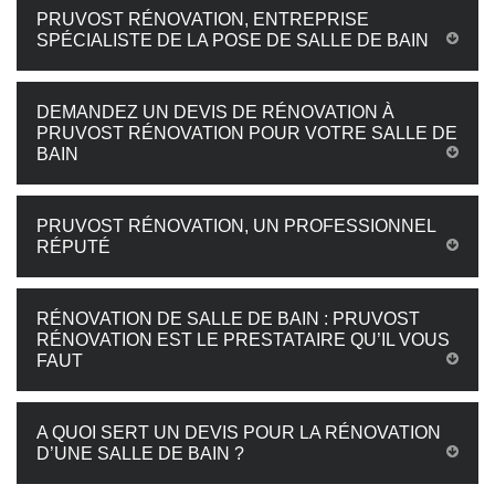
PRUVOST RÉNOVATION, ENTREPRISE
SPÉCIALISTE DE LA POSE DE SALLE DE BAIN
DEMANDEZ UN DEVIS DE RÉNOVATION À
PRUVOST RÉNOVATION POUR VOTRE SALLE DE
BAIN
PRUVOST RÉNOVATION, UN PROFESSIONNEL
RÉPUTÉ
RÉNOVATION DE SALLE DE BAIN : PRUVOST
RÉNOVATION EST LE PRESTATAIRE QU’IL VOUS
FAUT
A QUOI SERT UN DEVIS POUR LA RÉNOVATION
D’UNE SALLE DE BAIN ?