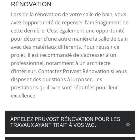
RÉNOVATION
Lors de la rénovation de votre salle de bain, vous
avez l’opportunité de repenser l’aménagement de
cette dernière. C’est également une opportunité
pour décorer d’une autre manière la salle de bain
avec des matériaux différents. Pour réussir ce
projet, il est recommandé de s’adresser à un
professionnel, notamment à un architecte
d’intérieur. Contactez Pruvost Rénovation si vous
disposez des questions à lui poser. Les
prestations qu’il livre sont réputées pour leur
excellence.
APPELEZ PRUVOST RÉNOVATION POUR LES
TRAVAUX AYANT TRAIT À VOS W.C.