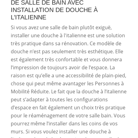
DE SALLE DE BAIN AVEC
INSTALLATION DE DOUCHE À
L’ITALIENNE
Si vous avez une salle de bain plutôt exiguë,
installer une douche à l'italienne est une solution
très pratique dans sa rénovation. Ce modèle de
douche n’est pas seulement très esthétique. Elle
est également très confortable et vous donnera
l’impression de toujours avoir de l’espace. La
raison est qu’elle a une accessibilité de plain-pied,
chose qui peut même avantager les Personnes à
Mobilité Réduite. Le fait que la douche à l’italienne
peut s’adapter à toutes les configurations
d’espace en fait également un choix très pratique
pour le réaménagement de votre salle bain. Vous
pourrez même l’installer dans les coins de vos
murs. Si vous voulez installer une douche à