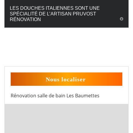
LES DOUCHES ITALIENNES SONT UNE
SPÉCIALITÉ DE L’ARTISAN PRUVOST
RÉNOVATION
Nous localiser
Rénovation salle de bain Les Baumettes