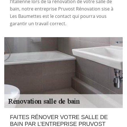
l’italienne lors de la rénovation de votre salle de
bain, notre entreprise Pruvost Rénovation sise à
Les Baumettes est le contact qui pourra vous
garantir un travail correct.
FAITES RÉNOVER VOTRE SALLE DE
BAIN PAR L’ENTREPRISE PRUVOST