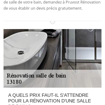
de salle de votre bain, demandez à Pruvost Rénovation
de vous établir un devis précis gratuitement.
A QUELS PRIX FAUT-IL S’ATTENDRE
POUR LA RÉNOVATION D’UNE SALLE