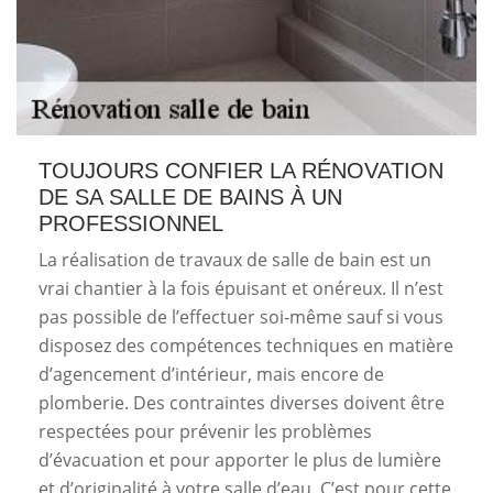
TOUJOURS CONFIER LA RÉNOVATION
DE SA SALLE DE BAINS À UN
PROFESSIONNEL
La réalisation de travaux de salle de bain est un
vrai chantier à la fois épuisant et onéreux. Il n’est
pas possible de l’effectuer soi-même sauf si vous
disposez des compétences techniques en matière
d’agencement d’intérieur, mais encore de
plomberie. Des contraintes diverses doivent être
respectées pour prévenir les problèmes
d’évacuation et pour apporter le plus de lumière
et d’originalité à votre salle d’eau. C’est pour cette