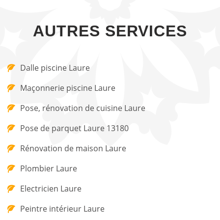
AUTRES SERVICES
Dalle piscine Laure
Maçonnerie piscine Laure
Pose, rénovation de cuisine Laure
Pose de parquet Laure 13180
Rénovation de maison Laure
Plombier Laure
Electricien Laure
Peintre intérieur Laure