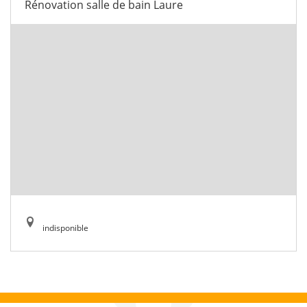
Rénovation salle de bain Laure
indisponible