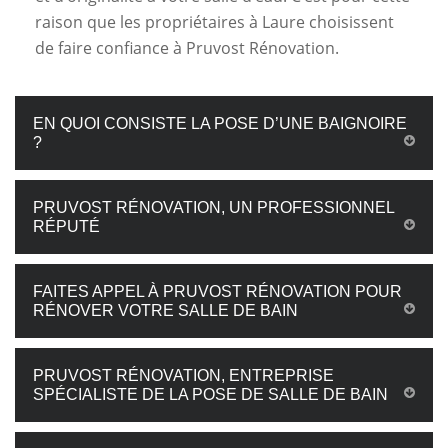
raison que les propriétaires à Laure choisissent
de faire confiance à Pruvost Rénovation.
EN QUOI CONSISTE LA POSE D’UNE BAIGNOIRE
?
PRUVOST RÉNOVATION, UN PROFESSIONNEL
RÉPUTÉ
FAITES APPEL À PRUVOST RÉNOVATION POUR
RÉNOVER VOTRE SALLE DE BAIN
PRUVOST RÉNOVATION, ENTREPRISE
SPÉCIALISTE DE LA POSE DE SALLE DE BAIN