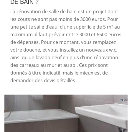
DE BAIN ?
La rénovation de salle de bain est un projet dont
les couts ne sont pas moins de 3000 euros. Pour
une petite salle d’eau, d’une superficie de 5 m² au
maximum, il faut prévoir entre 3000 et 6500 euros
de dépenses. Pour ce montant, vous remplacez
votre douche, et vous installez un nouveaux w.c.
ainsi qu’un lavabo neuf en plus d’une rénovation
des carreaux au mur et au sol. Ces prix sont
donnés à titre indicatif, mais le mieux est de
demander des devis détaillés.