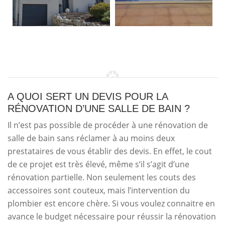
A QUOI SERT UN DEVIS POUR LA
RÉNOVATION D’UNE SALLE DE BAIN ?
Il n’est pas possible de procéder à une rénovation de
salle de bain sans réclamer à au moins deux
prestataires de vous établir des devis. En effet, le cout
de ce projet est très élevé, même s’il s’agit d’une
rénovation partielle. Non seulement les couts des
accessoires sont couteux, mais l’intervention du
plombier est encore chère. Si vous voulez connaitre en
avance le budget nécessaire pour réussir la rénovation