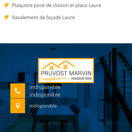
Plaquiste pose de cloison et placo Laure
Ravalement de façade Laure
indisponible
indisponible
indisponible