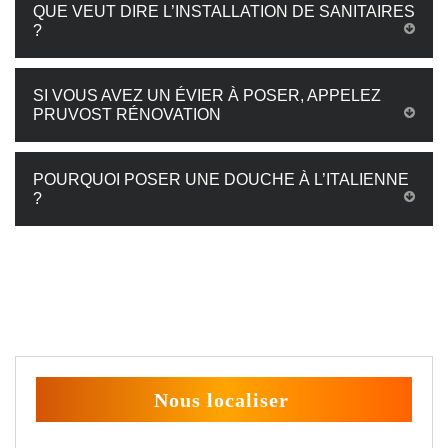
QUE VEUT DIRE L’INSTALLATION DE SANITAIRES
?
SI VOUS AVEZ UN ÉVIER À POSER, APPELEZ
PRUVOST RÉNOVATION
POURQUOI POSER UNE DOUCHE À L’ITALIENNE
?
Nous localiser