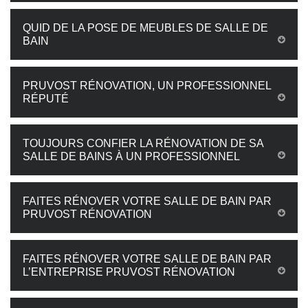
QUID DE LA POSE DE MEUBLES DE SALLE DE
BAIN
PRUVOST RÉNOVATION, UN PROFESSIONNEL
RÉPUTÉ
TOUJOURS CONFIER LA RÉNOVATION DE SA
SALLE DE BAINS À UN PROFESSIONNEL
FAITES RÉNOVER VOTRE SALLE DE BAIN PAR
PRUVOST RÉNOVATION
FAITES RÉNOVER VOTRE SALLE DE BAIN PAR
L’ENTREPRISE PRUVOST RÉNOVATION