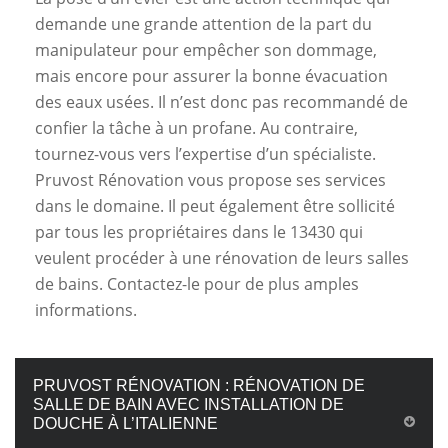
demande une grande attention de la part du
manipulateur pour empêcher son dommage,
mais encore pour assurer la bonne évacuation
des eaux usées. Il n’est donc pas recommandé de
confier la tâche à un profane. Au contraire,
tournez-vous vers l’expertise d’un spécialiste.
Pruvost Rénovation vous propose ses services
dans le domaine. Il peut également être sollicité
par tous les propriétaires dans le 13430 qui
veulent procéder à une rénovation de leurs salles
de bains. Contactez-le pour de plus amples
informations.
PRUVOST RÉNOVATION : RÉNOVATION DE
SALLE DE BAIN AVEC INSTALLATION DE
DOUCHE À L’ITALIENNE