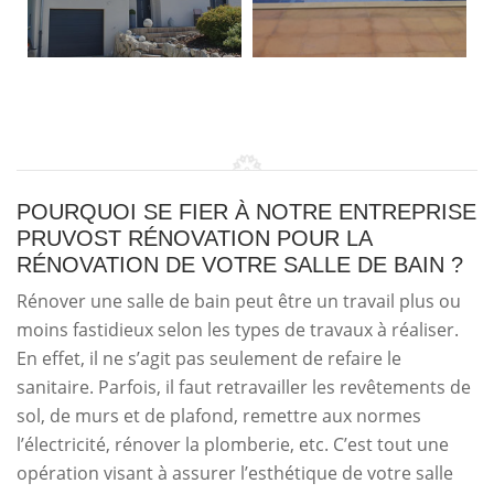
POURQUOI SE FIER À NOTRE ENTREPRISE
PRUVOST RÉNOVATION POUR LA
RÉNOVATION DE VOTRE SALLE DE BAIN ?
Rénover une salle de bain peut être un travail plus ou
moins fastidieux selon les types de travaux à réaliser.
En effet, il ne s’agit pas seulement de refaire le
sanitaire. Parfois, il faut retravailler les revêtements de
sol, de murs et de plafond, remettre aux normes
l’électricité, rénover la plomberie, etc. C’est tout une
opération visant à assurer l’esthétique de votre salle