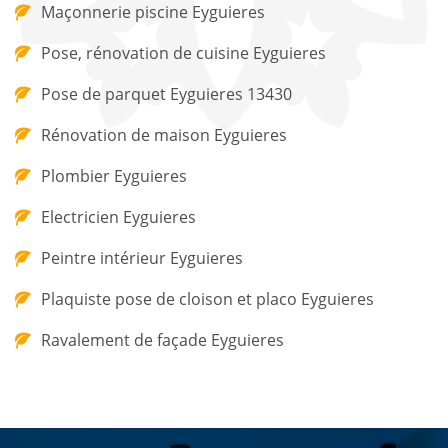
Maçonnerie piscine Eyguieres
Pose, rénovation de cuisine Eyguieres
Pose de parquet Eyguieres 13430
Rénovation de maison Eyguieres
Plombier Eyguieres
Electricien Eyguieres
Peintre intérieur Eyguieres
Plaquiste pose de cloison et placo Eyguieres
Ravalement de façade Eyguieres