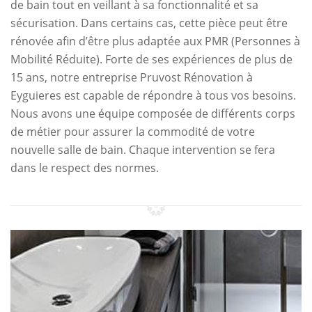
de bain tout en veillant à sa fonctionnalité et sa
sécurisation. Dans certains cas, cette pièce peut être
rénovée afin d’être plus adaptée aux PMR (Personnes à
Mobilité Réduite). Forte de ses expériences de plus de
15 ans, notre entreprise Pruvost Rénovation à
Eyguieres est capable de répondre à tous vos besoins.
Nous avons une équipe composée de différents corps
de métier pour assurer la commodité de votre
nouvelle salle de bain. Chaque intervention se fera
dans le respect des normes.