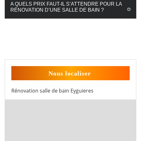
A QUELS PRIX FAUT-IL S’ATTENDRE POUR LA
RÉNOVATION D’UNE SALLE DE BAIN ?
Nous localiser
Rénovation salle de bain Eyguieres