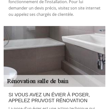
fonctionnement de l’installation. Pour lui
demander un devis précis, visitez son site internet
ou appelez ses chargés de clientèle.
SI VOUS AVEZ UN ÉVIER À POSER,
APPELEZ PRUVOST RÉNOVATION
La pose d’un évier est une action technique qui