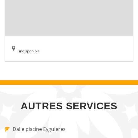
indisponible
AUTRES SERVICES
Dalle piscine Eyguieres