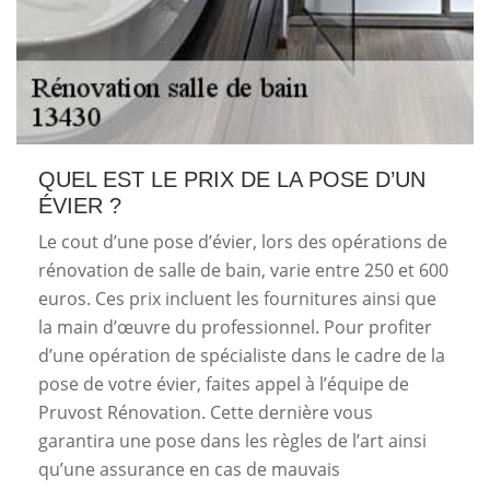
QUEL EST LE PRIX DE LA POSE D’UN
ÉVIER ?
Le cout d’une pose d’évier, lors des opérations de
rénovation de salle de bain, varie entre 250 et 600
euros. Ces prix incluent les fournitures ainsi que
la main d’œuvre du professionnel. Pour profiter
d’une opération de spécialiste dans le cadre de la
pose de votre évier, faites appel à l’équipe de
Pruvost Rénovation. Cette dernière vous
garantira une pose dans les règles de l’art ainsi
qu’une assurance en cas de mauvais