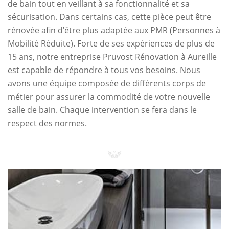
de bain tout en veillant à sa fonctionnalité et sa
sécurisation. Dans certains cas, cette pièce peut être
rénovée afin d’être plus adaptée aux PMR (Personnes à
Mobilité Réduite). Forte de ses expériences de plus de
15 ans, notre entreprise Pruvost Rénovation à Aureille
est capable de répondre à tous vos besoins. Nous
avons une équipe composée de différents corps de
métier pour assurer la commodité de votre nouvelle
salle de bain. Chaque intervention se fera dans le
respect des normes.