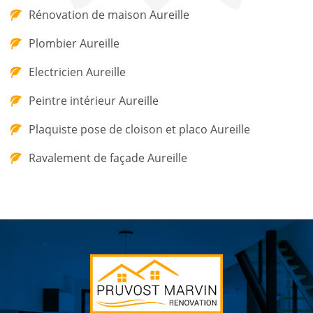
Rénovation de maison Aureille
Plombier Aureille
Electricien Aureille
Peintre intérieur Aureille
Plaquiste pose de cloison et placo Aureille
Ravalement de façade Aureille