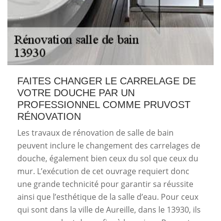
FAITES CHANGER LE CARRELAGE DE
VOTRE DOUCHE PAR UN
PROFESSIONNEL COMME PRUVOST
RÉNOVATION
Les travaux de rénovation de salle de bain
peuvent inclure le changement des carrelages de
douche, également bien ceux du sol que ceux du
mur. L’exécution de cet ouvrage requiert donc
une grande technicité pour garantir sa réussite
ainsi que l’esthétique de la salle d’eau. Pour ceux
qui sont dans la ville de Aureille, dans le 13930, ils