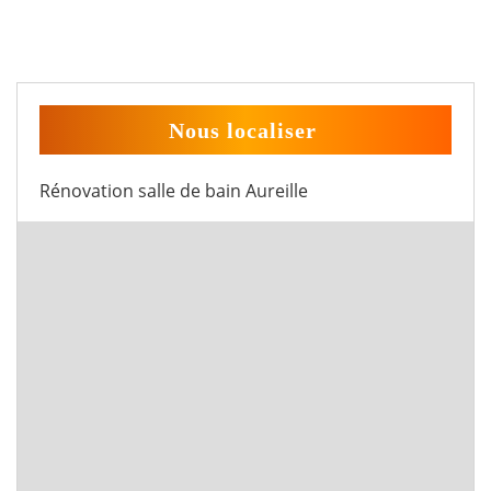
Nous localiser
Rénovation salle de bain Aureille