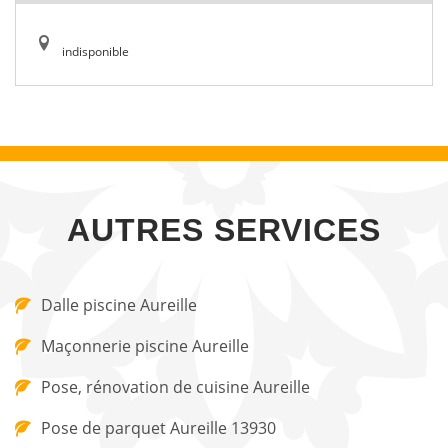
indisponible
AUTRES SERVICES
Dalle piscine Aureille
Maçonnerie piscine Aureille
Pose, rénovation de cuisine Aureille
Pose de parquet Aureille 13930