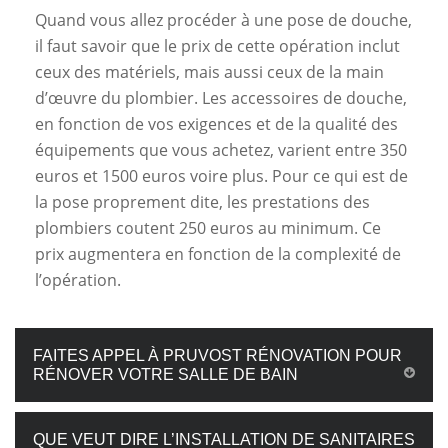
Quand vous allez procéder à une pose de douche,
il faut savoir que le prix de cette opération inclut
ceux des matériels, mais aussi ceux de la main
d’œuvre du plombier. Les accessoires de douche,
en fonction de vos exigences et de la qualité des
équipements que vous achetez, varient entre 350
euros et 1500 euros voire plus. Pour ce qui est de
la pose proprement dite, les prestations des
plombiers coutent 250 euros au minimum. Ce
prix augmentera en fonction de la complexité de
l’opération.
FAITES APPEL À PRUVOST RÉNOVATION POUR
RÉNOVER VOTRE SALLE DE BAIN
QUE VEUT DIRE L’INSTALLATION DE SANITAIRES