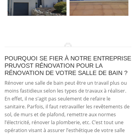
POURQUOI SE FIER À NOTRE ENTREPRISE
PRUVOST RÉNOVATION POUR LA
RÉNOVATION DE VOTRE SALLE DE BAIN ?
Rénover une salle de bain peut être un travail plus ou
moins fastidieux selon les types de travaux à réaliser.
En effet, il ne s’agit pas seulement de refaire le
sanitaire. Parfois, il faut retravailler les revêtements de
sol, de murs et de plafond, remettre aux normes
l’électricité, rénover la plomberie, etc. C’est tout une
opération visant à assurer l’esthétique de votre salle