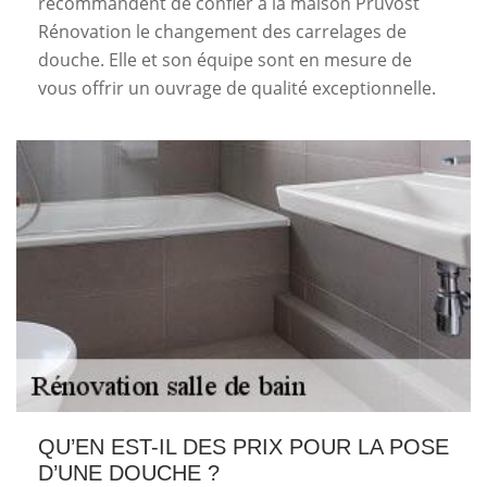
recommandent de confier à la maison Pruvost
Rénovation le changement des carrelages de
douche. Elle et son équipe sont en mesure de
vous offrir un ouvrage de qualité exceptionnelle.
QU’EN EST-IL DES PRIX POUR LA POSE
D’UNE DOUCHE ?