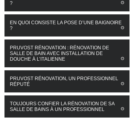
?
EN QUOI CONSISTE LA POSE D’UNE BAIGNOIRE
?
PRUVOST RÉNOVATION : RÉNOVATION DE
SALLE DE BAIN AVEC INSTALLATION DE
DOUCHE À L’ITALIENNE
PRUVOST RÉNOVATION, UN PROFESSIONNEL
RÉPUTÉ
TOUJOURS CONFIER LA RÉNOVATION DE SA
SALLE DE BAINS À UN PROFESSIONNEL