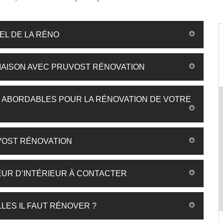
EL DE LA RÉNO
MAISON AVEC PRUVOST RÉNOVATION
S ABORDABLES POUR LA RÉNOVATION DE VOTRE
VOST RÉNOVATION
UR D’INTÉRIEUR À CONTACTER
LES IL FAUT RÉNOVER ?