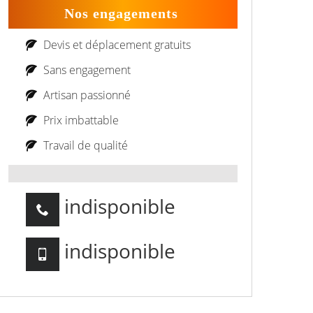
Nos engagements
Devis et déplacement gratuits
Sans engagement
Artisan passionné
Prix imbattable
Travail de qualité
indisponible
indisponible