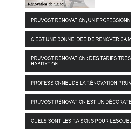
PRUVOST RÉNOVATION, UN PROFESSIONN
C’EST UNE BONNE IDÉE DE RÉNOVER SA 
PRUVOST RÉNOVATION : DES TARIFS TRÈ
HABITATION
PROFESSIONNEL DE LA RÉNOVATION PRU
PRUVOST RÉNOVATION EST UN DÉCORATE
QUELS SONT LES RAISONS POUR LESQUEL