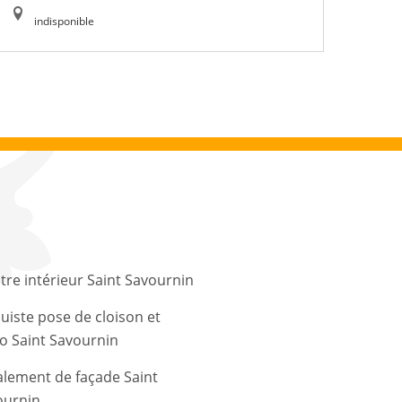
indisponible
tre intérieur Saint Savournin
uiste pose de cloison et
o Saint Savournin
lement de façade Saint
ournin