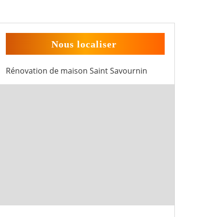
Nous localiser
Rénovation de maison Saint Savournin