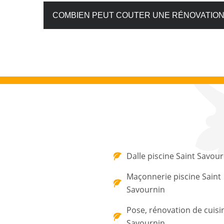
COMBIEN PEUT COUTER UNE RÉNOVATION
Dalle piscine Saint Savou
Maçonnerie piscine Saint
Savournin
Pose, rénovation de cuisi
Savournin