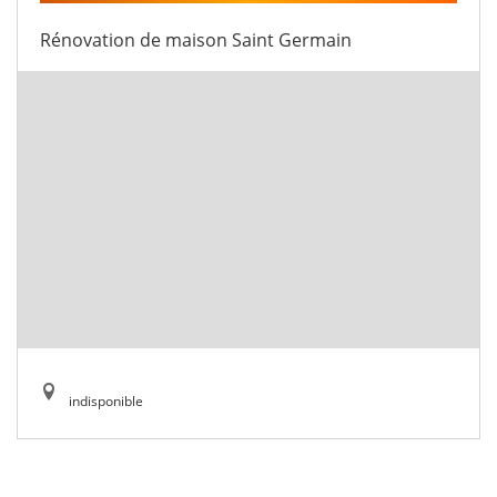
Rénovation de maison Saint Germain
indisponible