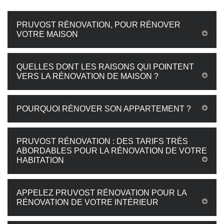
PRUVOST RÉNOVATION, POUR RÉNOVER
VOTRE MAISON
QUELLES DONT LES RAISONS QUI POINTENT
VERS LA RÉNOVATION DE MAISON ?
POURQUOI RÉNOVER SON APPARTEMENT ?
PRUVOST RÉNOVATION : DES TARIFS TRÈS
ABORDABLES POUR LA RÉNOVATION DE VOTRE
HABITATION
APPELEZ PRUVOST RÉNOVATION POUR LA
RÉNOVATION DE VOTRE INTÉRIEUR