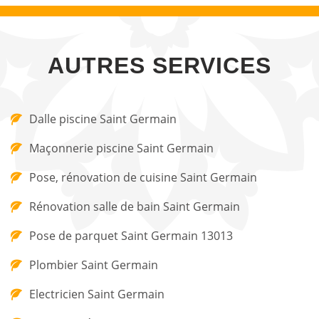
AUTRES SERVICES
Dalle piscine Saint Germain
Maçonnerie piscine Saint Germain
Pose, rénovation de cuisine Saint Germain
Rénovation salle de bain Saint Germain
Pose de parquet Saint Germain 13013
Plombier Saint Germain
Electricien Saint Germain