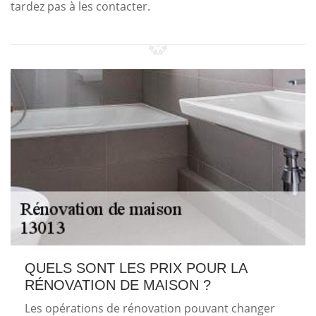
tardez pas à les contacter.
QUELS SONT LES PRIX POUR LA
RÉNOVATION DE MAISON ?
Les opérations de rénovation pouvant changer