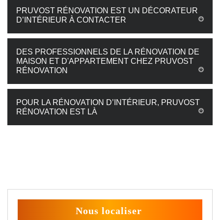
PRUVOST RÉNOVATION EST UN DÉCORATEUR
D’INTÉRIEUR À CONTACTER
DES PROFESSIONNELS DE LA RÉNOVATION DE
MAISON ET D'APPARTEMENT CHEZ PRUVOST
RÉNOVATION
POUR LA RÉNOVATION D’INTÉRIEUR, PRUVOST
RÉNOVATION EST LÀ
Nous localiser