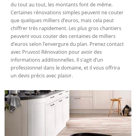
du tout au tout, les montants font de même.
Certaines rénovations simples peuvent ne couter
que quelques milliers d’euros, mais cela peut
chiffrer très rapidement. Les plus gros chantiers
peuvent vous couter des centaines de milliers
d’euros selon l’envergure du plan. Prenez contact
avec Pruvost Rénovation pour avoir des
informations additionnelles. Il s’agit d’un
professionnel dans le domaine, et il vous offrira
un devis précis avec plaisir.