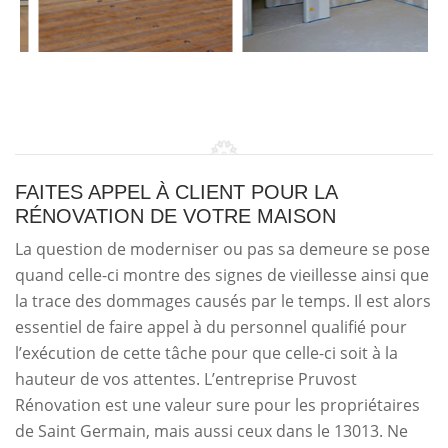
FAITES APPEL À CLIENT POUR LA
RÉNOVATION DE VOTRE MAISON
La question de moderniser ou pas sa demeure se pose
quand celle-ci montre des signes de vieillesse ainsi que
la trace des dommages causés par le temps. Il est alors
essentiel de faire appel à du personnel qualifié pour
l’exécution de cette tâche pour que celle-ci soit à la
hauteur de vos attentes. L’entreprise Pruvost
Rénovation est une valeur sure pour les propriétaires
de Saint Germain, mais aussi ceux dans le 13013. Ne