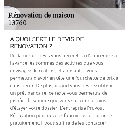
A QUOI SERT LE DEVIS DE
RÉNOVATION ?
Réclamer un devis vous permettra d’apprendre à
l’avance les sommes des activités que vous
envisagez de réaliser, et à défaut, il vous
permettra d’avoir en tête une fourchette de prix à
considérer. De plus, quand vous désirez obtenir
un prêt bancaire, ce texte vous permettra de
justifier la somme que vous sollicitez, et ainsi
d’étayer votre dossier. L’entreprise Pruvost
Rénovation pourra vous fournir ces documents
gratuitement. Il vous suffira de les contacter.