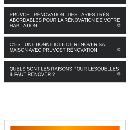
PRUVOST RÉNOVATION : DES TARIFS TRÈS
ABORDABLES POUR LA RÉNOVATION DE VOTRE
HABITATION
C’EST UNE BONNE IDÉE DE RÉNOVER SA
MAISON AVEC PRUVOST RÉNOVATION
QUELS SONT LES RAISONS POUR LESQUELLES
IL FAUT RÉNOVER ?