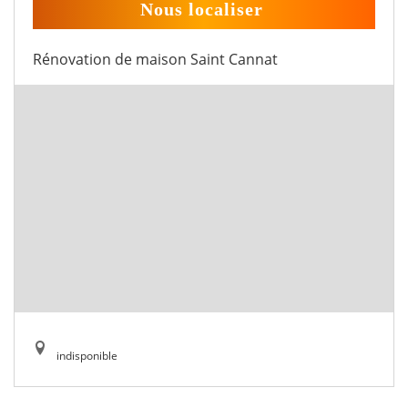
Nous localiser
Rénovation de maison Saint Cannat
indisponible