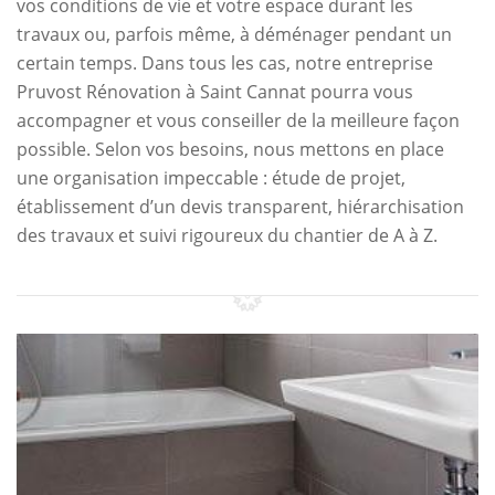
vos conditions de vie et votre espace durant les
travaux ou, parfois même, à déménager pendant un
certain temps. Dans tous les cas, notre entreprise
Pruvost Rénovation à Saint Cannat pourra vous
accompagner et vous conseiller de la meilleure façon
possible. Selon vos besoins, nous mettons en place
une organisation impeccable : étude de projet,
établissement d’un devis transparent, hiérarchisation
des travaux et suivi rigoureux du chantier de A à Z.