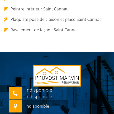
Peintre intérieur Saint Cannat
Plaquiste pose de cloison et placo Saint Cannat
Ravalement de façade Saint Cannat
indisponible
indisponible
indisponible