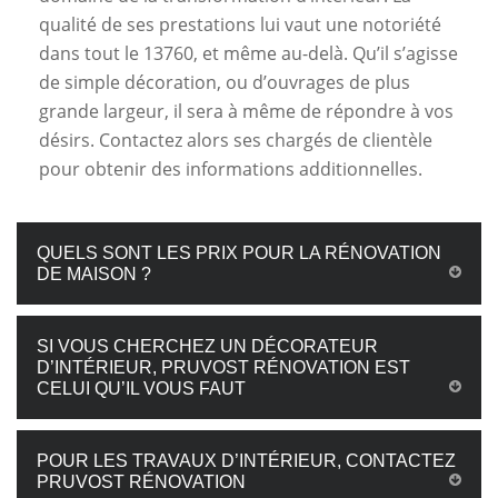
qualité de ses prestations lui vaut une notoriété
dans tout le 13760, et même au-delà. Qu’il s’agisse
de simple décoration, ou d’ouvrages de plus
grande largeur, il sera à même de répondre à vos
désirs. Contactez alors ses chargés de clientèle
pour obtenir des informations additionnelles.
QUELS SONT LES PRIX POUR LA RÉNOVATION
DE MAISON ?
SI VOUS CHERCHEZ UN DÉCORATEUR
D’INTÉRIEUR, PRUVOST RÉNOVATION EST
CELUI QU’IL VOUS FAUT
POUR LES TRAVAUX D’INTÉRIEUR, CONTACTEZ
PRUVOST RÉNOVATION