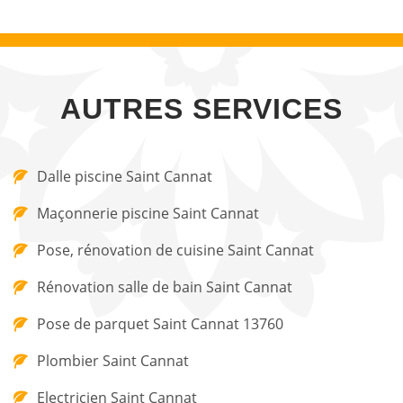
AUTRES SERVICES
Dalle piscine Saint Cannat
Maçonnerie piscine Saint Cannat
Pose, rénovation de cuisine Saint Cannat
Rénovation salle de bain Saint Cannat
Pose de parquet Saint Cannat 13760
Plombier Saint Cannat
Electricien Saint Cannat