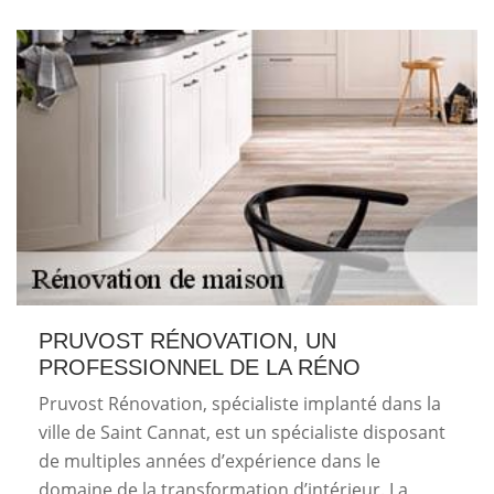
PRUVOST RÉNOVATION, UN
PROFESSIONNEL DE LA RÉNO
Pruvost Rénovation, spécialiste implanté dans la
ville de Saint Cannat, est un spécialiste disposant
de multiples années d’expérience dans le
domaine de la transformation d’intérieur. La