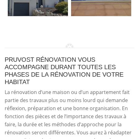
PRUVOST RÉNOVATION VOUS
ACCOMPAGNE DURANT TOUTES LES
PHASES DE LA RÉNOVATION DE VOTRE
HABITAT
La rénovation d’une maison ou d’un appartement fait
partie des travaux plus ou moins lourd qui demande
réflexion, préparation et une bonne organisation. En
fonction des pièces et de l’importance des travaux à
faire, la durée et les méthodes d’approche pour la
rénovation seront différentes. Vous aurez à réadapter