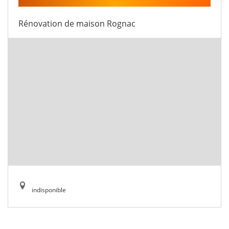
Rénovation de maison Rognac
indisponible