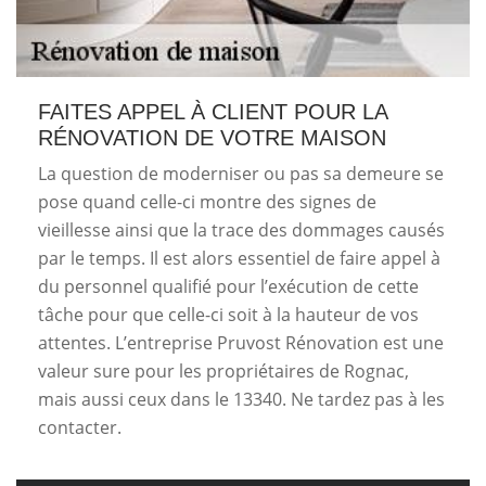
FAITES APPEL À CLIENT POUR LA
RÉNOVATION DE VOTRE MAISON
La question de moderniser ou pas sa demeure se
pose quand celle-ci montre des signes de
vieillesse ainsi que la trace des dommages causés
par le temps. Il est alors essentiel de faire appel à
du personnel qualifié pour l’exécution de cette
tâche pour que celle-ci soit à la hauteur de vos
attentes. L’entreprise Pruvost Rénovation est une
valeur sure pour les propriétaires de Rognac,
mais aussi ceux dans le 13340. Ne tardez pas à les
contacter.