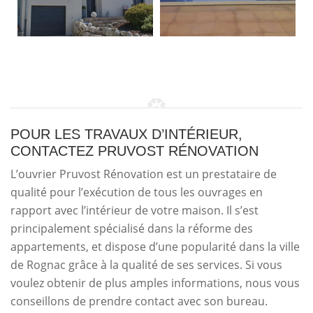
POUR LES TRAVAUX D’INTÉRIEUR,
CONTACTEZ PRUVOST RÉNOVATION
L’ouvrier Pruvost Rénovation est un prestataire de
qualité pour l’exécution de tous les ouvrages en
rapport avec l’intérieur de votre maison. Il s’est
principalement spécialisé dans la réforme des
appartements, et dispose d’une popularité dans la ville
de Rognac grâce à la qualité de ses services. Si vous
voulez obtenir de plus amples informations, nous vous
conseillons de prendre contact avec son bureau.