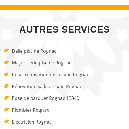
AUTRES SERVICES
Dalle piscine Rognac
Maçonnerie piscine Rognac
Pose, rénovation de cuisine Rognac
Rénovation salle de bain Rognac
Pose de parquet Rognac 13340
Plombier Rognac
Electricien Rognac