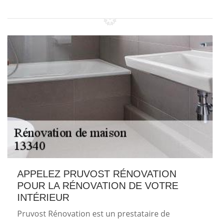
APPELEZ PRUVOST RÉNOVATION
POUR LA RÉNOVATION DE VOTRE
INTÉRIEUR
Pruvost Rénovation est un prestataire de