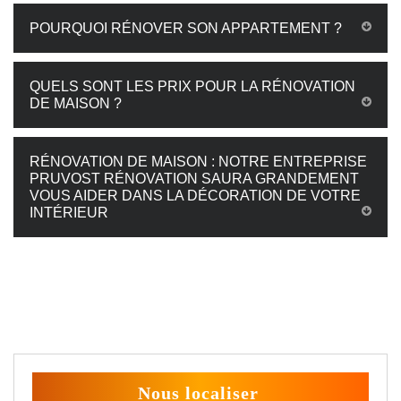
POURQUOI RÉNOVER SON APPARTEMENT ?
QUELS SONT LES PRIX POUR LA RÉNOVATION
DE MAISON ?
RÉNOVATION DE MAISON : NOTRE ENTREPRISE
PRUVOST RÉNOVATION SAURA GRANDEMENT
VOUS AIDER DANS LA DÉCORATION DE VOTRE
INTÉRIEUR
Nous localiser