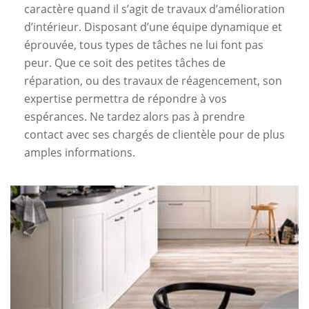
caractère quand il s’agit de travaux d’amélioration
d’intérieur. Disposant d’une équipe dynamique et
éprouvée, tous types de tâches ne lui font pas
peur. Que ce soit des petites tâches de
réparation, ou des travaux de réagencement, son
expertise permettra de répondre à vos
espérances. Ne tardez alors pas à prendre
contact avec ses chargés de clientèle pour de plus
amples informations.