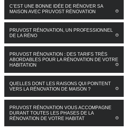
C’EST UNE BONNE IDÉE DE RÉNOVER SA
MAISON AVEC PRUVOST RÉNOVATION
PRUVOST RÉNOVATION, UN PROFESSIONNEL
DE LA RÉNO
PRUVOST RÉNOVATION : DES TARIFS TRÈS
ABORDABLES POUR LA RÉNOVATION DE VOTRE
HABITATION
QUELLES DONT LES RAISONS QUI POINTENT
VERS LA RÉNOVATION DE MAISON ?
PRUVOST RÉNOVATION VOUS ACCOMPAGNE
DURANT TOUTES LES PHASES DE LA
RÉNOVATION DE VOTRE HABITAT