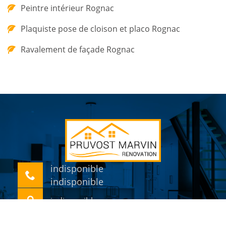
Peintre intérieur Rognac
Plaquiste pose de cloison et placo Rognac
Ravalement de façade Rognac
indisponible
indisponible
indisponible