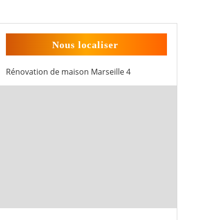
Nous localiser
Rénovation de maison Marseille 4