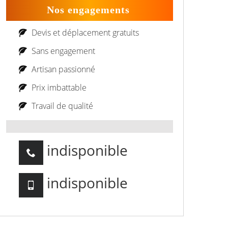
Nos engagements
Devis et déplacement gratuits
Sans engagement
Artisan passionné
Prix imbattable
Travail de qualité
indisponible
indisponible