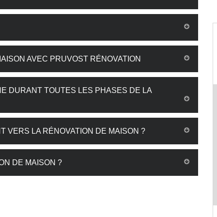
MAISON AVEC PRUVOST RÉNOVATION
E DURANT TOUTES LES PHASES DE LA
T VERS LA RÉNOVATION DE MAISON ?
ON DE MAISON ?