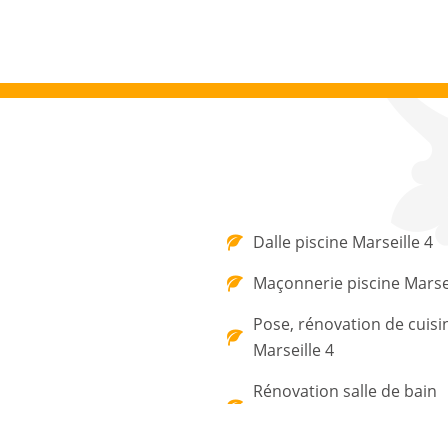
Dalle piscine Marseille 4
Maçonnerie piscine Marsei
Pose, rénovation de cuisi
Marseille 4
Rénovation salle de bain