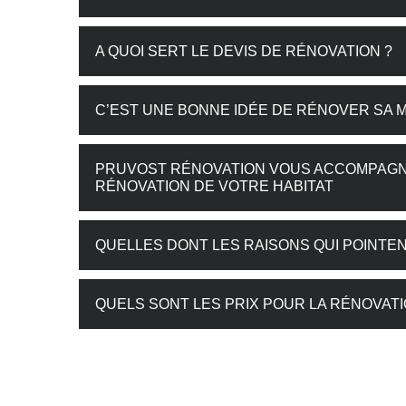
A QUOI SERT LE DEVIS DE RÉNOVATION ?
C’EST UNE BONNE IDÉE DE RÉNOVER SA 
PRUVOST RÉNOVATION VOUS ACCOMPAGN
RÉNOVATION DE VOTRE HABITAT
QUELLES DONT LES RAISONS QUI POINTEN
QUELS SONT LES PRIX POUR LA RÉNOVATI