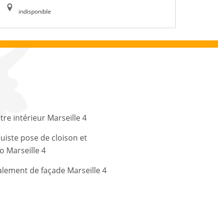
indisponible
tre intérieur Marseille 4
uiste pose de cloison et
o Marseille 4
lement de façade Marseille 4