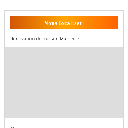
Nous localiser
Rénovation de maison Marseille