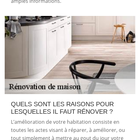
amples informations.
QUELS SONT LES RAISONS POUR
LESQUELLES IL FAUT RÉNOVER ?
L’amélioration de votre habitation consiste en
toutes les actes visant à réparer, à améliorer, ou
tout simplement à mettre au gout du jour votre