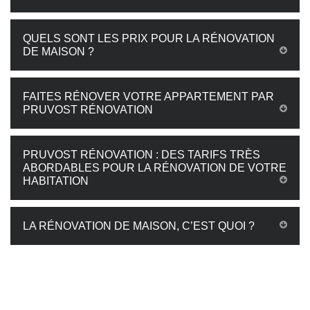
QUELS SONT LES PRIX POUR LA RÉNOVATION
DE MAISON ?
FAITES RÉNOVER VOTRE APPARTEMENT PAR
PRUVOST RÉNOVATION
PRUVOST RÉNOVATION : DES TARIFS TRÈS
ABORDABLES POUR LA RÉNOVATION DE VOTRE
HABITATION
LA RÉNOVATION DE MAISON, C’EST QUOI ?