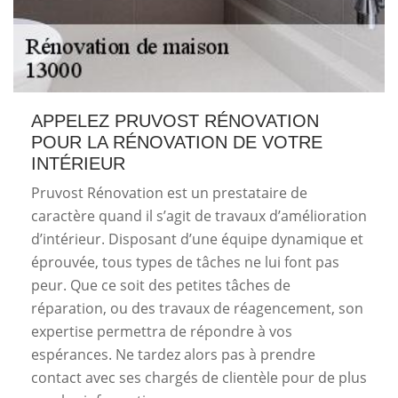
APPELEZ PRUVOST RÉNOVATION
POUR LA RÉNOVATION DE VOTRE
INTÉRIEUR
Pruvost Rénovation est un prestataire de
caractère quand il s’agit de travaux d’amélioration
d’intérieur. Disposant d’une équipe dynamique et
éprouvée, tous types de tâches ne lui font pas
peur. Que ce soit des petites tâches de
réparation, ou des travaux de réagencement, son
expertise permettra de répondre à vos
espérances. Ne tardez alors pas à prendre
contact avec ses chargés de clientèle pour de plus