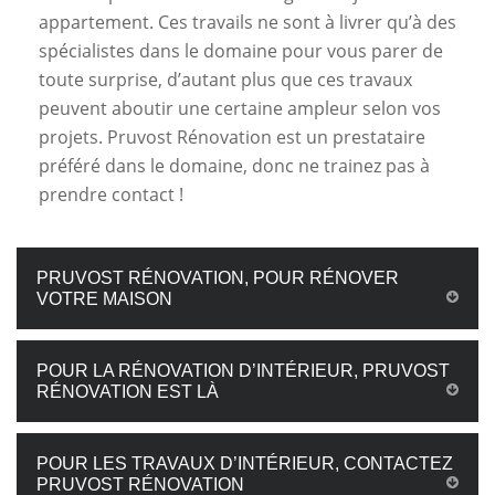
appartement. Ces travails ne sont à livrer qu’à des
spécialistes dans le domaine pour vous parer de
toute surprise, d’autant plus que ces travaux
peuvent aboutir une certaine ampleur selon vos
projets. Pruvost Rénovation est un prestataire
préféré dans le domaine, donc ne trainez pas à
prendre contact !
PRUVOST RÉNOVATION, POUR RÉNOVER
VOTRE MAISON
POUR LA RÉNOVATION D’INTÉRIEUR, PRUVOST
RÉNOVATION EST LÀ
POUR LES TRAVAUX D’INTÉRIEUR, CONTACTEZ
PRUVOST RÉNOVATION