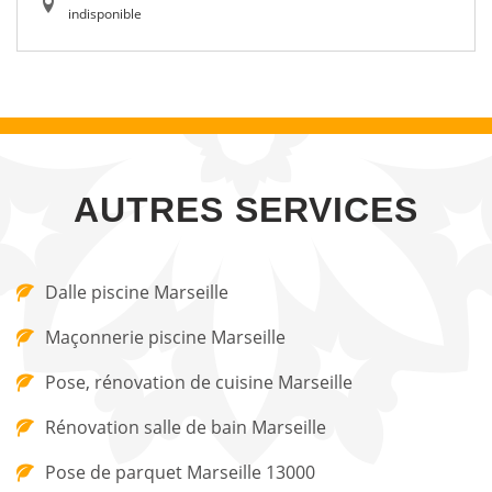
indisponible
AUTRES SERVICES
Dalle piscine Marseille
Maçonnerie piscine Marseille
Pose, rénovation de cuisine Marseille
Rénovation salle de bain Marseille
Pose de parquet Marseille 13000