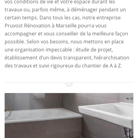
vos conditions de vie et votre espace durant les
travaux ou, parfois même, à déménager pendant un
certain temps. Dans tous les cas, notre entreprise
Pruvost Rénovation à Marseille pourra vous
accompagner et vous conseiller de la meilleure façon
possible. Selon vos besoins, nous mettons en place
une organisation impeccable : étude de projet,
établissement d’un devis transparent, hiérarchisation
des travaux et suivi rigoureux du chantier de A à Z.