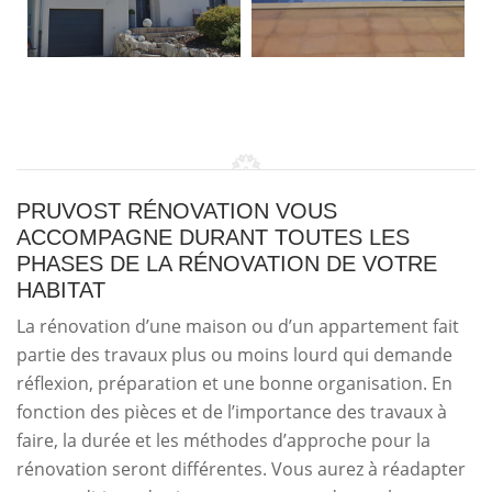
PRUVOST RÉNOVATION VOUS
ACCOMPAGNE DURANT TOUTES LES
PHASES DE LA RÉNOVATION DE VOTRE
HABITAT
La rénovation d’une maison ou d’un appartement fait
partie des travaux plus ou moins lourd qui demande
réflexion, préparation et une bonne organisation. En
fonction des pièces et de l’importance des travaux à
faire, la durée et les méthodes d’approche pour la
rénovation seront différentes. Vous aurez à réadapter