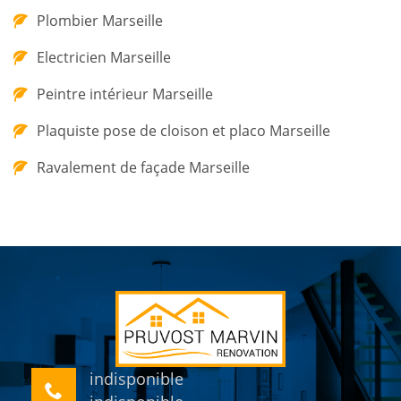
Plombier Marseille
Electricien Marseille
Peintre intérieur Marseille
Plaquiste pose de cloison et placo Marseille
Ravalement de façade Marseille
indisponible