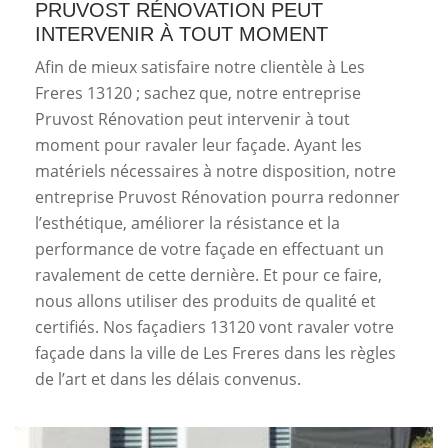
PRUVOST RÉNOVATION PEUT
INTERVENIR À TOUT MOMENT
Afin de mieux satisfaire notre clientèle à Les
Freres 13120 ; sachez que, notre entreprise
Pruvost Rénovation peut intervenir à tout
moment pour ravaler leur façade. Ayant les
matériels nécessaires à notre disposition, notre
entreprise Pruvost Rénovation pourra redonner
l’esthétique, améliorer la résistance et la
performance de votre façade en effectuant un
ravalement de cette dernière. Et pour ce faire,
nous allons utiliser des produits de qualité et
certifiés. Nos façadiers 13120 vont ravaler votre
façade dans la ville de Les Freres dans les règles
de l’art et dans les délais convenus.