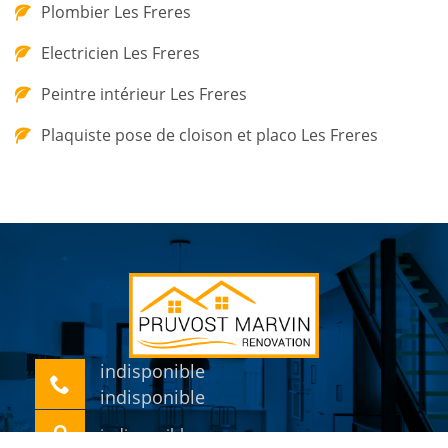
Plombier Les Freres
Electricien Les Freres
Peintre intérieur Les Freres
Plaquiste pose de cloison et placo Les Freres
indisponible
indisponible
indisponible