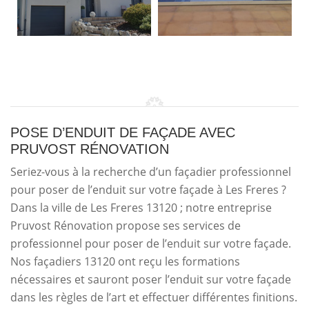
POSE D’ENDUIT DE FAÇADE AVEC
PRUVOST RÉNOVATION
Seriez-vous à la recherche d’un façadier professionnel
pour poser de l’enduit sur votre façade à Les Freres ?
Dans la ville de Les Freres 13120 ; notre entreprise
Pruvost Rénovation propose ses services de
professionnel pour poser de l’enduit sur votre façade.
Nos façadiers 13120 ont reçu les formations
nécessaires et sauront poser l’enduit sur votre façade
dans les règles de l’art et effectuer différentes finitions.