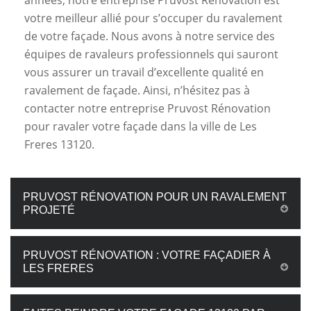
années, notre entreprise Pruvost Rénovation est
votre meilleur allié pour s’occuper du ravalement
de votre façade. Nous avons à notre service des
équipes de ravaleurs professionnels qui sauront
vous assurer un travail d’excellente qualité en
ravalement de façade. Ainsi, n’hésitez pas à
contacter notre entreprise Pruvost Rénovation
pour ravaler votre façade dans la ville de Les
Freres 13120.
PRUVOST RÉNOVATION POUR UN RAVALEMENT
PROJETÉ
PRUVOST RÉNOVATION : VOTRE FAÇADIER À
LES FRERES