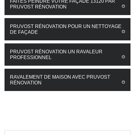
FAITES PEINDRE VOTRE FAÇADE 13120 PAR
PRUVOST RÉNOVATION
PRUVOST RÉNOVATION POUR UN NETTOYAGE
DE FAÇADE
PRUVOST RÉNOVATION UN RAVALEUR
PROFESSIONNEL
RAVALEMENT DE MAISON AVEC PRUVOST
RÉNOVATION