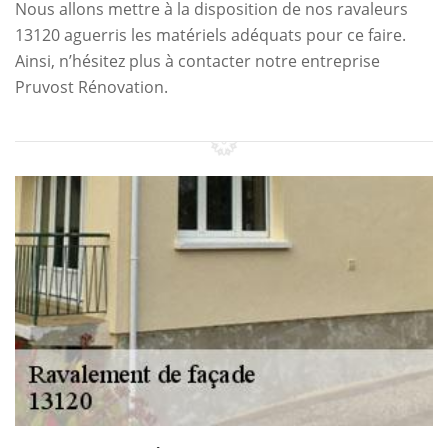
Nous allons mettre à la disposition de nos ravaleurs
13120 aguerris les matériels adéquats pour ce faire.
Ainsi, n’hésitez plus à contacter notre entreprise
Pruvost Rénovation.