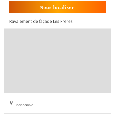
Nous localiser
Ravalement de façade Les Freres
indisponible