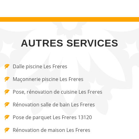
AUTRES SERVICES
Dalle piscine Les Freres
Maçonnerie piscine Les Freres
Pose, rénovation de cuisine Les Freres
Rénovation salle de bain Les Freres
Pose de parquet Les Freres 13120
Rénovation de maison Les Freres