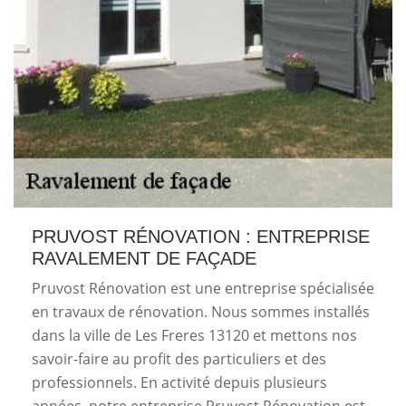
PRUVOST RÉNOVATION : ENTREPRISE
RAVALEMENT DE FAÇADE
Pruvost Rénovation est une entreprise spécialisée
en travaux de rénovation. Nous sommes installés
dans la ville de Les Freres 13120 et mettons nos
savoir-faire au profit des particuliers et des
professionnels. En activité depuis plusieurs