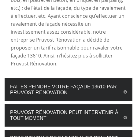
bois, en plâtre, en béton, en brique, en parpaing,
etc.) ; de l’état de la façade, du type de ravalement
à effectuer, etc. Ayant conscience qu’effectuer un
ravalement de façade nécessite un
investissement assez considérable, notre
entreprise Pruvost Rénovation a décidé de
proposer un tarif raisonnable pour ravaler votre
façade 13610. Ainsi, n’hésitez plus à solliciter
Pruvost Rénovation.
FAITES PEINDRE VOTRE FAÇADE 13610 PAR
PRUVOST RÉNOVATION
PRUVOST RÉNOVATION PEUT INTERVENIR À
TOUT MOMENT