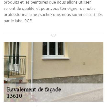
produits et les peintures que nous allons utiliser
seront de qualité, et pour vous témoigner de notre
professionnalisme ; sachez que, nous sommes certifiés
par le label RGE.