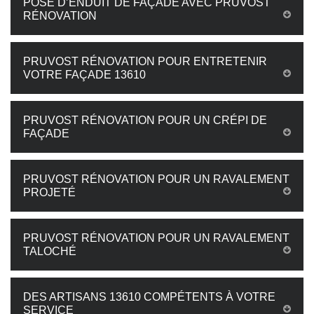
POSE D’ENDUIT DE FAÇADE AVEC PRUVOST
RÉNOVATION
PRUVOST RÉNOVATION POUR ENTRETENIR
VOTRE FAÇADE 13610
PRUVOST RÉNOVATION POUR UN CRÉPI DE
FAÇADE
PRUVOST RÉNOVATION POUR UN RAVALEMENT
PROJETÉ
PRUVOST RÉNOVATION POUR UN RAVALEMENT
TALOCHÉ
DES ARTISANS 13610 COMPÉTENTS À VOTRE
SERVICE