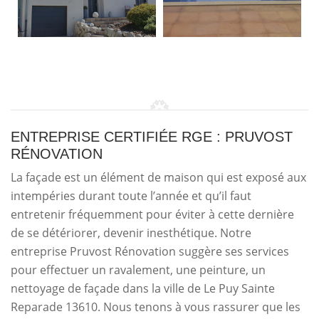
ENTREPRISE CERTIFIÉE RGE : PRUVOST
RÉNOVATION
La façade est un élément de maison qui est exposé aux
intempéries durant toute l’année et qu’il faut
entretenir fréquemment pour éviter à cette dernière
de se détériorer, devenir inesthétique. Notre
entreprise Pruvost Rénovation suggère ses services
pour effectuer un ravalement, une peinture, un
nettoyage de façade dans la ville de Le Puy Sainte
Reparade 13610. Nous tenons à vous rassurer que les