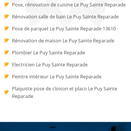
Pose, rénovation de cuisine Le Puy Sainte Reparade
Rénovation salle de bain Le Puy Sainte Reparade
Pose de parquet Le Puy Sainte Reparade 13610
Rénovation de maison Le Puy Sainte Reparade
Plombier Le Puy Sainte Reparade
Electricien Le Puy Sainte Reparade
Peintre intérieur Le Puy Sainte Reparade
Plaquiste pose de cloison et placo Le Puy Sainte
Reparade