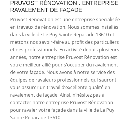
PRUVOST RÉNOVATION : ENTREPRISE
RAVALEMENT DE FAÇADE
Pruvost Rénovation est une entreprise spécialisée
en travaux de rénovation. Nous sommes installés
dans la ville de Le Puy Sainte Reparade 13610 et
mettons nos savoir-faire au profit des particuliers
et des professionnels. En activité depuis plusieurs
années, notre entreprise Pruvost Rénovation est
votre meilleur allié pour s’occuper du ravalement
de votre façade. Nous avons à notre service des
équipes de ravaleurs professionnels qui sauront
vous assurer un travail d’excellente qualité en
ravalement de façade. Ainsi, n’hésitez pas à
contacter notre entreprise Pruvost Rénovation
pour ravaler votre façade dans la ville de Le Puy
Sainte Reparade 13610.