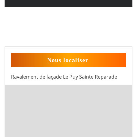
Nous localiser
Ravalement de façade Le Puy Sainte Reparade