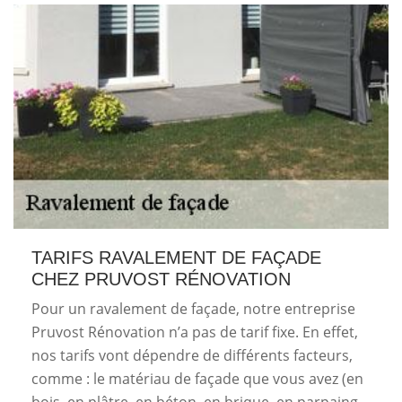
TARIFS RAVALEMENT DE FAÇADE
CHEZ PRUVOST RÉNOVATION
Pour un ravalement de façade, notre entreprise
Pruvost Rénovation n’a pas de tarif fixe. En effet,
nos tarifs vont dépendre de différents facteurs,
comme : le matériau de façade que vous avez (en