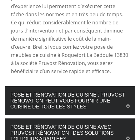
d’expérience lui permettent d’exécuter cette
tâche dans les normes et en très peu de temps.
Ce qui réduit considérablement le nombre de
jours d’intervention et par conséquent diminue
de manière significative le coût de la main-
d’œuvre. Bref, si vous confiez votre pose de
meubles de cuisine à Roquefort La Bedoule 13830
à la société Pruvost Rénovation, vous serez
bénéficiaire d’un service rapide et efficace.
POSE ET RÉNOVATION DE CUISINE : PRUVOST
RÉNOVATION PEUT VOUS FOURNIR UNE
CUISINE DE TOUS LES STYLES
POSE ET RÉNOVATION DE CUISINE AVEC
PRUVOST RÉNOVATION : DES SOLUTIONS
TOUJOURS ADAPTÉES