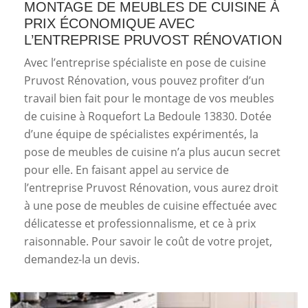
MONTAGE DE MEUBLES DE CUISINE À
PRIX ÉCONOMIQUE AVEC
L’ENTREPRISE PRUVOST RÉNOVATION
Avec l’entreprise spécialiste en pose de cuisine
Pruvost Rénovation, vous pouvez profiter d’un
travail bien fait pour le montage de vos meubles
de cuisine à Roquefort La Bedoule 13830. Dotée
d’une équipe de spécialistes expérimentés, la
pose de meubles de cuisine n’a plus aucun secret
pour elle. En faisant appel au service de
l’entreprise Pruvost Rénovation, vous aurez droit
à une pose de meubles de cuisine effectuée avec
délicatesse et professionnalisme, et ce à prix
raisonnable. Pour savoir le coût de votre projet,
demandez-la un devis.