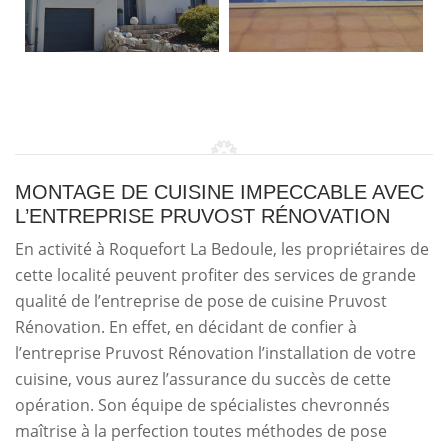
MONTAGE DE CUISINE IMPECCABLE AVEC
L’ENTREPRISE PRUVOST RÉNOVATION
En activité à Roquefort La Bedoule, les propriétaires de
cette localité peuvent profiter des services de grande
qualité de l’entreprise de pose de cuisine Pruvost
Rénovation. En effet, en décidant de confier à
l’entreprise Pruvost Rénovation l’installation de votre
cuisine, vous aurez l’assurance du succès de cette
opération. Son équipe de spécialistes chevronnés
maîtrise à la perfection toutes méthodes de pose