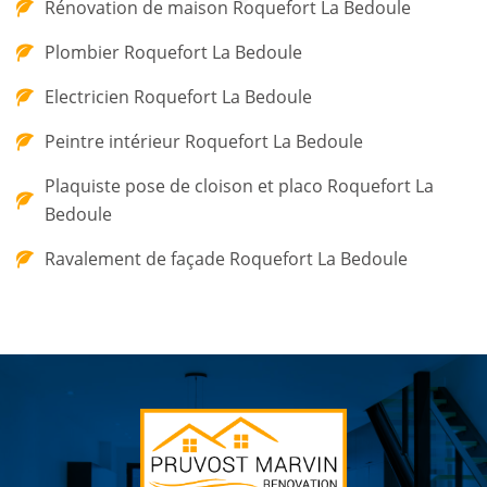
Rénovation de maison Roquefort La Bedoule
Plombier Roquefort La Bedoule
Electricien Roquefort La Bedoule
Peintre intérieur Roquefort La Bedoule
Plaquiste pose de cloison et placo Roquefort La
Bedoule
Ravalement de façade Roquefort La Bedoule