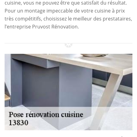
cuisine, vous ne pouvez être que satisfait du résultat.
Pour un montage impeccable de votre cuisine à prix
très compétitifs, choisissez le meilleur des prestataires,
l’entreprise Pruvost Rénovation.