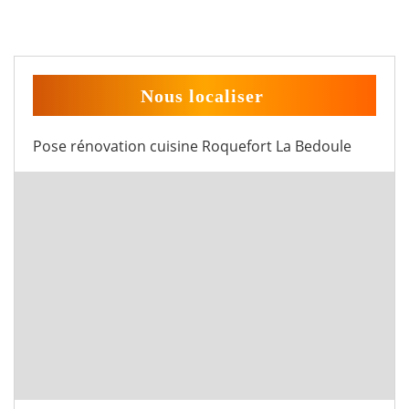
Nous localiser
Pose rénovation cuisine Roquefort La Bedoule