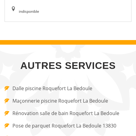
indisponible
AUTRES SERVICES
Dalle piscine Roquefort La Bedoule
Maçonnerie piscine Roquefort La Bedoule
Rénovation salle de bain Roquefort La Bedoule
Pose de parquet Roquefort La Bedoule 13830