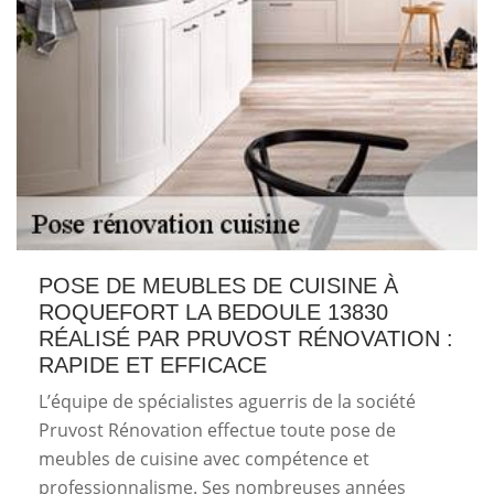
POSE DE MEUBLES DE CUISINE À
ROQUEFORT LA BEDOULE 13830
RÉALISÉ PAR PRUVOST RÉNOVATION :
RAPIDE ET EFFICACE
L’équipe de spécialistes aguerris de la société
Pruvost Rénovation effectue toute pose de
meubles de cuisine avec compétence et
professionnalisme. Ses nombreuses années