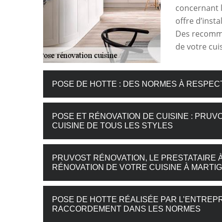
concernant l
offre d’insta
Des recomma
de votre cui
POSE DE HOTTE : DES NORMES À RESPEC
POSE ET RÉNOVATION DE CUISINE : PRU
CUISINE DE TOUS LES STYLES
PRUVOST RÉNOVATION, LE PRESTATAIRE À
RÉNOVATION DE VOTRE CUISINE À MARTIG
POSE DE HOTTE RÉALISÉE PAR L’ENTREPR
RACCORDEMENT DANS LES NORMES