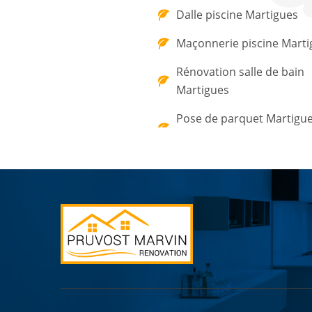
Dalle piscine Martigues
Maçonnerie piscine Marti
Rénovation salle de bain
Martigues
Pose de parquet Martigu