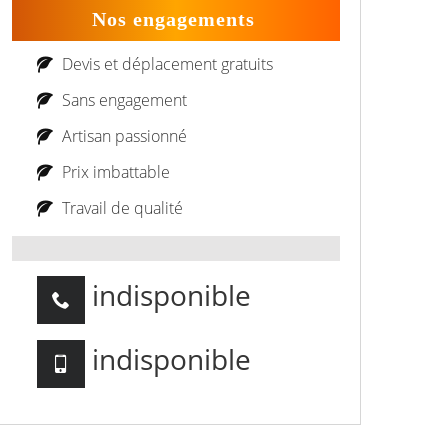
Nos engagements
Devis et déplacement gratuits
Sans engagement
Artisan passionné
Prix imbattable
Travail de qualité
indisponible
indisponible