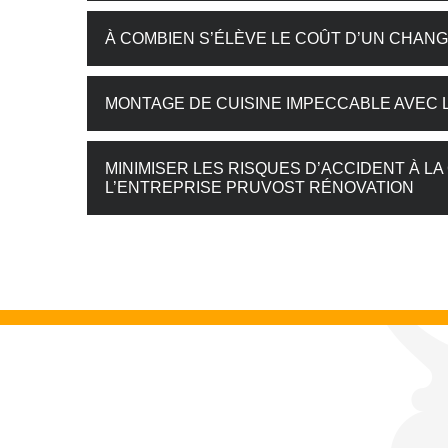
À COMBIEN S’ÉLÈVE LE COÛT D’UN CHANG
MONTAGE DE CUISINE IMPECCABLE AVEC 
MINIMISER LES RISQUES D’ACCIDENT À LA
L’ENTREPRISE PRUVOST RÉNOVATION