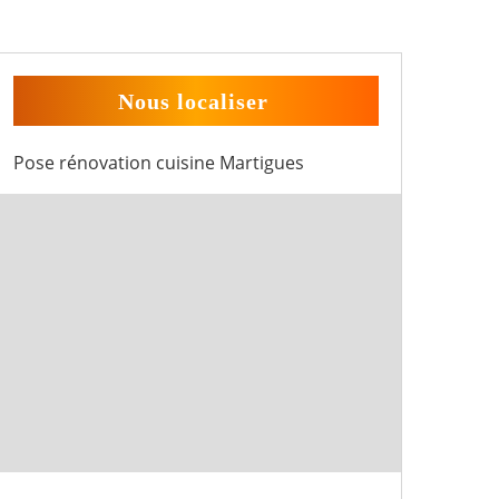
Nous localiser
Pose rénovation cuisine Martigues