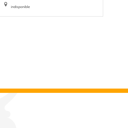
indisponible