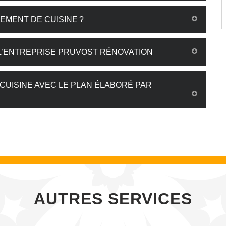
EMENT DE CUISINE ?
L’ENTREPRISE PRUVOST RÉNOVATION
 CUISINE AVEC LE PLAN ÉLABORÉ PAR
AUTRES SERVICES