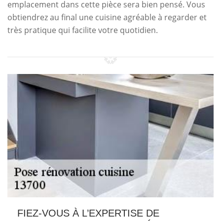
emplacement dans cette pièce sera bien pensé. Vous
obtiendrez au final une cuisine agréable à regarder et
très pratique qui facilite votre quotidien.
FIEZ-VOUS À L’EXPERTISE DE