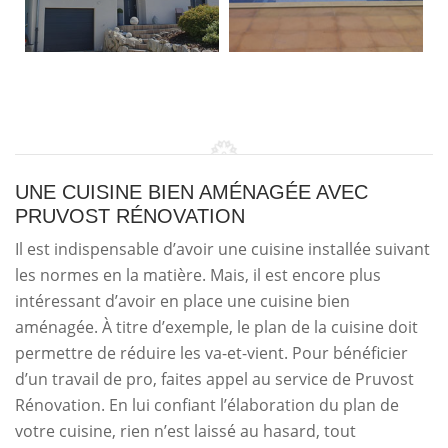
UNE CUISINE BIEN AMÉNAGÉE AVEC
PRUVOST RÉNOVATION
Il est indispensable d’avoir une cuisine installée suivant
les normes en la matière. Mais, il est encore plus
intéressant d’avoir en place une cuisine bien
aménagée. À titre d’exemple, le plan de la cuisine doit
permettre de réduire les va-et-vient. Pour bénéficier
d’un travail de pro, faites appel au service de Pruvost
Rénovation. En lui confiant l’élaboration du plan de
votre cuisine, rien n’est laissé au hasard, tout