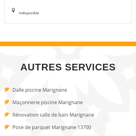
indisponible
AUTRES SERVICES
Dalle piscine Marignane
Maçonnerie piscine Marignane
Rénovation salle de bain Marignane
Pose de parquet Marignane 13700