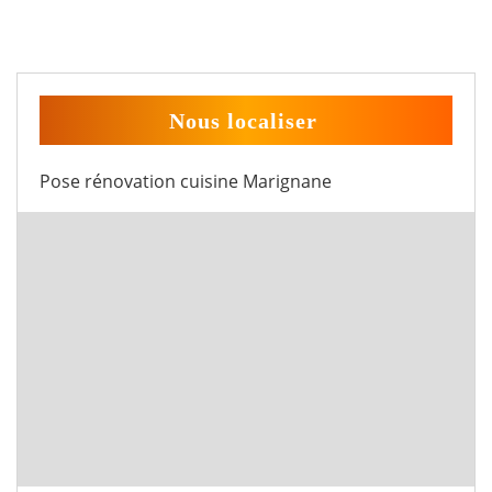
Nous localiser
Pose rénovation cuisine Marignane