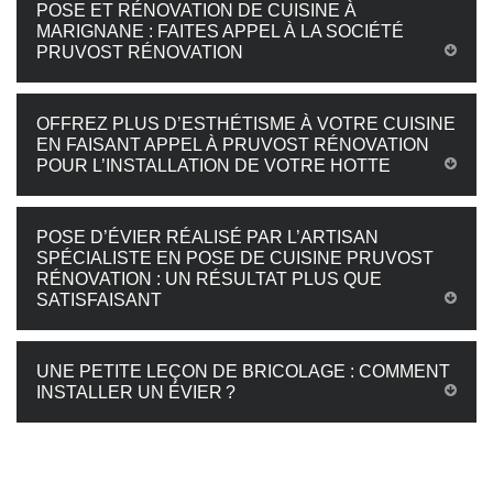
POSE ET RÉNOVATION DE CUISINE À
MARIGNANE : FAITES APPEL À LA SOCIÉTÉ
PRUVOST RÉNOVATION
OFFREZ PLUS D’ESTHÉTISME À VOTRE CUISINE
EN FAISANT APPEL À PRUVOST RÉNOVATION
POUR L’INSTALLATION DE VOTRE HOTTE
POSE D’ÉVIER RÉALISÉ PAR L’ARTISAN
SPÉCIALISTE EN POSE DE CUISINE PRUVOST
RÉNOVATION : UN RÉSULTAT PLUS QUE
SATISFAISANT
UNE PETITE LEÇON DE BRICOLAGE : COMMENT
INSTALLER UN ÉVIER ?