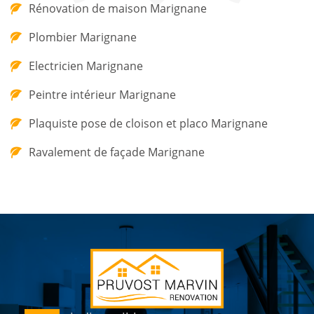
Rénovation de maison Marignane
Plombier Marignane
Electricien Marignane
Peintre intérieur Marignane
Plaquiste pose de cloison et placo Marignane
Ravalement de façade Marignane