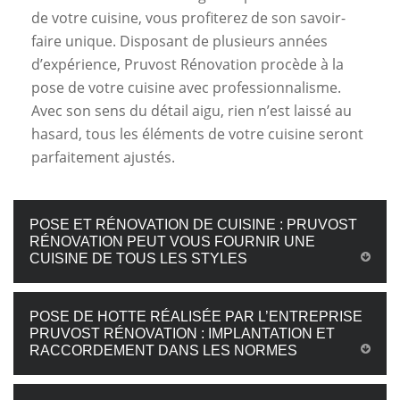
de votre cuisine, vous profiterez de son savoir-
faire unique. Disposant de plusieurs années
d’expérience, Pruvost Rénovation procède à la
pose de votre cuisine avec professionnalisme.
Avec son sens du détail aigu, rien n’est laissé au
hasard, tous les éléments de votre cuisine seront
parfaitement ajustés.
POSE ET RÉNOVATION DE CUISINE : PRUVOST
RÉNOVATION PEUT VOUS FOURNIR UNE
CUISINE DE TOUS LES STYLES
POSE DE HOTTE RÉALISÉE PAR L’ENTREPRISE
PRUVOST RÉNOVATION : IMPLANTATION ET
RACCORDEMENT DANS LES NORMES