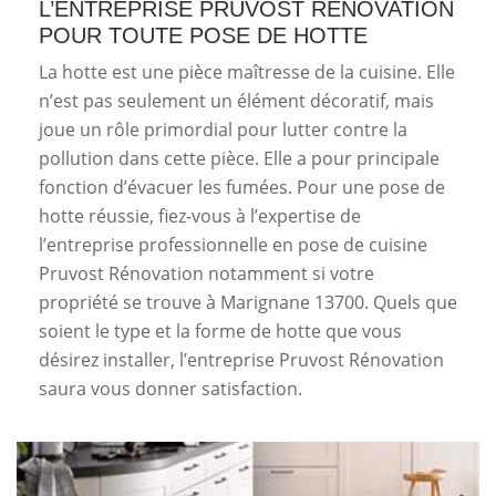
L’ENTREPRISE PRUVOST RÉNOVATION
POUR TOUTE POSE DE HOTTE
La hotte est une pièce maîtresse de la cuisine. Elle
n’est pas seulement un élément décoratif, mais
joue un rôle primordial pour lutter contre la
pollution dans cette pièce. Elle a pour principale
fonction d’évacuer les fumées. Pour une pose de
hotte réussie, fiez-vous à l’expertise de
l’entreprise professionnelle en pose de cuisine
Pruvost Rénovation notamment si votre
propriété se trouve à Marignane 13700. Quels que
soient le type et la forme de hotte que vous
désirez installer, l’entreprise Pruvost Rénovation
saura vous donner satisfaction.