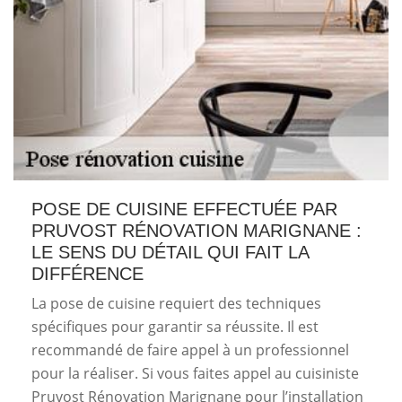
POSE DE CUISINE EFFECTUÉE PAR
PRUVOST RÉNOVATION MARIGNANE :
LE SENS DU DÉTAIL QUI FAIT LA
DIFFÉRENCE
La pose de cuisine requiert des techniques
spécifiques pour garantir sa réussite. Il est
recommandé de faire appel à un professionnel
pour la réaliser. Si vous faites appel au cuisiniste
Pruvost Rénovation Marignane pour l’installation