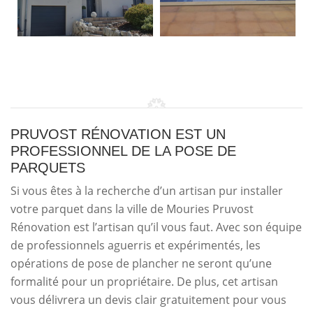
PRUVOST RÉNOVATION EST UN
PROFESSIONNEL DE LA POSE DE
PARQUETS
Si vous êtes à la recherche d’un artisan pur installer
votre parquet dans la ville de Mouries Pruvost
Rénovation est l’artisan qu’il vous faut. Avec son équipe
de professionnels aguerris et expérimentés, les
opérations de pose de plancher ne seront qu’une
formalité pour un propriétaire. De plus, cet artisan
vous délivrera un devis clair gratuitement pour vous