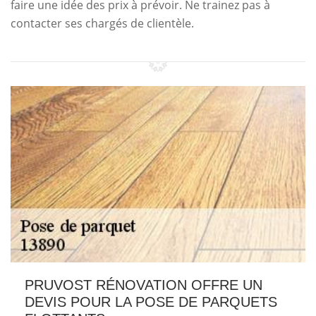
faire une idée des prix à prévoir. Ne trainez pas à
contacter ses chargés de clientèle.
PRUVOST RÉNOVATION OFFRE UN
DEVIS POUR LA POSE DE PARQUETS