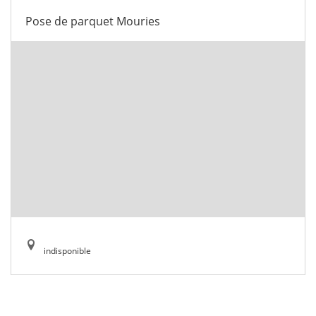
Pose de parquet Mouries
indisponible