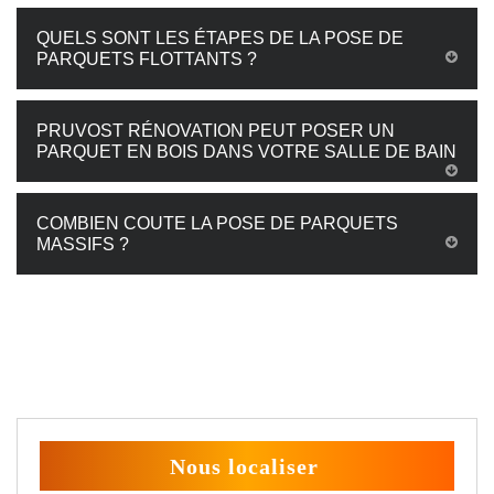
QUELS SONT LES ÉTAPES DE LA POSE DE
PARQUETS FLOTTANTS ?
PRUVOST RÉNOVATION PEUT POSER UN
PARQUET EN BOIS DANS VOTRE SALLE DE BAIN
COMBIEN COUTE LA POSE DE PARQUETS
MASSIFS ?
Nous localiser