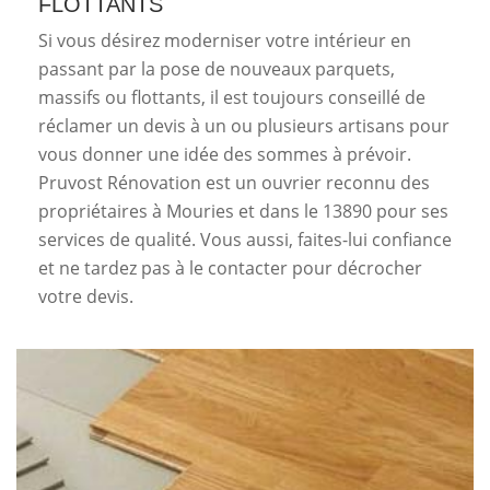
FLOTTANTS
Si vous désirez moderniser votre intérieur en
passant par la pose de nouveaux parquets,
massifs ou flottants, il est toujours conseillé de
réclamer un devis à un ou plusieurs artisans pour
vous donner une idée des sommes à prévoir.
Pruvost Rénovation est un ouvrier reconnu des
propriétaires à Mouries et dans le 13890 pour ses
services de qualité. Vous aussi, faites-lui confiance
et ne tardez pas à le contacter pour décrocher
votre devis.