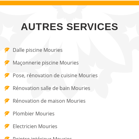
AUTRES SERVICES
Dalle piscine Mouries
Maçonnerie piscine Mouries
Pose, rénovation de cuisine Mouries
Rénovation salle de bain Mouries
Rénovation de maison Mouries
Plombier Mouries
Electricien Mouries