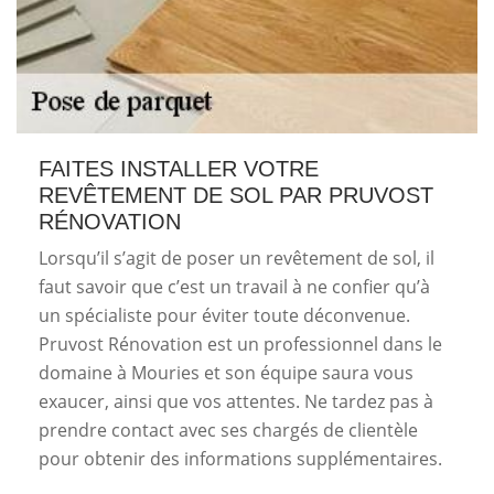
FAITES INSTALLER VOTRE
REVÊTEMENT DE SOL PAR PRUVOST
RÉNOVATION
Lorsqu’il s’agit de poser un revêtement de sol, il
faut savoir que c’est un travail à ne confier qu’à
un spécialiste pour éviter toute déconvenue.
Pruvost Rénovation est un professionnel dans le
domaine à Mouries et son équipe saura vous
exaucer, ainsi que vos attentes. Ne tardez pas à
prendre contact avec ses chargés de clientèle
pour obtenir des informations supplémentaires.