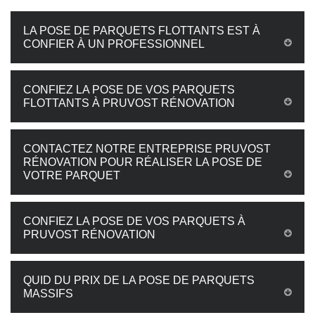
LA POSE DE PARQUETS FLOTTANTS EST À
CONFIER À UN PROFESSIONNEL
CONFIEZ LA POSE DE VOS PARQUETS
FLOTTANTS À PRUVOST RÉNOVATION
CONTACTEZ NOTRE ENTREPRISE PRUVOST
RÉNOVATION POUR RÉALISER LA POSE DE
VOTRE PARQUET
CONFIEZ LA POSE DE VOS PARQUETS À
PRUVOST RÉNOVATION
QUID DU PRIX DE LA POSE DE PARQUETS
MASSIFS