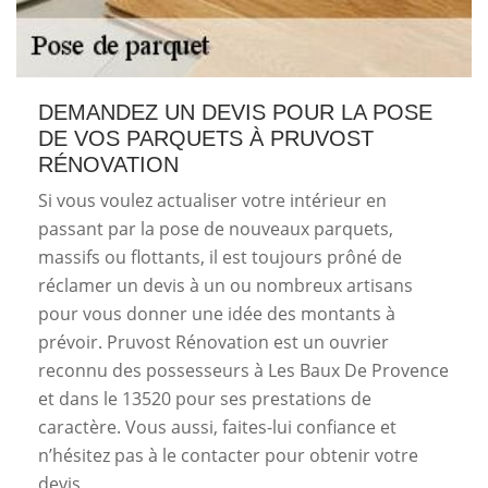
DEMANDEZ UN DEVIS POUR LA POSE
DE VOS PARQUETS À PRUVOST
RÉNOVATION
Si vous voulez actualiser votre intérieur en
passant par la pose de nouveaux parquets,
massifs ou flottants, il est toujours prôné de
réclamer un devis à un ou nombreux artisans
pour vous donner une idée des montants à
prévoir. Pruvost Rénovation est un ouvrier
reconnu des possesseurs à Les Baux De Provence
et dans le 13520 pour ses prestations de
caractère. Vous aussi, faites-lui confiance et
n’hésitez pas à le contacter pour obtenir votre
devis.