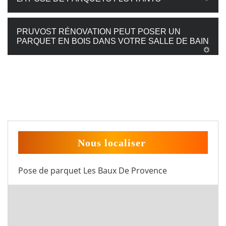
PRUVOST RÉNOVATION PEUT POSER UN
PARQUET EN BOIS DANS VOTRE SALLE DE BAIN
Nous localiser
Pose de parquet Les Baux De Provence