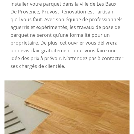
installer votre parquet dans la ville de Les Baux
De Provence, Pruvost Rénovation est l’artisan
qu’il vous faut. Avec son équipe de professionnels
aguerris et expérimentés, les travaux de pose de
parquet ne seront qu’une formalité pour un
propriétaire. De plus, cet ouvrier vous délivrera
un devis clair gratuitement pour vous faire une
idée des prix à prévoir. N’attendez pas à contacter
ses chargés de clientèle.