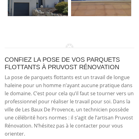
CONFIEZ LA POSE DE VOS PARQUETS
FLOTTANTS À PRUVOST RÉNOVATION
La pose de parquets flottants est un travail de longue
haleine pour un homme n’ayant aucune pratique dans
le domaine. C’est pour cela qu’il faut se tourner vers un
professionnel pour réaliser le travail pour soi. Dans la
ville de Les Baux De Provence, un technicien possède
une célébrité hors normes : il s’agit de l’artisan Pruvost
Rénovation. N’hésitez pas à le contacter pour vous
orienter.