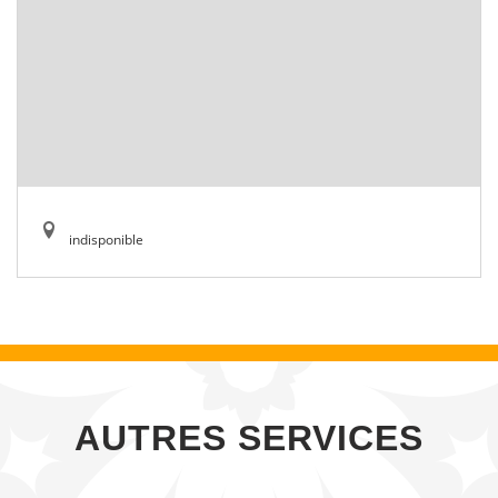
indisponible
AUTRES SERVICES