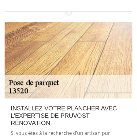
INSTALLEZ VOTRE PLANCHER AVEC
L’EXPERTISE DE PRUVOST
RÉNOVATION
Si vous êtes à la recherche d’un artisan pur