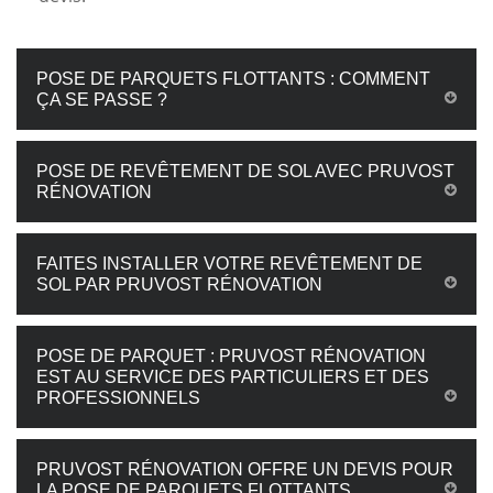
POSE DE PARQUETS FLOTTANTS : COMMENT
ÇA SE PASSE ?
POSE DE REVÊTEMENT DE SOL AVEC PRUVOST
RÉNOVATION
FAITES INSTALLER VOTRE REVÊTEMENT DE
SOL PAR PRUVOST RÉNOVATION
POSE DE PARQUET : PRUVOST RÉNOVATION
EST AU SERVICE DES PARTICULIERS ET DES
PROFESSIONNELS
PRUVOST RÉNOVATION OFFRE UN DEVIS POUR
LA POSE DE PARQUETS FLOTTANTS