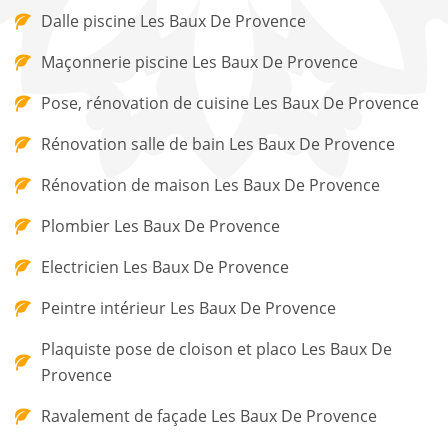
Dalle piscine Les Baux De Provence
Maçonnerie piscine Les Baux De Provence
Pose, rénovation de cuisine Les Baux De Provence
Rénovation salle de bain Les Baux De Provence
Rénovation de maison Les Baux De Provence
Plombier Les Baux De Provence
Electricien Les Baux De Provence
Peintre intérieur Les Baux De Provence
Plaquiste pose de cloison et placo Les Baux De
Provence
Ravalement de façade Les Baux De Provence