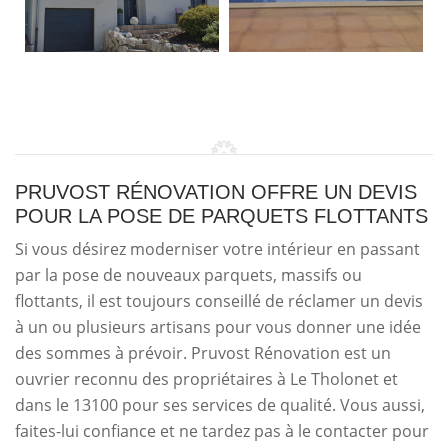
PRUVOST RÉNOVATION OFFRE UN DEVIS
POUR LA POSE DE PARQUETS FLOTTANTS
Si vous désirez moderniser votre intérieur en passant
par la pose de nouveaux parquets, massifs ou
flottants, il est toujours conseillé de réclamer un devis
à un ou plusieurs artisans pour vous donner une idée
des sommes à prévoir. Pruvost Rénovation est un
ouvrier reconnu des propriétaires à Le Tholonet et
dans le 13100 pour ses services de qualité. Vous aussi,
faites-lui confiance et ne tardez pas à le contacter pour