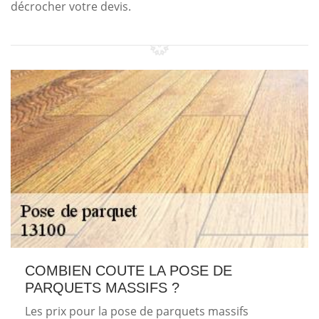
décrocher votre devis.
COMBIEN COUTE LA POSE DE
PARQUETS MASSIFS ?
Les prix pour la pose de parquets massifs