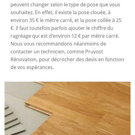
peuvent changer selon le type de pose que vous
souhaitez. En effet, il existe la pose clouée, à
environ 35 € le mètre carré, et la pose collée à 25
€. Il faut toutefois parfois ajouter le chiffre du
ragréage qui est d’environ 12 € par mètre carré.
Nous vous recommandons néanmoins de
contacter un technicien, comme Pruvost
Rénovation, pour décrocher des devis en fonction
de vos espérances.