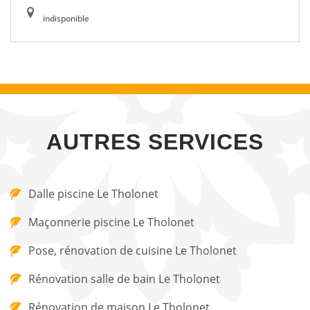
indisponible
AUTRES SERVICES
Dalle piscine Le Tholonet
Maçonnerie piscine Le Tholonet
Pose, rénovation de cuisine Le Tholonet
Rénovation salle de bain Le Tholonet
Rénovation de maison Le Tholonet