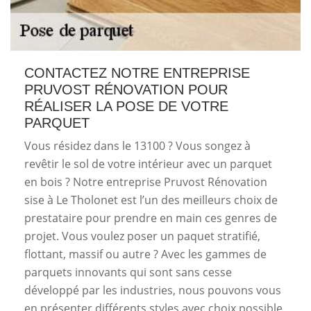
CONTACTEZ NOTRE ENTREPRISE
PRUVOST RÉNOVATION POUR
RÉALISER LA POSE DE VOTRE
PARQUET
Vous résidez dans le 13100 ? Vous songez à
revêtir le sol de votre intérieur avec un parquet
en bois ? Notre entreprise Pruvost Rénovation
sise à Le Tholonet est l’un des meilleurs choix de
prestataire pour prendre en main ces genres de
projet. Vous voulez poser un paquet stratifié,
flottant, massif ou autre ? Avec les gammes de
parquets innovants qui sont sans cesse
développé par les industries, nous pouvons vous
en présenter différents styles avec choix possible