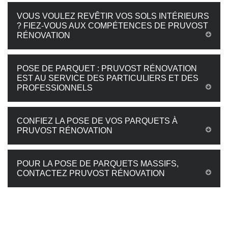
VOUS VOULEZ REVÊTIR VOS SOLS INTÉRIEURS
? FIEZ-VOUS AUX COMPÉTENCES DE PRUVOST
RÉNOVATION
POSE DE PARQUET : PRUVOST RÉNOVATION
EST AU SERVICE DES PARTICULIERS ET DES
PROFESSIONNELS
CONFIEZ LA POSE DE VOS PARQUETS À
PRUVOST RÉNOVATION
POUR LA POSE DE PARQUETS MASSIFS,
CONTACTEZ PRUVOST RÉNOVATION