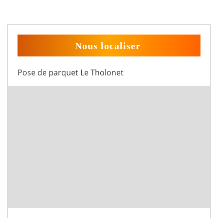
Nous localiser
Pose de parquet Le Tholonet