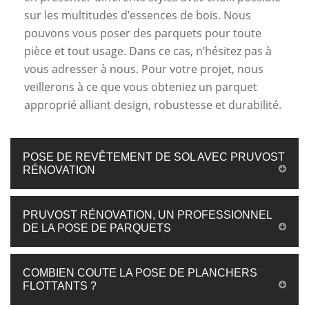
sur les multitudes d’essences de bois. Nous
pouvons vous poser des parquets pour toute
pièce et tout usage. Dans ce cas, n’hésitez pas à
vous adresser à nous. Pour votre projet, nous
veillerons à ce que vous obteniez un parquet
approprié alliant design, robustesse et durabilité.
POSE DE REVÊTEMENT DE SOL AVEC PRUVOST
RÉNOVATION
PRUVOST RÉNOVATION, UN PROFESSIONNEL
DE LA POSE DE PARQUETS
COMBIEN COUTE LA POSE DE PLANCHERS
FLOTTANTS ?