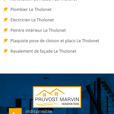
Plombier Le Tholonet
Electricien Le Tholonet
Peintre intérieur Le Tholonet
Plaquiste pose de cloison et placo Le Tholonet
Ravalement de façade Le Tholonet
indisponible