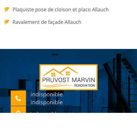
Plaquiste pose de cloison et placo Allauch
Ravalement de façade Allauch
indisponible
indisponible
indisponible