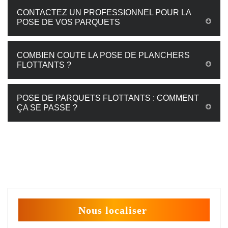
CONTACTEZ UN PROFESSIONNEL POUR LA
POSE DE VOS PARQUETS
COMBIEN COUTE LA POSE DE PLANCHERS
FLOTTANTS ?
POSE DE PARQUETS FLOTTANTS : COMMENT
ÇA SE PASSE ?
Nous localiser