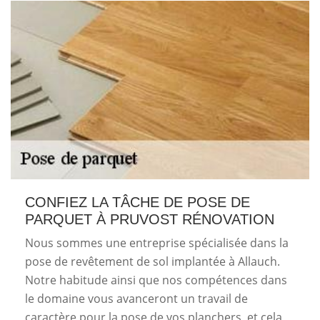
CONFIEZ LA TÂCHE DE POSE DE
PARQUET À PRUVOST RÉNOVATION
Nous sommes une entreprise spécialisée dans la
pose de revêtement de sol implantée à Allauch.
Notre habitude ainsi que nos compétences dans
le domaine vous avanceront un travail de
caractère pour la pose de vos planchers, et cela