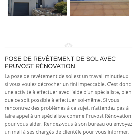
POSE DE REVÊTEMENT DE SOL AVEC
PRUVOST RÉNOVATION
La pose de revêtement de sol est un travail minutieux
si vous voulez décrocher un fini impeccable. C’est donc
une activité à effectuer avec l’aide d’un spécialiste, bien
que ce soit possible à effectuer soi-même. Si vous
rencontrez des problèmes à ce sujet, n’attendez pas à
faire appel à un spécialiste comme Pruvost Rénovation
pour vous aider. Rendez-vous à son bureau ou envoyez
un mail à ses chargés de clientèle pour vous informer.