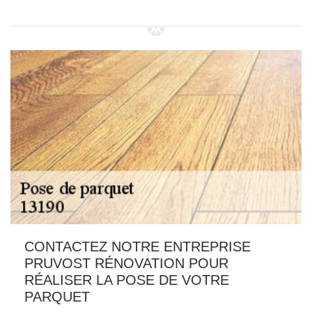
CONTACTEZ NOTRE ENTREPRISE
PRUVOST RÉNOVATION POUR
RÉALISER LA POSE DE VOTRE
PARQUET