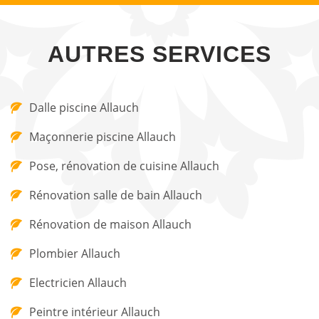
AUTRES SERVICES
Dalle piscine Allauch
Maçonnerie piscine Allauch
Pose, rénovation de cuisine Allauch
Rénovation salle de bain Allauch
Rénovation de maison Allauch
Plombier Allauch
Electricien Allauch
Peintre intérieur Allauch