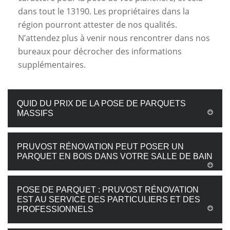
dans tout le 13190. Les propriétaires dans la
région pourront attester de nos qualités.
N’attendez plus à venir nous rencontrer dans nos
bureaux pour décrocher des informations
supplémentaires.
QUID DU PRIX DE LA POSE DE PARQUETS
MASSIFS
PRUVOST RÉNOVATION PEUT POSER UN
PARQUET EN BOIS DANS VOTRE SALLE DE BAIN
POSE DE PARQUET : PRUVOST RÉNOVATION
EST AU SERVICE DES PARTICULIERS ET DES
PROFESSIONNELS