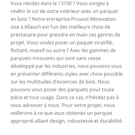
Vous résidez dans le 13190 ? Vous songez à
revêtir le sol de votre intérieur avec un parquet
en bois ? Notre entreprise Pruvost Rénovation
sise à Allauch est l’un des meilleurs choix de
prestataire pour prendre en main ces genres de
projet. Vous voulez poser un paquet stratifié,
flottant, massif ou autre ? Avec les gammes de
parquets innovants qui sont sans cesse
développé par les industries, nous pouvons vous
en présenter différents styles avec choix possible
sur les multitudes d’essences de bois. Nous
pouvons vous poser des parquets pour toute
pièce et tout usage. Dans ce cas, n’hésitez pas à
vous adresser à nous. Pour votre projet, nous
veillerons à ce que vous obteniez un parquet
approprié alliant design, robustesse et durabilité.