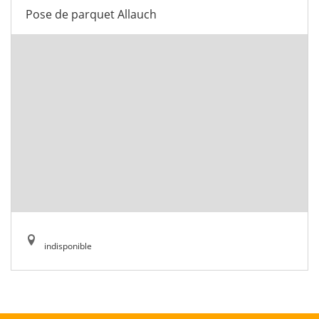
Pose de parquet Allauch
indisponible