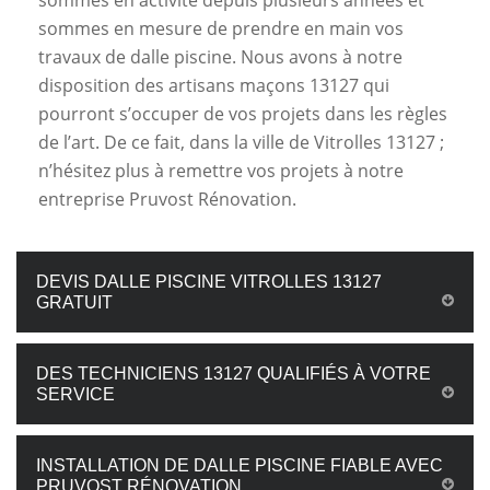
sommes en activité depuis plusieurs années et
sommes en mesure de prendre en main vos
travaux de dalle piscine. Nous avons à notre
disposition des artisans maçons 13127 qui
pourront s’occuper de vos projets dans les règles
de l’art. De ce fait, dans la ville de Vitrolles 13127 ;
n’hésitez plus à remettre vos projets à notre
entreprise Pruvost Rénovation.
DEVIS DALLE PISCINE VITROLLES 13127
GRATUIT
DES TECHNICIENS 13127 QUALIFIÉS À VOTRE
SERVICE
INSTALLATION DE DALLE PISCINE FIABLE AVEC
PRUVOST RÉNOVATION