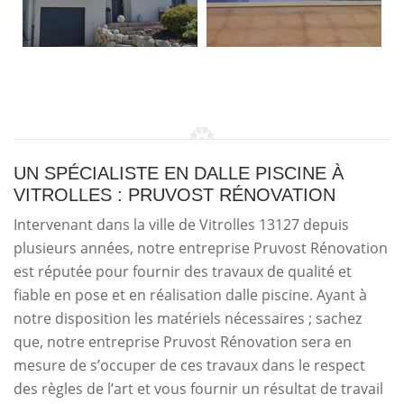
UN SPÉCIALISTE EN DALLE PISCINE À
VITROLLES : PRUVOST RÉNOVATION
Intervenant dans la ville de Vitrolles 13127 depuis
plusieurs années, notre entreprise Pruvost Rénovation
est réputée pour fournir des travaux de qualité et
fiable en pose et en réalisation dalle piscine. Ayant à
notre disposition les matériels nécessaires ; sachez
que, notre entreprise Pruvost Rénovation sera en
mesure de s’occuper de ces travaux dans le respect
des règles de l’art et vous fournir un résultat de travail