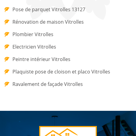
Pose de parquet Vitrolles 13127
Rénovation de maison Vitrolles
Plombier Vitrolles
Electricien Vitrolles
Peintre intérieur Vitrolles
Plaquiste pose de cloison et placo Vitrolles
Ravalement de façade Vitrolles