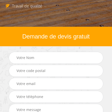
Travail de qualité
Demande de devis gratuit