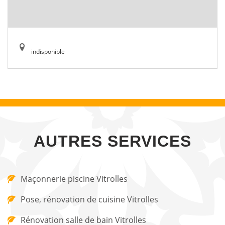
indisponible
AUTRES SERVICES
Maçonnerie piscine Vitrolles
Pose, rénovation de cuisine Vitrolles
Rénovation salle de bain Vitrolles