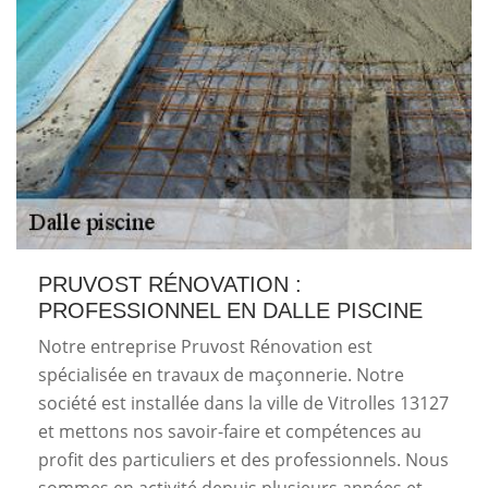
PRUVOST RÉNOVATION :
PROFESSIONNEL EN DALLE PISCINE
Notre entreprise Pruvost Rénovation est
spécialisée en travaux de maçonnerie. Notre
société est installée dans la ville de Vitrolles 13127
et mettons nos savoir-faire et compétences au
profit des particuliers et des professionnels. Nous