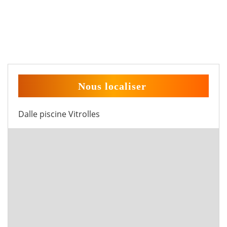
Nous localiser
Dalle piscine Vitrolles