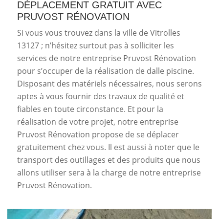
DÉPLACEMENT GRATUIT AVEC
PRUVOST RÉNOVATION
Si vous vous trouvez dans la ville de Vitrolles
13127 ; n’hésitez surtout pas à solliciter les
services de notre entreprise Pruvost Rénovation
pour s’occuper de la réalisation de dalle piscine.
Disposant des matériels nécessaires, nous serons
aptes à vous fournir des travaux de qualité et
fiables en toute circonstance. Et pour la
réalisation de votre projet, notre entreprise
Pruvost Rénovation propose de se déplacer
gratuitement chez vous. Il est aussi à noter que le
transport des outillages et des produits que nous
allons utiliser sera à la charge de notre entreprise
Pruvost Rénovation.