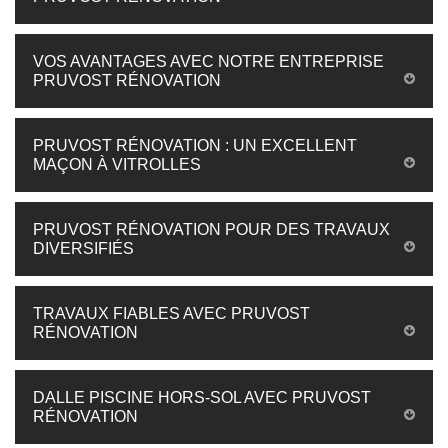
VOS AVANTAGES AVEC NOTRE ENTREPRISE
PRUVOST RÉNOVATION
PRUVOST RÉNOVATION : UN EXCELLENT
MAÇON À VITROLLES
PRUVOST RÉNOVATION POUR DES TRAVAUX
DIVERSIFIÉS
TRAVAUX FIABLES AVEC PRUVOST
RÉNOVATION
DALLE PISCINE HORS-SOL AVEC PRUVOST
RÉNOVATION