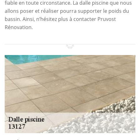
fiable en toute circonstance. La dalle piscine que nous
allons poser et réaliser pourra supporter le poids du
bassin. Ainsi, n’hésitez plus à contacter Pruvost
Rénovation.