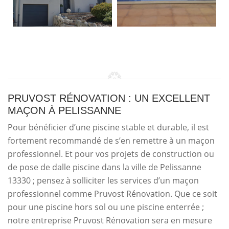
PRUVOST RÉNOVATION : UN EXCELLENT
MAÇON À PELISSANNE
Pour bénéficier d’une piscine stable et durable, il est
fortement recommandé de s’en remettre à un maçon
professionnel. Et pour vos projets de construction ou
de pose de dalle piscine dans la ville de Pelissanne
13330 ; pensez à solliciter les services d’un maçon
professionnel comme Pruvost Rénovation. Que ce soit
pour une piscine hors sol ou une piscine enterrée ;
notre entreprise Pruvost Rénovation sera en mesure