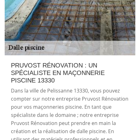
PRUVOST RÉNOVATION : UN
SPÉCIALISTE EN MAÇONNERIE
PISCINE 13330
Dans la ville de Pelissanne 13330, vous pouvez
compter sur notre entreprise Pruvost Rénovation
pour vos maçonneries piscine. En tant que
spécialiste dans le domaine ; notre entreprise
Pruvost Rénovation peut prendre en main la
création et la réalisation de dalle piscine. En
utilisant des matériels professionnels et en