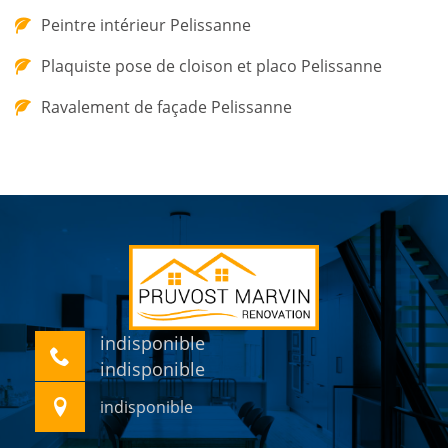
Peintre intérieur Pelissanne
Plaquiste pose de cloison et placo Pelissanne
Ravalement de façade Pelissanne
indisponible
indisponible
indisponible