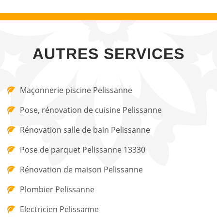
AUTRES SERVICES
Maçonnerie piscine Pelissanne
Pose, rénovation de cuisine Pelissanne
Rénovation salle de bain Pelissanne
Pose de parquet Pelissanne 13330
Rénovation de maison Pelissanne
Plombier Pelissanne
Electricien Pelissanne