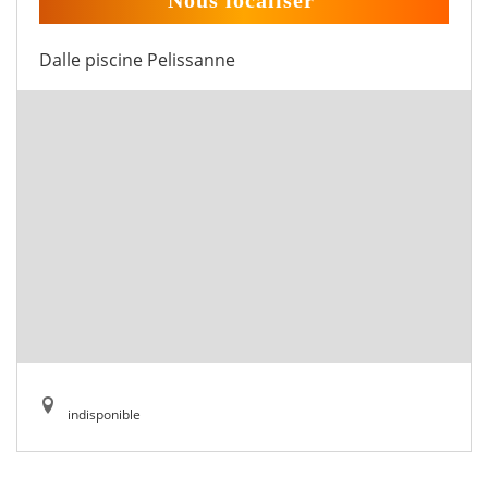
Nous localiser
Dalle piscine Pelissanne
indisponible