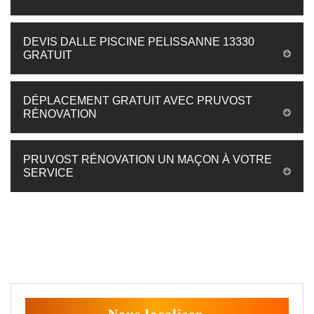
DEVIS DALLE PISCINE PELISSANNE 13330
GRATUIT
DÉPLACEMENT GRATUIT AVEC PRUVOST
RÉNOVATION
PRUVOST RÉNOVATION UN MAÇON À VOTRE
SERVICE