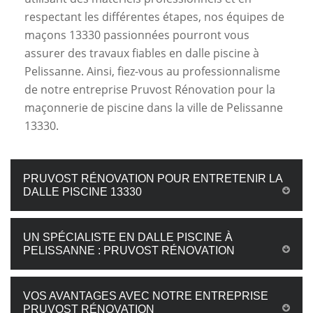
respectant les différentes étapes, nos équipes de
maçons 13330 passionnées pourront vous
assurer des travaux fiables en dalle piscine à
Pelissanne. Ainsi, fiez-vous au professionnalisme
de notre entreprise Pruvost Rénovation pour la
maçonnerie de piscine dans la ville de Pelissanne
13330.
PRUVOST RÉNOVATION POUR ENTRETENIR LA
DALLE PISCINE 13330
UN SPÉCIALISTE EN DALLE PISCINE À
PELISSANNE : PRUVOST RÉNOVATION
VOS AVANTAGES AVEC NOTRE ENTREPRISE
PRUVOST RÉNOVATION