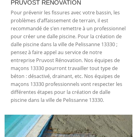
PRUVOST RÉNOVATION
Pour prévenir les fissures avec votre bassin, les
problèmes d’affaissement de terrain, il est
recommandé de s’en remettre à un professionnel
pour créer une dalle piscine. Pour la création de
dalle piscine dans la ville de Pelissanne 13330 ;
pensez à faire appel au service de notre
entreprise Pruvost Rénovation. Nos équipes de
maçons 13330 pourront travailler tout type de
béton : désactivé, drainant, etc. Nos équipes de
maçons 13330 professionnels vont respecter les
différentes étapes pour la création de dalle
piscine dans la ville de Pelissanne 13330.