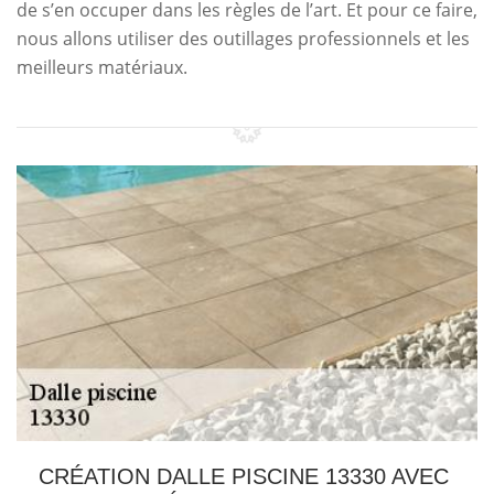
de s’en occuper dans les règles de l’art. Et pour ce faire,
nous allons utiliser des outillages professionnels et les
meilleurs matériaux.
CRÉATION DALLE PISCINE 13330 AVEC