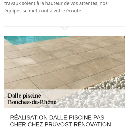
travaux soient à la hauteur de vos attentes, nos
équipes se mettront à votre écoute.
RÉALISATION DALLE PISCINE PAS
CHER CHEZ PRUVOST RÉNOVATION