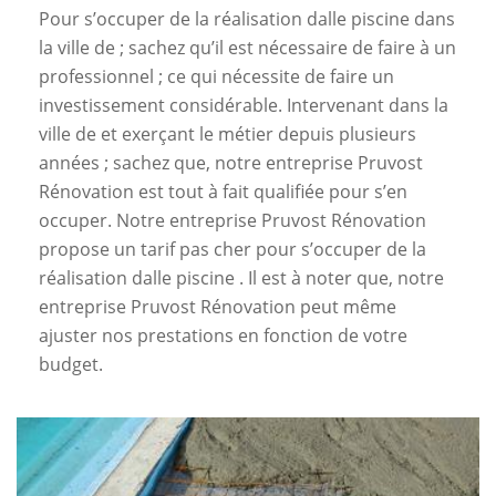
Pour s’occuper de la réalisation dalle piscine dans
la ville de ; sachez qu’il est nécessaire de faire à un
professionnel ; ce qui nécessite de faire un
investissement considérable. Intervenant dans la
ville de et exerçant le métier depuis plusieurs
années ; sachez que, notre entreprise Pruvost
Rénovation est tout à fait qualifiée pour s’en
occuper. Notre entreprise Pruvost Rénovation
propose un tarif pas cher pour s’occuper de la
réalisation dalle piscine . Il est à noter que, notre
entreprise Pruvost Rénovation peut même
ajuster nos prestations en fonction de votre
budget.