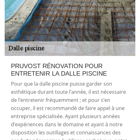
PRUVOST RÉNOVATION POUR
ENTRETENIR LA DALLE PISCINE
Pour que la dalle piscine puisse garder son
esthétique durant toute l’année, il est nécessaire
de l’entretenir fréquemment ; et pour s’en
occuper, il est recommandé de faire appel à une
entreprise spécialisée. Ayant plusieurs années
d’expériences dans le domaine et ayant à notre
disposition les outillages et connaissances des