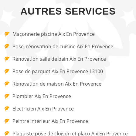
AUTRES SERVICES
Maçonnerie piscine Aix En Provence
Pose, rénovation de cuisine Aix En Provence
Rénovation salle de bain Aix En Provence
Pose de parquet Aix En Provence 13100
Rénovation de maison Aix En Provence
Plombier Aix En Provence
Electricien Aix En Provence
Peintre intérieur Aix En Provence
Plaquiste pose de cloison et placo Aix En Provence