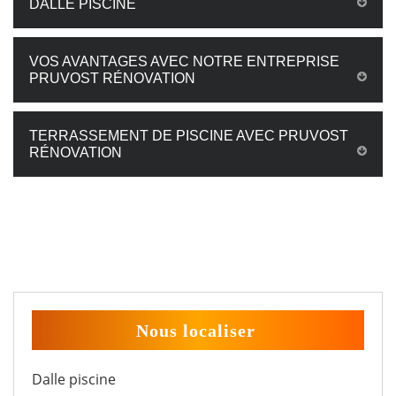
DALLE PISCINE
VOS AVANTAGES AVEC NOTRE ENTREPRISE
PRUVOST RÉNOVATION
TERRASSEMENT DE PISCINE AVEC PRUVOST
RÉNOVATION
Nous localiser
Dalle piscine