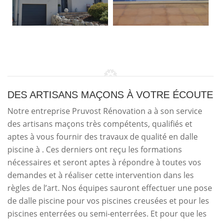
DES ARTISANS MAÇONS À VOTRE ÉCOUTE
Notre entreprise Pruvost Rénovation a à son service
des artisans maçons très compétents, qualifiés et
aptes à vous fournir des travaux de qualité en dalle
piscine à . Ces derniers ont reçu les formations
nécessaires et seront aptes à répondre à toutes vos
demandes et à réaliser cette intervention dans les
règles de l’art. Nos équipes sauront effectuer une pose
de dalle piscine pour vos piscines creusées et pour les
piscines enterrées ou semi-enterrées. Et pour que les