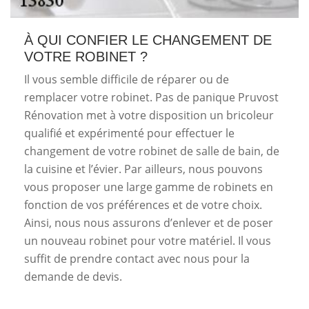
À QUI CONFIER LE CHANGEMENT DE
VOTRE ROBINET ?
Il vous semble difficile de réparer ou de
remplacer votre robinet. Pas de panique Pruvost
Rénovation met à votre disposition un bricoleur
qualifié et expérimenté pour effectuer le
changement de votre robinet de salle de bain, de
la cuisine et l’évier. Par ailleurs, nous pouvons
vous proposer une large gamme de robinets en
fonction de vos préférences et de votre choix.
Ainsi, nous nous assurons d’enlever et de poser
un nouveau robinet pour votre matériel. Il vous
suffit de prendre contact avec nous pour la
demande de devis.