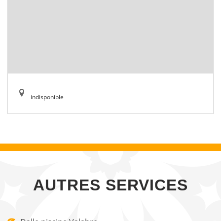
indisponible
AUTRES SERVICES