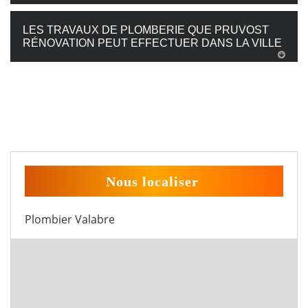
LES TRAVAUX DE PLOMBERIE QUE PRUVOST
RÉNOVATION PEUT EFFECTUER DANS LA VILLE
Nous localiser
Plombier Valabre