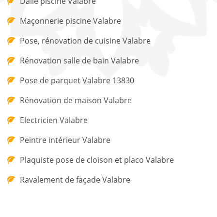
Dalle piscine Valabre
Maçonnerie piscine Valabre
Pose, rénovation de cuisine Valabre
Rénovation salle de bain Valabre
Pose de parquet Valabre 13830
Rénovation de maison Valabre
Electricien Valabre
Peintre intérieur Valabre
Plaquiste pose de cloison et placo Valabre
Ravalement de façade Valabre