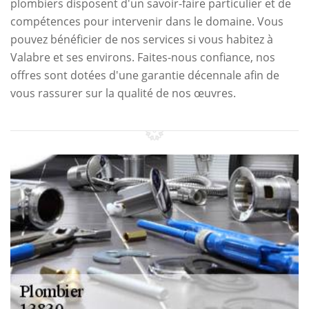
plombiers disposent d'un savoir-faire particulier et de
compétences pour intervenir dans le domaine. Vous
pouvez bénéficier de nos services si vous habitez à
Valabre et ses environs. Faites-nous confiance, nos
offres sont dotées d'une garantie décennale afin de
vous rassurer sur la qualité de nos œuvres.