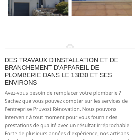
DES TRAVAUX D'INSTALLATION ET DE
BRANCHEMENT D'APPAREIL DE
PLOMBERIE DANS LE 13830 ET SES
ENVIRONS
Avez-vous besoin de remplacer votre plomberie ?
Sachez que vous pouvez compter sur les services de
l'entreprise Pruvost Rénovation. Nous pouvons
intervenir à tout moment pour vous fournir des
prestations de qualité avec un résultat irréprochable.
Forte de plusieurs années d'expérience, nos artisans