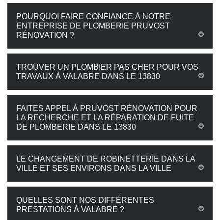
POURQUOI FAIRE CONFIANCE À NOTRE
ENTREPRISE DE PLOMBERIE PRUVOST
RÉNOVATION ?
TROUVER UN PLOMBIER PAS CHER POUR VOS
TRAVAUX À VALABRE DANS LE 13830
FAITES APPEL À PRUVOST RÉNOVATION POUR
LA RECHERCHE ET LA RÉPARATION DE FUITE
DE PLOMBERIE DANS LE 13830
LE CHANGEMENT DE ROBINETTERIE DANS LA
VILLE ET SES ENVIRONS DANS LA VILLE
QUELLES SONT NOS DIFFÉRENTES
PRESTATIONS À VALABRE ?