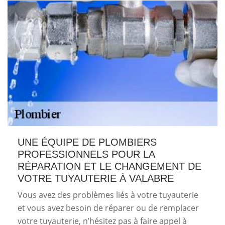
UNE ÉQUIPE DE PLOMBIERS
PROFESSIONNELS POUR LA
RÉPARATION ET LE CHANGEMENT DE
VOTRE TUYAUTERIE À VALABRE
Vous avez des problèmes liés à votre tuyauterie
et vous avez besoin de réparer ou de remplacer
votre tuyauterie, n’hésitez pas à faire appel à