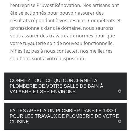
l’entreprise Pruvost Rénovation. Nos artisans ont
été sélectionnés pour pouvoir assurer des
résultats répondant à vos besoins. Compétents et
professionnels dans le domaine, nous saurons
vous assurer des travaux aux normes pour que
votre tuyauterie soit de nouveau fonctionnelle.
N’hésitez pas à nous contacter, nos meilleures
solutions sont à votre disposition.
CONFIEZ TOUT CE QUI CONCERNE LA
PLOMBERIE DE VOTRE SALLE DE BAIN À
VALABRE ET SES ENVIRONS
FAITES APPEL À UN PLOMBIER DANS LE 13830
POUR LES TRAVAUX DE PLOMBERIE DE VOTRE
CUISINE