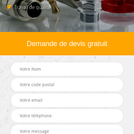
Travail de qualité
Demande de devis gratuit