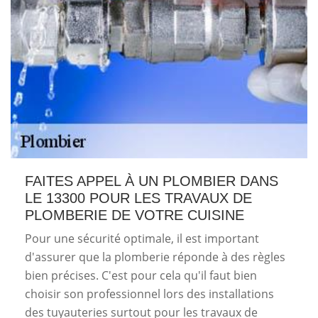
FAITES APPEL À UN PLOMBIER DANS
LE 13300 POUR LES TRAVAUX DE
PLOMBERIE DE VOTRE CUISINE
Pour une sécurité optimale, il est important
d'assurer que la plomberie réponde à des règles
bien précises. C'est pour cela qu'il faut bien
choisir son professionnel lors des installations
des tuyauteries surtout pour les travaux de