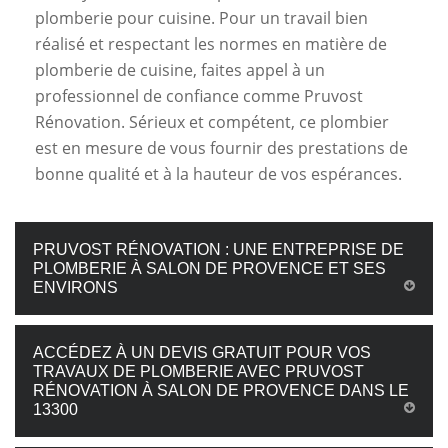
plomberie pour cuisine. Pour un travail bien
réalisé et respectant les normes en matière de
plomberie de cuisine, faites appel à un
professionnel de confiance comme Pruvost
Rénovation. Sérieux et compétent, ce plombier
est en mesure de vous fournir des prestations de
bonne qualité et à la hauteur de vos espérances.
PRUVOST RÉNOVATION : UNE ENTREPRISE DE
PLOMBERIE À SALON DE PROVENCE ET SES
ENVIRONS
ACCÉDEZ À UN DEVIS GRATUIT POUR VOS
TRAVAUX DE PLOMBERIE AVEC PRUVOST
RÉNOVATION À SALON DE PROVENCE DANS LE
13300