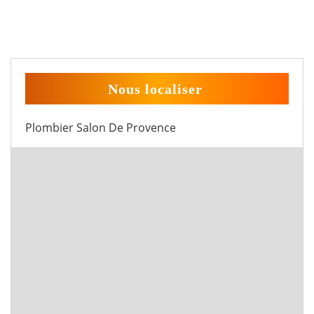
Nous localiser
Plombier Salon De Provence