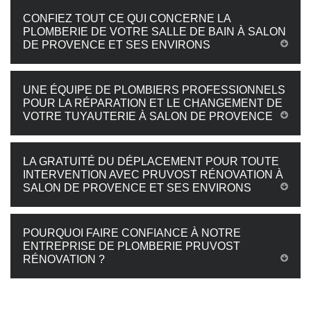
CONFIEZ TOUT CE QUI CONCERNE LA
PLOMBERIE DE VOTRE SALLE DE BAIN À SALON
DE PROVENCE ET SES ENVIRONS
UNE ÉQUIPE DE PLOMBIERS PROFESSIONNELS
POUR LA RÉPARATION ET LE CHANGEMENT DE
VOTRE TUYAUTERIE À SALON DE PROVENCE
LA GRATUITÉ DU DÉPLACEMENT POUR TOUTE
INTERVENTION AVEC PRUVOST RÉNOVATION À
SALON DE PROVENCE ET SES ENVIRONS
POURQUOI FAIRE CONFIANCE À NOTRE
ENTREPRISE DE PLOMBERIE PRUVOST
RÉNOVATION ?