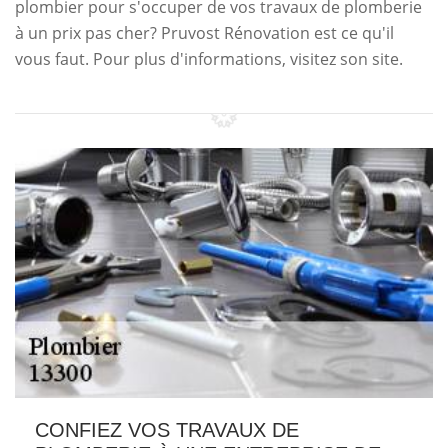
plombier pour s'occuper de vos travaux de plomberie
à un prix pas cher? Pruvost Rénovation est ce qu'il
vous faut. Pour plus d'informations, visitez son site.
CONFIEZ VOS TRAVAUX DE