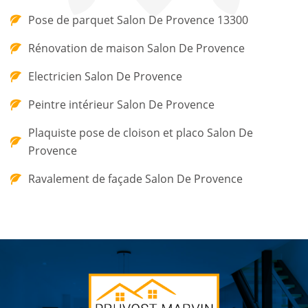
Pose de parquet Salon De Provence 13300
Rénovation de maison Salon De Provence
Electricien Salon De Provence
Peintre intérieur Salon De Provence
Plaquiste pose de cloison et placo Salon De
Provence
Ravalement de façade Salon De Provence