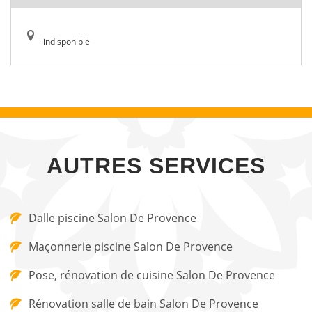
indisponible
AUTRES SERVICES
Dalle piscine Salon De Provence
Maçonnerie piscine Salon De Provence
Pose, rénovation de cuisine Salon De Provence
Rénovation salle de bain Salon De Provence