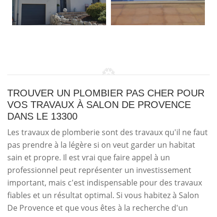
TROUVER UN PLOMBIER PAS CHER POUR
VOS TRAVAUX À SALON DE PROVENCE
DANS LE 13300
Les travaux de plomberie sont des travaux qu'il ne faut
pas prendre à la légère si on veut garder un habitat
sain et propre. Il est vrai que faire appel à un
professionnel peut représenter un investissement
important, mais c'est indispensable pour des travaux
fiables et un résultat optimal. Si vous habitez à Salon
De Provence et que vous êtes à la recherche d'un