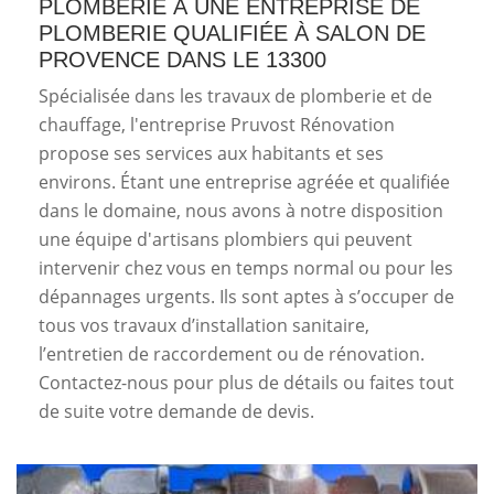
PLOMBERIE À UNE ENTREPRISE DE
PLOMBERIE QUALIFIÉE À SALON DE
PROVENCE DANS LE 13300
Spécialisée dans les travaux de plomberie et de
chauffage, l'entreprise Pruvost Rénovation
propose ses services aux habitants et ses
environs. Étant une entreprise agréée et qualifiée
dans le domaine, nous avons à notre disposition
une équipe d'artisans plombiers qui peuvent
intervenir chez vous en temps normal ou pour les
dépannages urgents. Ils sont aptes à s’occuper de
tous vos travaux d’installation sanitaire,
l’entretien de raccordement ou de rénovation.
Contactez-nous pour plus de détails ou faites tout
de suite votre demande de devis.