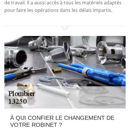
de travail. Il a aussi accès à tous les matériels adaptés
pour faire les opérations dans les délais impartis.
À QUI CONFIER LE CHANGEMENT DE
VOTRE ROBINET ?