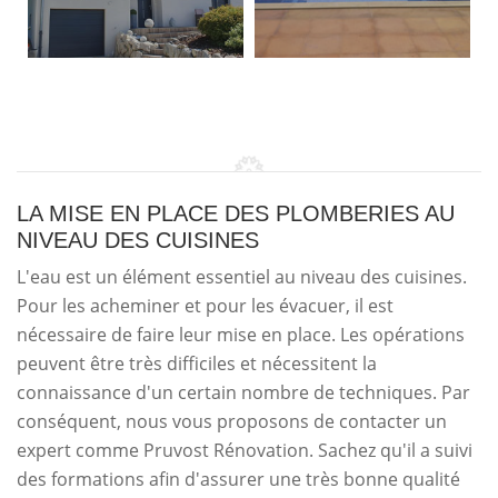
LA MISE EN PLACE DES PLOMBERIES AU
NIVEAU DES CUISINES
L'eau est un élément essentiel au niveau des cuisines.
Pour les acheminer et pour les évacuer, il est
nécessaire de faire leur mise en place. Les opérations
peuvent être très difficiles et nécessitent la
connaissance d'un certain nombre de techniques. Par
conséquent, nous vous proposons de contacter un
expert comme Pruvost Rénovation. Sachez qu'il a suivi
des formations afin d'assurer une très bonne qualité