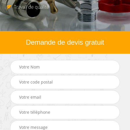
Travail de qualité
Demande de devis gratuit