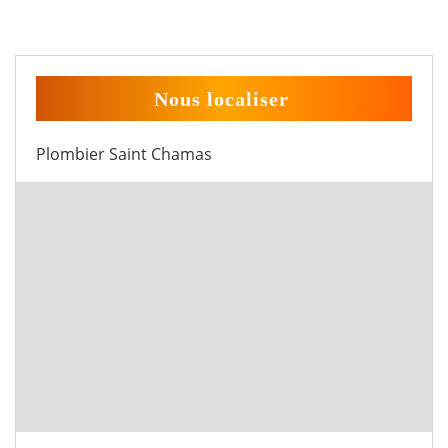
Nous localiser
Plombier Saint Chamas