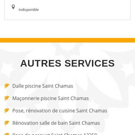
indisponible
AUTRES SERVICES
Dalle piscine Saint Chamas
Maçonnerie piscine Saint Chamas
Pose, rénovation de cuisine Saint Chamas
Rénovation salle de bain Saint Chamas