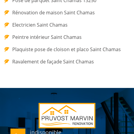
Pose de parquet Saint Chamas 13250
Rénovation de maison Saint Chamas
Electricien Saint Chamas
Peintre intérieur Saint Chamas
Plaquiste pose de cloison et placo Saint Chamas
Ravalement de façade Saint Chamas
indisponible