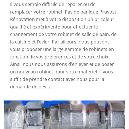
Il vous semble difficile de réparer ou de
remplacer votre robinet. Pas de panique Pruvost
Rénovation met à votre disposition un bricoleur
qualifié et expérimenté pour effectuer le
changement de votre robinet de salle de bain, de
la cuisine et l’évier. Par ailleurs, nous pouvons
vous proposer une large gamme de robinets en
fonction de vos préférences et de votre choix.
Ainsi, nous nous assurons d’enlever et de poser
un nouveau robinet pour votre matériel. Il vous
suffit de prendre contact avec nous pour la
demande de devis.