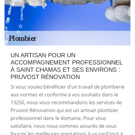
UN ARTISAN POUR UN
ACCOMPAGNEMENT PROFESSIONNEL
À SAINT CHAMAS ET SES ENVIRONS :
PRUVOST RÉNOVATION
Si vous voulez bénéficier d'un travail de plomberie
aux normes et conforme à vos souhaits dans le
13250, nous vous recommandons les services de
Pruvost Rénovation qui est un artisan plombier
professionnel dans le domaine. Pour vous
satisfaire, nous nous sommes assurés de vous
fournir les meilleures prestations à un tarif tout à