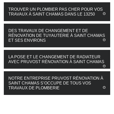
TROUVER UN PLOMBIER PAS CHER POUR VOS
TRAVAUX À SAINT CHAMAS DANS LE 13250
DES TRAVAUX DE CHANGEMENT ET DE
RÉNOVATION DE TUYAUTERIE À SAINT CHAMAS
ET SES ENVIRONS
LA POSE ET LE CHANGEMENT DE RADIATEUR
AVEC PRUVOST RÉNOVATION À SAINT CHAMAS
NOTRE ENTREPRISE PRUVOST RÉNOVATION À
SAINT CHAMAS S’OCCUPE DE TOUS VOS
TRAVAUX DE PLOMBERIE