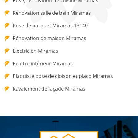
Pose, rénovation de cuisine Miramas
Rénovation salle de bain Miramas
Pose de parquet Miramas 13140
Rénovation de maison Miramas
Electricien Miramas
Peintre intérieur Miramas
Plaquiste pose de cloison et placo Miramas
Ravalement de façade Miramas