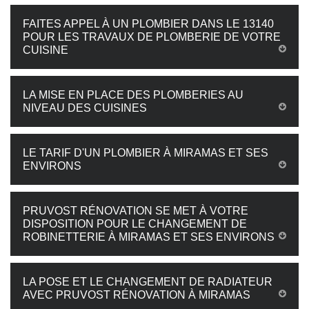
FAITES APPEL À UN PLOMBIER DANS LE 13140
POUR LES TRAVAUX DE PLOMBERIE DE VOTRE
CUISINE
LA MISE EN PLACE DES PLOMBERIES AU
NIVEAU DES CUISINES
LE TARIF D'UN PLOMBIER À MIRAMAS ET SES
ENVIRONS
PRUVOST RÉNOVATION SE MET À VOTRE
DISPOSITION POUR LE CHANGEMENT DE
ROBINETTERIE À MIRAMAS ET SES ENVIRONS
LA POSE ET LE CHANGEMENT DE RADIATEUR
AVEC PRUVOST RÉNOVATION À MIRAMAS