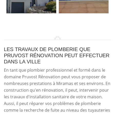
LES TRAVAUX DE PLOMBERIE QUE
PRUVOST RÉNOVATION PEUT EFFECTUER
DANS LA VILLE
En tant que plombier professionnel et formé dans le
domaine Pruvost Rénovation peut vous proposer de
nombreuses prestations à Miramas et ses environs. En
construction qu'en rénovation, il peut, intervenir pour
les travaux d'installation sanitaire de votre maison.
Aussi, il peut réparer vos problèmes de plomberie
comme la recherche de fuite au niveau des tuyauteries