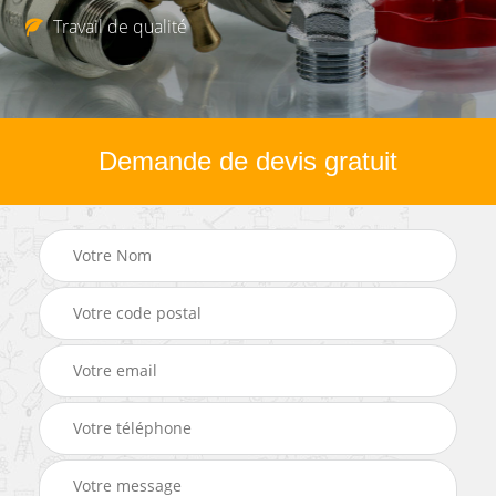
Travail de qualité
Demande de devis gratuit