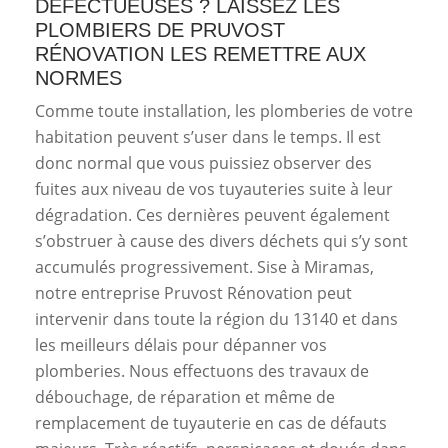
DÉFECTUEUSES ? LAISSEZ LES
PLOMBIERS DE PRUVOST
RÉNOVATION LES REMETTRE AUX
NORMES
Comme toute installation, les plomberies de votre
habitation peuvent s’user dans le temps. Il est
donc normal que vous puissiez observer des
fuites aux niveau de vos tuyauteries suite à leur
dégradation. Ces dernières peuvent également
s’obstruer à cause des divers déchets qui s’y sont
accumulés progressivement. Sise à Miramas,
notre entreprise Pruvost Rénovation peut
intervenir dans toute la région du 13140 et dans
les meilleurs délais pour dépanner vos
plomberies. Nous effectuons des travaux de
débouchage, de réparation et même de
remplacement de tuyauterie en cas de défauts