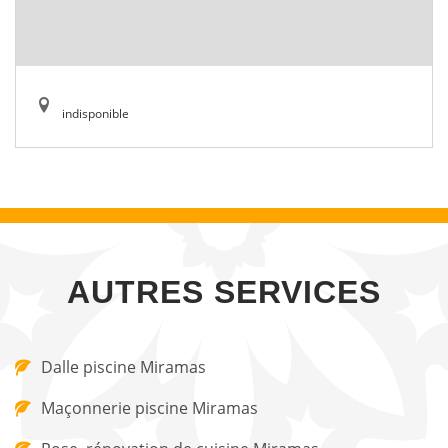
indisponible
AUTRES SERVICES
Dalle piscine Miramas
Maçonnerie piscine Miramas