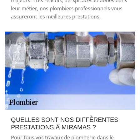
majeurs. Très réactifs, perspicaces et doués dans
leur métier, nos plombiers professionnels vous
assureront les meilleures prestations.
QUELLES SONT NOS DIFFÉRENTES
PRESTATIONS À MIRAMAS ?
Pour tous vos travaux de plomberie dans le