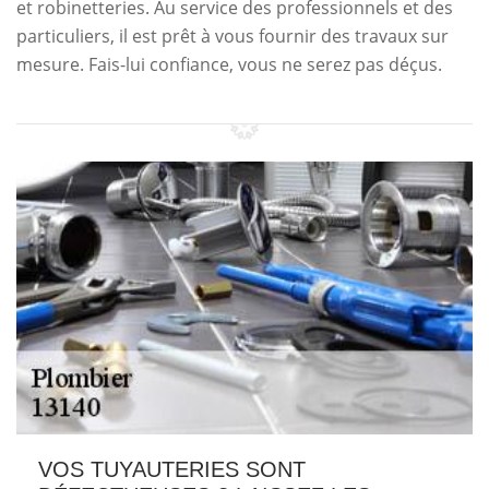
et robinetteries. Au service des professionnels et des
particuliers, il est prêt à vous fournir des travaux sur
mesure. Fais-lui confiance, vous ne serez pas déçus.
VOS TUYAUTERIES SONT