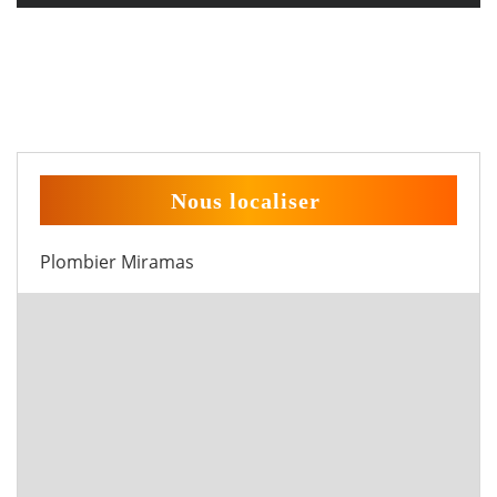
Nous localiser
Plombier Miramas