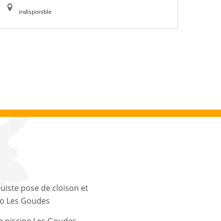
indisponible
uiste pose de cloison et
co Les Goudes