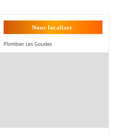
Nous localiser
Plombier Les Goudes