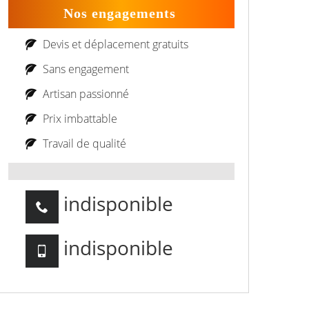
Nos engagements
Devis et déplacement gratuits
Sans engagement
Artisan passionné
Prix imbattable
Travail de qualité
indisponible
indisponible