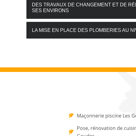
DES TRAVAUX DE CHANGEMENT ET DE RÉN
SES ENVIRONS
LA MISE EN PLACE DES PLOMBERIES AU N
Maçonnerie piscine Les 
Pose, rénovation de cuisi