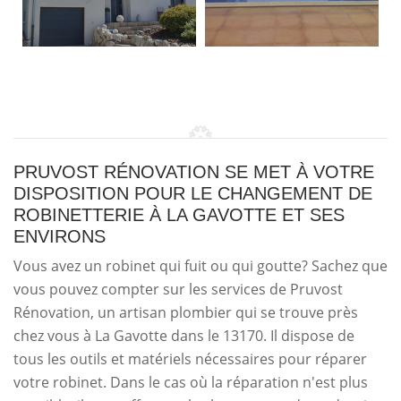
PRUVOST RÉNOVATION SE MET À VOTRE
DISPOSITION POUR LE CHANGEMENT DE
ROBINETTERIE À LA GAVOTTE ET SES
ENVIRONS
Vous avez un robinet qui fuit ou qui goutte? Sachez que
vous pouvez compter sur les services de Pruvost
Rénovation, un artisan plombier qui se trouve près
chez vous à La Gavotte dans le 13170. Il dispose de
tous les outils et matériels nécessaires pour réparer
votre robinet. Dans le cas où la réparation n'est plus