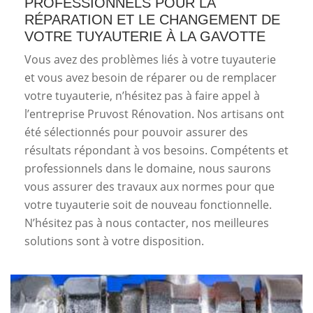
PROFESSIONNELS POUR LA
RÉPARATION ET LE CHANGEMENT DE
VOTRE TUYAUTERIE À LA GAVOTTE
Vous avez des problèmes liés à votre tuyauterie
et vous avez besoin de réparer ou de remplacer
votre tuyauterie, n’hésitez pas à faire appel à
l’entreprise Pruvost Rénovation. Nos artisans ont
été sélectionnés pour pouvoir assurer des
résultats répondant à vos besoins. Compétents et
professionnels dans le domaine, nous saurons
vous assurer des travaux aux normes pour que
votre tuyauterie soit de nouveau fonctionnelle.
N’hésitez pas à nous contacter, nos meilleures
solutions sont à votre disposition.