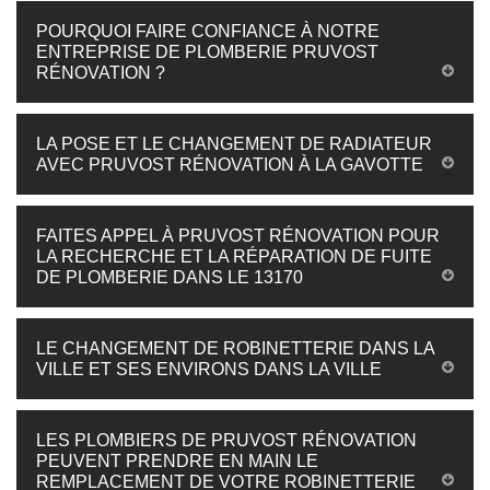
POURQUOI FAIRE CONFIANCE À NOTRE
ENTREPRISE DE PLOMBERIE PRUVOST
RÉNOVATION ?
LA POSE ET LE CHANGEMENT DE RADIATEUR
AVEC PRUVOST RÉNOVATION À LA GAVOTTE
FAITES APPEL À PRUVOST RÉNOVATION POUR
LA RECHERCHE ET LA RÉPARATION DE FUITE
DE PLOMBERIE DANS LE 13170
LE CHANGEMENT DE ROBINETTERIE DANS LA
VILLE ET SES ENVIRONS DANS LA VILLE
LES PLOMBIERS DE PRUVOST RÉNOVATION
PEUVENT PRENDRE EN MAIN LE
REMPLACEMENT DE VOTRE ROBINETTERIE