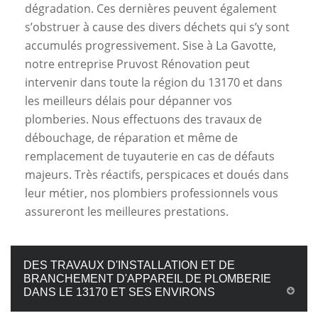
dégradation. Ces dernières peuvent également
s’obstruer à cause des divers déchets qui s’y sont
accumulés progressivement. Sise à La Gavotte,
notre entreprise Pruvost Rénovation peut
intervenir dans toute la région du 13170 et dans
les meilleurs délais pour dépanner vos
plomberies. Nous effectuons des travaux de
débouchage, de réparation et même de
remplacement de tuyauterie en cas de défauts
majeurs. Très réactifs, perspicaces et doués dans
leur métier, nos plombiers professionnels vous
assureront les meilleures prestations.
DES TRAVAUX D'INSTALLATION ET DE
BRANCHEMENT D'APPAREIL DE PLOMBERIE
DANS LE 13170 ET SES ENVIRONS