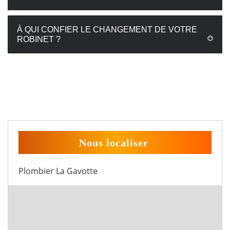
À QUI CONFIER LE CHANGEMENT DE VOTRE
ROBINET ?
Nous localiser
Plombier La Gavotte