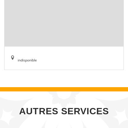
indisponible
AUTRES SERVICES