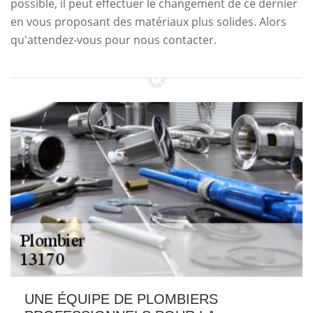
possible, il peut effectuer le changement de ce dernier
en vous proposant des matériaux plus solides. Alors
qu'attendez-vous pour nous contacter.
UNE ÉQUIPE DE PLOMBIERS