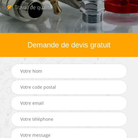
Travail de qualité
Demande de devis gratuit