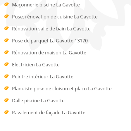
Maçonnerie piscine La Gavotte
Pose, rénovation de cuisine La Gavotte
Rénovation salle de bain La Gavotte
Pose de parquet La Gavotte 13170
Rénovation de maison La Gavotte
Electricien La Gavotte
Peintre intérieur La Gavotte
Plaquiste pose de cloison et placo La Gavotte
Dalle piscine La Gavotte
Ravalement de façade La Gavotte