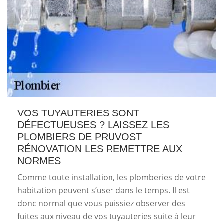
VOS TUYAUTERIES SONT
DÉFECTUEUSES ? LAISSEZ LES
PLOMBIERS DE PRUVOST
RÉNOVATION LES REMETTRE AUX
NORMES
Comme toute installation, les plomberies de votre
habitation peuvent s’user dans le temps. Il est
donc normal que vous puissiez observer des
fuites aux niveau de vos tuyauteries suite à leur