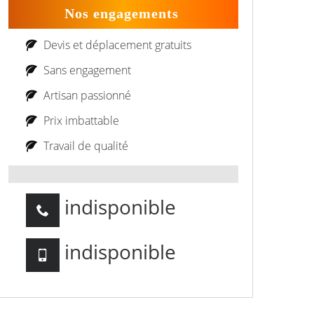
Nos engagements
Devis et déplacement gratuits
Sans engagement
Artisan passionné
Prix imbattable
Travail de qualité
indisponible
indisponible