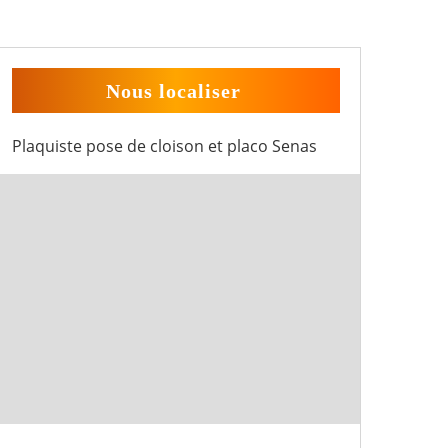
Nous localiser
Plaquiste pose de cloison et placo Senas