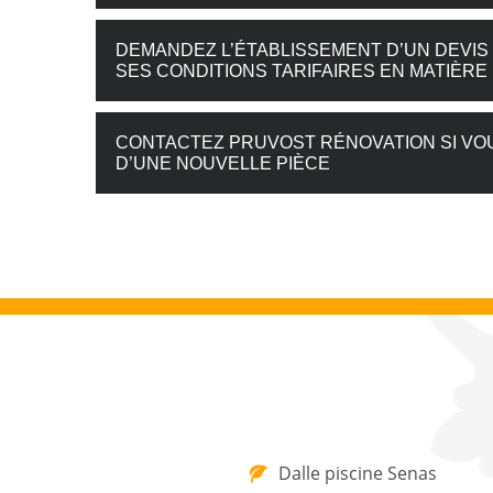
DEMANDEZ L’ÉTABLISSEMENT D’UN DEVI
SES CONDITIONS TARIFAIRES EN MATIÈRE
CONTACTEZ PRUVOST RÉNOVATION SI VO
D’UNE NOUVELLE PIÈCE
Dalle piscine Senas