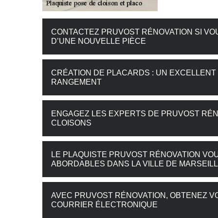
CONTACTEZ PRUVOST RÉNOVATION SI VO
D’UNE NOUVELLE PIÈCE
CRÉATION DE PLACARDS : UN EXCELLENT
RANGEMENT
ENGAGEZ LES EXPERTS DE PRUVOST RÉN
CLOISONS
LE PLAQUISTE PRUVOST RÉNOVATION VOU
ABORDABLES DANS LA VILLE DE MARSEILLE
AVEC PRUVOST RÉNOVATION, OBTENEZ VO
COURRIER ÉLECTRONIQUE