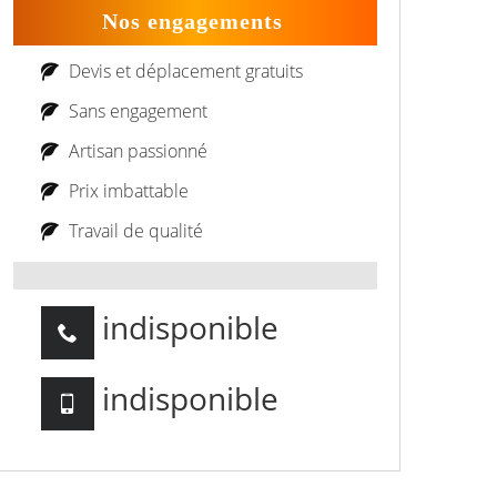
Nos engagements
Devis et déplacement gratuits
Sans engagement
Artisan passionné
Prix imbattable
Travail de qualité
indisponible
indisponible