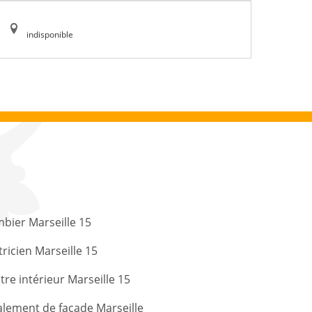
indisponible
bier Marseille 15
tricien Marseille 15
tre intérieur Marseille 15
lement de façade Marseille