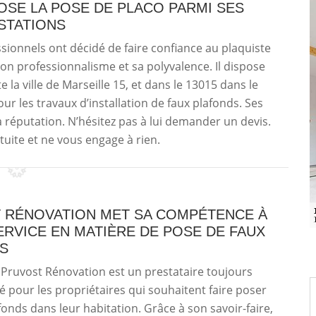
SE LA POSE DE PLACO PARMI SES
STATIONS
sionnels ont décidé de faire confiance au plaquiste
on professionnalisme et sa polyvalence. Il dispose
 la ville de Marseille 15, et dans le 13015 dans le
ur les travaux d’installation de faux plafonds. Ses
a réputation. N’hésitez pas à lui demander un devis.
tuite et ne vous engage à rien.
 RÉNOVATION MET SA COMPÉTENCE À
RVICE EN MATIÈRE DE POSE DE FAUX
S
 Pruvost Rénovation est un prestataire toujours
pour les propriétaires qui souhaitent faire poser
fonds dans leur habitation. Grâce à son savoir-faire,