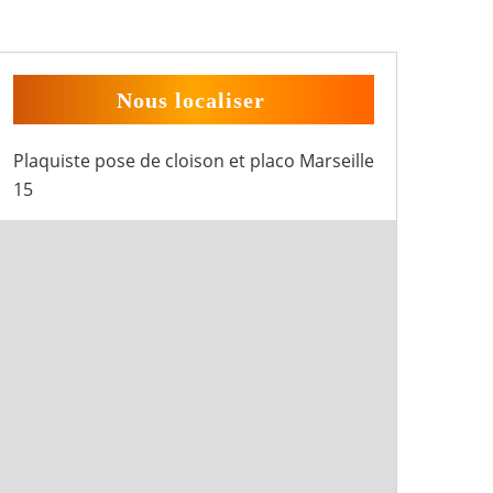
Nous localiser
Plaquiste pose de cloison et placo Marseille
15