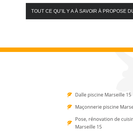
TOUT CE QU’IL Y A À SAVOIR À PROPOSE D
Dalle piscine Marseille 15
Maçonnerie piscine Marsei
Pose, rénovation de cuisi
Marseille 15