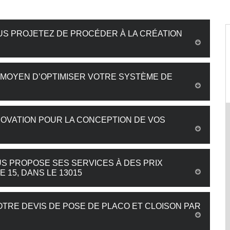
US PROJETEZ DE PROCÉDER À LA CRÉATION
 MOYEN D’OPTIMISER VOTRE SYSTÈME DE
OVATION POUR LA CONCEPTION DE VOS
S PROPOSE SES SERVICES À DES PRIX
 15, DANS LE 13015
TRE DEVIS DE POSE DE PLACO ET CLOISON PAR