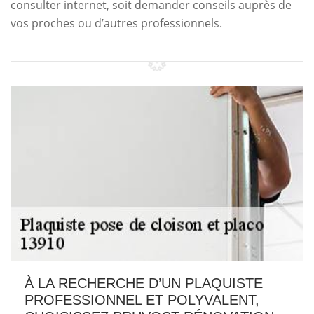
consulter internet, soit demander conseils auprès de
vos proches ou d’autres professionnels.
À LA RECHERCHE D’UN PLAQUISTE
PROFESSIONNEL ET POLYVALENT,