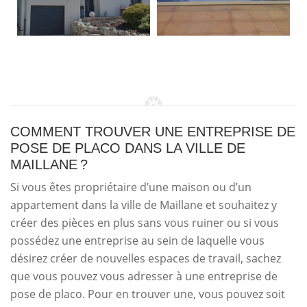
COMMENT TROUVER UNE ENTREPRISE DE
POSE DE PLACO DANS LA VILLE DE
MAILLANE ?
Si vous êtes propriétaire d’une maison ou d’un
appartement dans la ville de Maillane et souhaitez y
créer des pièces en plus sans vous ruiner ou si vous
possédez une entreprise au sein de laquelle vous
désirez créer de nouvelles espaces de travail, sachez
que vous pouvez vous adresser à une entreprise de
pose de placo. Pour en trouver une, vous pouvez soit