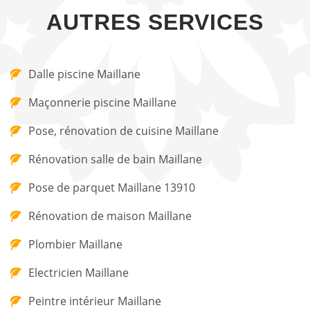
AUTRES SERVICES
Dalle piscine Maillane
Maçonnerie piscine Maillane
Pose, rénovation de cuisine Maillane
Rénovation salle de bain Maillane
Pose de parquet Maillane 13910
Rénovation de maison Maillane
Plombier Maillane
Electricien Maillane
Peintre intérieur Maillane