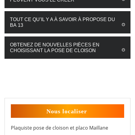
TOUT CE QU’IL Y A À SAVOIR À PROPOSE DU
BA 13
OBTENEZ DE NOUVELLES PIÈCES EN
CHOISISSANT LA POSE DE CLOISON
Nous localiser
Plaquiste pose de cloison et placo Maillane