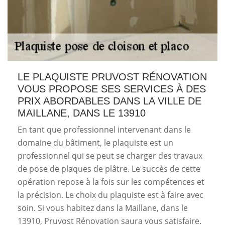
LE PLAQUISTE PRUVOST RÉNOVATION
VOUS PROPOSE SES SERVICES À DES
PRIX ABORDABLES DANS LA VILLE DE
MAILLANE, DANS LE 13910
En tant que professionnel intervenant dans le
domaine du bâtiment, le plaquiste est un
professionnel qui se peut se charger des travaux
de pose de plaques de plâtre. Le succès de cette
opération repose à la fois sur les compétences et
la précision. Le choix du plaquiste est à faire avec
soin. Si vous habitez dans la Maillane, dans le
13910, Pruvost Rénovation saura vous satisfaire.