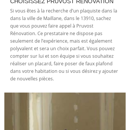
CHOISISSEZ PRUVOST RÉNOVATION
Si vous êtes à la recherche d’un plaquiste dans la
dans la ville de Maillane, dans le 13910, sachez
que vous pouvez faire appel à Pruvost
Rénovation. Ce prestataire ne dispose pas
seulement de l’expérience, mais est également
polyvalent et sera un choix parfait. Vous pouvez
compter sur lui et son équipe si vous souhaitez
réaliser un placard, faire poser de faux plafond
dans votre habitation ou si vous désirez y ajouter
de nouvelles pièces.