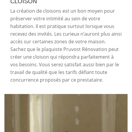
CLOISON
La création de cloisons est un bon moyen pour
préserver votre intimité au sein de votre
habitation. Il est pratique surtout lorsque vous
recevez des invités. Les curieux n’auront plus ainsi
accès sur certaines zones de votre maison.
Sachez que le plaquiste Pruvost Rénovation peut
créer une cloison qui répondra parfaitement à
vos besoins. Vous serez satisfait aussi bien par le
travail de qualité que les tarifs défiant toute
concurrence proposés par ce prestataire.