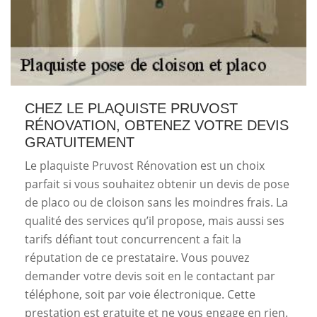
CHEZ LE PLAQUISTE PRUVOST
RÉNOVATION, OBTENEZ VOTRE DEVIS
GRATUITEMENT
Le plaquiste Pruvost Rénovation est un choix
parfait si vous souhaitez obtenir un devis de pose
de placo ou de cloison sans les moindres frais. La
qualité des services qu’il propose, mais aussi ses
tarifs défiant tout concurrencent a fait la
réputation de ce prestataire. Vous pouvez
demander votre devis soit en le contactant par
téléphone, soit par voie électronique. Cette
prestation est gratuite et ne vous engage en rien.