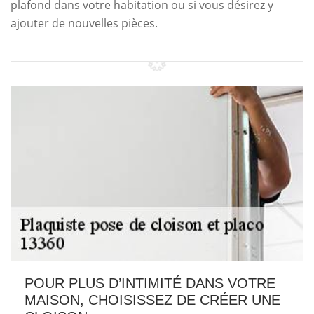
plafond dans votre habitation ou si vous désirez y
ajouter de nouvelles pièces.
POUR PLUS D’INTIMITÉ DANS VOTRE
MAISON, CHOISISSEZ DE CRÉER UNE