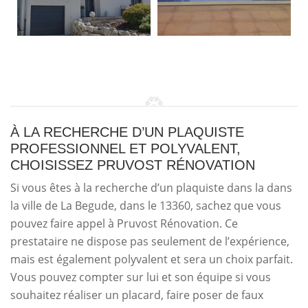
À LA RECHERCHE D’UN PLAQUISTE
PROFESSIONNEL ET POLYVALENT,
CHOISISSEZ PRUVOST RÉNOVATION
Si vous êtes à la recherche d’un plaquiste dans la dans
la ville de La Begude, dans le 13360, sachez que vous
pouvez faire appel à Pruvost Rénovation. Ce
prestataire ne dispose pas seulement de l’expérience,
mais est également polyvalent et sera un choix parfait.
Vous pouvez compter sur lui et son équipe si vous
souhaitez réaliser un placard, faire poser de faux