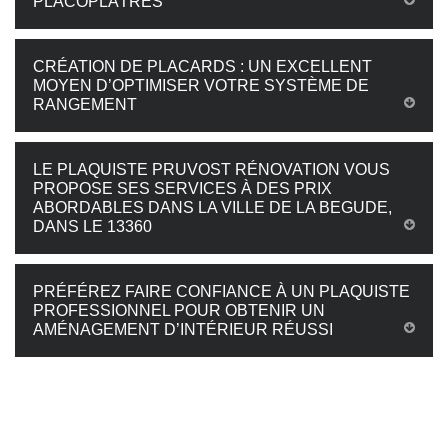
PLACOPLÂTRES
CRÉATION DE PLACARDS : UN EXCELLENT
MOYEN D’OPTIMISER VOTRE SYSTÈME DE
RANGEMENT
LE PLAQUISTE PRUVOST RÉNOVATION VOUS
PROPOSE SES SERVICES À DES PRIX
ABORDABLES DANS LA VILLE DE LA BEGUDE,
DANS LE 13360
PRÉFÉREZ FAIRE CONFIANCE À UN PLAQUISTE
PROFESSIONNEL POUR OBTENIR UN
AMÉNAGEMENT D’INTÉRIEUR RÉUSSI