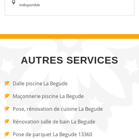
indisponible
AUTRES SERVICES
Dalle piscine La Begude
Maçonnerie piscine La Begude
Pose, rénovation de cuisine La Begude
Rénovation salle de bain La Begude
Pose de parquet La Begude 13360