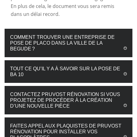
En plus de cela, le document vous sera remis
dans un délai record.
COMMENT TROUVER UNE ENTREPRISE DE
POSE DE PLACO DANS LA VILLE DE LA
BEGUDE ?
TOUT CE QU’IL Y A À SAVOIR SUR LA POSE DE
BA 10
CONTACTEZ PRUVOST RÉNOVATION SI VOUS
PROJETEZ DE PROCÉDER À LA CRÉATION
D’UNE NOUVELLE PIÈCE
FAITES APPEL AUX PLAQUISTES DE PRUVOST
RÉNOVATION POUR INSTALLER VOS