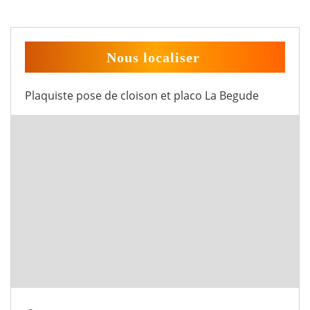
Nous localiser
Plaquiste pose de cloison et placo La Begude