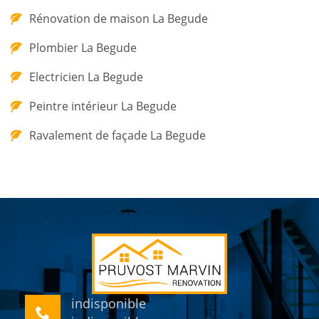
Rénovation de maison La Begude
Plombier La Begude
Electricien La Begude
Peintre intérieur La Begude
Ravalement de façade La Begude
indisponible