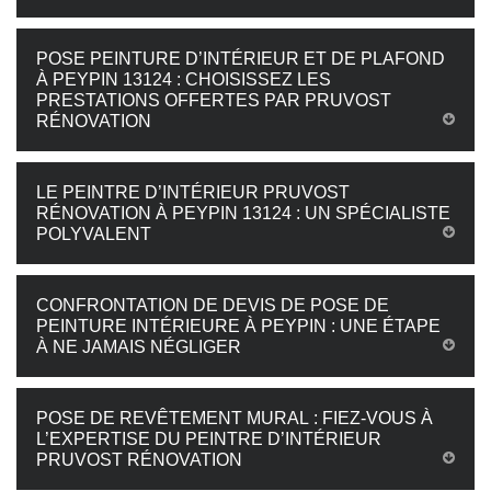
POSE PEINTURE D’INTÉRIEUR ET DE PLAFOND
À PEYPIN 13124 : CHOISISSEZ LES
PRESTATIONS OFFERTES PAR PRUVOST
RÉNOVATION
LE PEINTRE D’INTÉRIEUR PRUVOST
RÉNOVATION À PEYPIN 13124 : UN SPÉCIALISTE
POLYVALENT
CONFRONTATION DE DEVIS DE POSE DE
PEINTURE INTÉRIEURE À PEYPIN : UNE ÉTAPE
À NE JAMAIS NÉGLIGER
POSE DE REVÊTEMENT MURAL : FIEZ-VOUS À
L’EXPERTISE DU PEINTRE D’INTÉRIEUR
PRUVOST RÉNOVATION