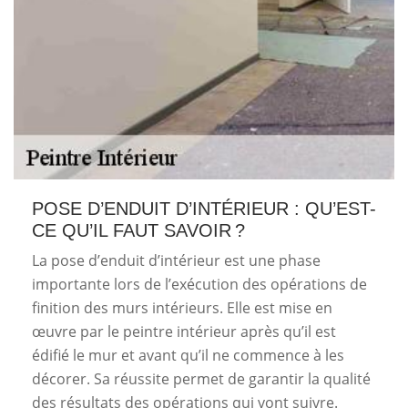
POSE D’ENDUIT D’INTÉRIEUR : QU’EST-
CE QU’IL FAUT SAVOIR ?
La pose d’enduit d’intérieur est une phase
importante lors de l’exécution des opérations de
finition des murs intérieurs. Elle est mise en
œuvre par le peintre intérieur après qu’il est
édifié le mur et avant qu’il ne commence à les
décorer. Sa réussite permet de garantir la qualité
des résultats des opérations qui vont suivre.