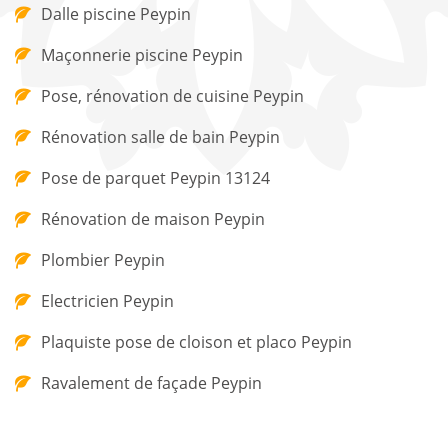
Dalle piscine Peypin
Maçonnerie piscine Peypin
Pose, rénovation de cuisine Peypin
Rénovation salle de bain Peypin
Pose de parquet Peypin 13124
Rénovation de maison Peypin
Plombier Peypin
Electricien Peypin
Plaquiste pose de cloison et placo Peypin
Ravalement de façade Peypin