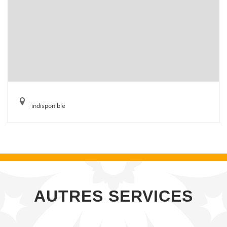
indisponible
AUTRES SERVICES