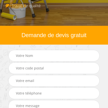
Travail de qualité
Demande de devis gratuit