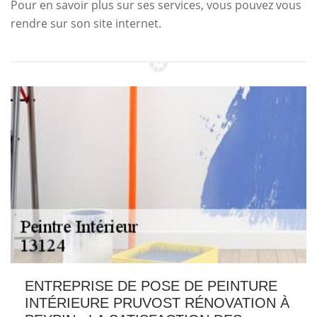
Pour en savoir plus sur ses services, vous pouvez vous
rendre sur son site internet.
ENTREPRISE DE POSE DE PEINTURE
INTÉRIEURE PRUVOST RÉNOVATION À