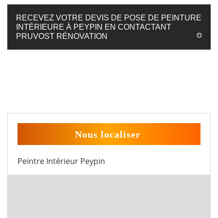
RECEVEZ VOTRE DEVIS DE POSE DE PEINTURE
INTÉRIEURE À PEYPIN EN CONTACTANT
PRUVOST RÉNOVATION
Nous localiser
Peintre Intérieur Peypin