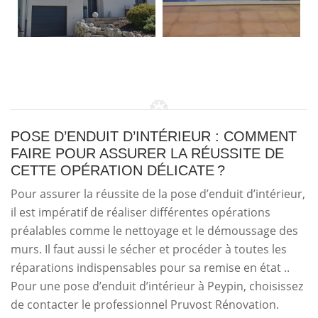
POSE D’ENDUIT D’INTÉRIEUR : COMMENT
FAIRE POUR ASSURER LA RÉUSSITE DE
CETTE OPÉRATION DÉLICATE ?
Pour assurer la réussite de la pose d’enduit d’intérieur,
il est impératif de réaliser différentes opérations
préalables comme le nettoyage et le démoussage des
murs. Il faut aussi le sécher et procéder à toutes les
réparations indispensables pour sa remise en état ..
Pour une pose d’enduit d’intérieur à Peypin, choisissez
de contacter le professionnel Pruvost Rénovation.