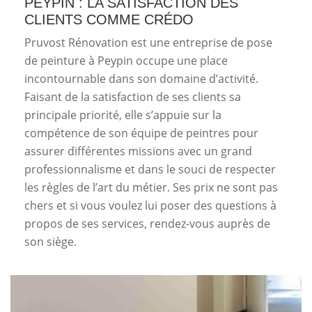
PEYPIN : LA SATISFACTION DES
CLIENTS COMME CRÉDO
Pruvost Rénovation est une entreprise de pose
de peinture à Peypin occupe une place
incontournable dans son domaine d’activité.
Faisant de la satisfaction de ses clients sa
principale priorité, elle s’appuie sur la
compétence de son équipe de peintres pour
assurer différentes missions avec un grand
professionnalisme et dans le souci de respecter
les règles de l’art du métier. Ses prix ne sont pas
chers et si vous voulez lui poser des questions à
propos de ses services, rendez-vous auprès de
son siège.