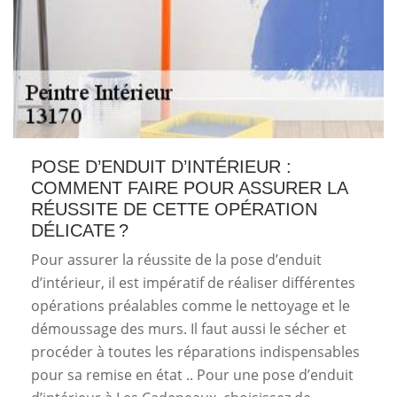
POSE D’ENDUIT D’INTÉRIEUR :
COMMENT FAIRE POUR ASSURER LA
RÉUSSITE DE CETTE OPÉRATION
DÉLICATE ?
Pour assurer la réussite de la pose d’enduit
d’intérieur, il est impératif de réaliser différentes
opérations préalables comme le nettoyage et le
démoussage des murs. Il faut aussi le sécher et
procéder à toutes les réparations indispensables
pour sa remise en état .. Pour une pose d’enduit