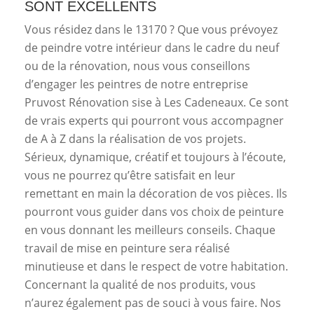
SONT EXCELLENTS
Vous résidez dans le 13170 ? Que vous prévoyez
de peindre votre intérieur dans le cadre du neuf
ou de la rénovation, nous vous conseillons
d’engager les peintres de notre entreprise
Pruvost Rénovation sise à Les Cadeneaux. Ce sont
de vrais experts qui pourront vous accompagner
de A à Z dans la réalisation de vos projets.
Sérieux, dynamique, créatif et toujours à l’écoute,
vous ne pourrez qu’être satisfait en leur
remettant en main la décoration de vos pièces. Ils
pourront vous guider dans vos choix de peinture
en vous donnant les meilleurs conseils. Chaque
travail de mise en peinture sera réalisé
minutieuse et dans le respect de votre habitation.
Concernant la qualité de nos produits, vous
n’aurez également pas de souci à vous faire. Nos