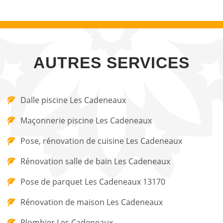
AUTRES SERVICES
Dalle piscine Les Cadeneaux
Maçonnerie piscine Les Cadeneaux
Pose, rénovation de cuisine Les Cadeneaux
Rénovation salle de bain Les Cadeneaux
Pose de parquet Les Cadeneaux 13170
Rénovation de maison Les Cadeneaux
Plombier Les Cadeneaux