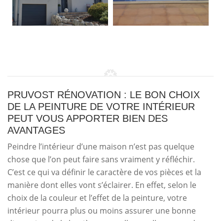
PRUVOST RÉNOVATION : LE BON CHOIX
DE LA PEINTURE DE VOTRE INTÉRIEUR
PEUT VOUS APPORTER BIEN DES
AVANTAGES
Peindre l’intérieur d’une maison n’est pas quelque
chose que l’on peut faire sans vraiment y réfléchir.
C’est ce qui va définir le caractère de vos pièces et la
manière dont elles vont s’éclairer. En effet, selon le
choix de la couleur et l’effet de la peinture, votre
intérieur pourra plus ou moins assurer une bonne