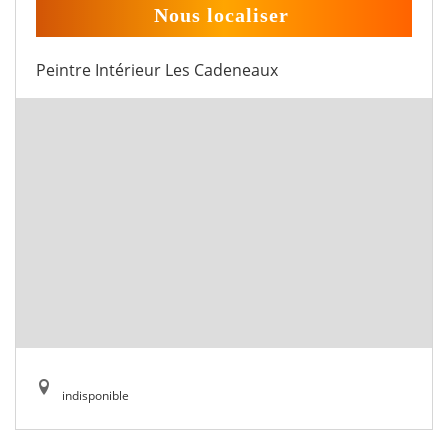
Nous localiser
Peintre Intérieur Les Cadeneaux
indisponible