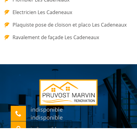
Electricien Les Cadeneaux
Plaquiste pose de cloison et placo Les Cadeneaux
Ravalement de façade Les Cadeneaux
indisponible
indisponible
indisponible