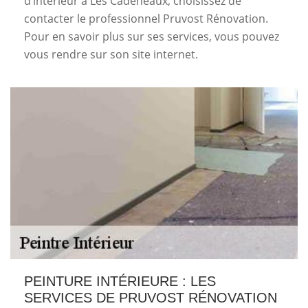
d’intérieur à Les Cadeneaux, choisissez de
contacter le professionnel Pruvost Rénovation.
Pour en savoir plus sur ses services, vous pouvez
vous rendre sur son site internet.
PEINTURE INTÉRIEURE : LES
SERVICES DE PRUVOST RÉNOVATION