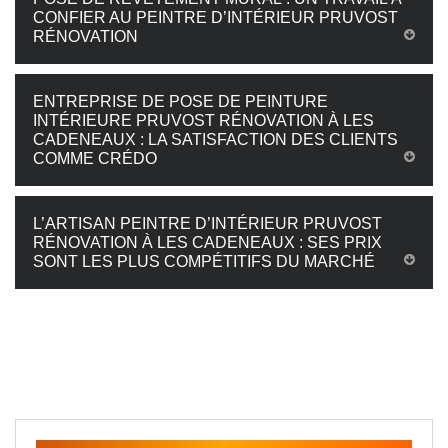
CONFIER AU PEINTRE D’INTÉRIEUR PRUVOST
RÉNOVATION
ENTREPRISE DE POSE DE PEINTURE
INTÉRIEURE PRUVOST RÉNOVATION À LES
CADENEAUX : LA SATISFACTION DES CLIENTS
COMME CRÉDO
L’ARTISAN PEINTRE D’INTÉRIEUR PRUVOST
RÉNOVATION À LES CADENEAUX : SES PRIX
SONT LES PLUS COMPÉTITIFS DU MARCHÉ