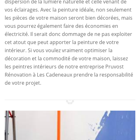
dispersion de la lumière naturelle et celle venant de
vos éclairages. Avec la peinture idéale, non seulement
les pièces de votre maison seront bien décorées, mais
vous pourrez également faire des économies en
électricité. Il serait donc dommage de ne pas exploiter
cet atout que peut apporter la peinture de votre
intérieur. Si vous voulez vraiment optimiser la
décoration et la commodité de votre maison, laissez
les peintres intérieurs de notre entreprise Pruvost
Rénovation à Les Cadeneaux prendre la responsabilité
de votre projet.