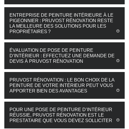
ENTREPRISE DE PEINTURE INTÉRIEURE À LE
PIGEONNIER : PRUVOST RÉNOVATION RESTE
LA MEILLEURE DES SOLUTIONS POUR LES
PROPRIÉTAIRES ?
ÉVALUATION DE POSE DE PEINTURE
D’INTÉRIEUR : EFFECTUEZ UNE DEMANDE DE
DEVIS À PRUVOST RÉNOVATION
PRUVOST RÉNOVATION : LE BON CHOIX DE LA
PEINTURE DE VOTRE INTÉRIEUR PEUT VOUS
APPORTER BIEN DES AVANTAGES
POUR UNE POSE DE PEINTURE D’INTÉRIEUR
RÉUSSIE, PRUVOST RÉNOVATION EST LE
PRESTATAIRE QUE VOUS DEVEZ SOLLICITER