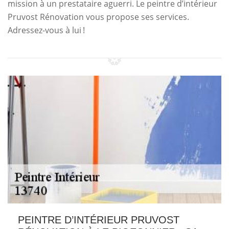
mission à un prestataire aguerri. Le peintre d’intérieur
Pruvost Rénovation vous propose ses services.
Adressez-vous à lui !
PEINTRE D’INTÉRIEUR PRUVOST