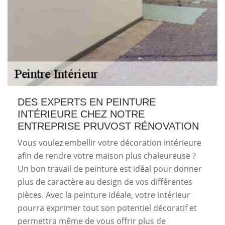
DES EXPERTS EN PEINTURE
INTÉRIEURE CHEZ NOTRE
ENTREPRISE PRUVOST RÉNOVATION
Vous voulez embellir votre décoration intérieure
afin de rendre votre maison plus chaleureuse ?
Un bon travail de peinture est idéal pour donner
plus de caractère au design de vos différentes
pièces. Avec la peinture idéale, votre intérieur
pourra exprimer tout son potentiel décoratif et
permettra même de vous offrir plus de