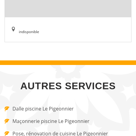
indisponible
AUTRES SERVICES
Dalle piscine Le Pigeonnier
Maçonnerie piscine Le Pigeonnier
Pose, rénovation de cuisine Le Pigeonnier