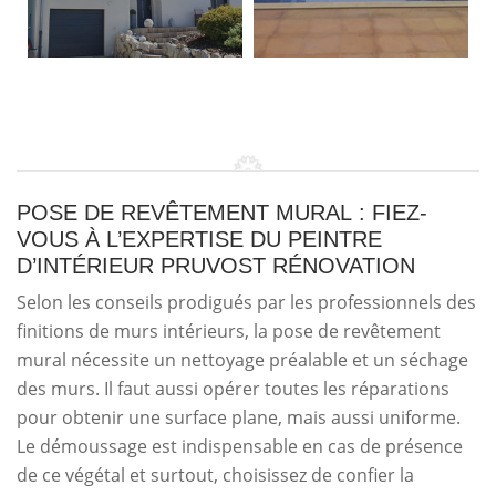
POSE DE REVÊTEMENT MURAL : FIEZ-
VOUS À L’EXPERTISE DU PEINTRE
D’INTÉRIEUR PRUVOST RÉNOVATION
Selon les conseils prodigués par les professionnels des
finitions de murs intérieurs, la pose de revêtement
mural nécessite un nettoyage préalable et un séchage
des murs. Il faut aussi opérer toutes les réparations
pour obtenir une surface plane, mais aussi uniforme.
Le démoussage est indispensable en cas de présence
de ce végétal et surtout, choisissez de confier la