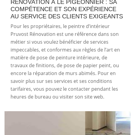
RÉNOVATION À LE PIGEONNIER : SA
COMPÉTENCE ET SON EXPÉRIENCE
AU SERVICE DES CLIENTS EXIGEANTS
Pour les propriétaires, le peintre d’intérieur
Pruvost Rénovation est une référence dans son
métier si vous voulez bénéficier de services
impeccables, et conformes aux règles de l’art en
matière de pose de peinture intérieure, de
travaux de finitions, de pose de papier peint, ou
encore la réparation de murs abimés. Pour en
savoir plus sur ses services et ses conditions
tarifaires, vous pouvez le contacter pendant les
heures de bureau ou visiter son site web.