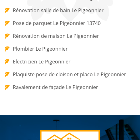
Rénovation salle de bain Le Pigeonnier
Pose de parquet Le Pigeonnier 13740
Rénovation de maison Le Pigeonnier
Plombier Le Pigeonnier
Electricien Le Pigeonnier
Plaquiste pose de cloison et placo Le Pigeonnier
Ravalement de façade Le Pigeonnier