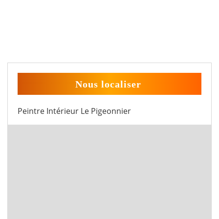
Nous localiser
Peintre Intérieur Le Pigeonnier