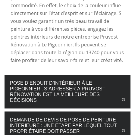
commodité. En effet, le choix de la couleur influe
directement sur l’état d’esprit et sur l’éclairage. Si
vous voulez garantir un très beau travail de
peinture à vos différentes pièces, engagez les
peintres intérieurs de notre entreprise Pruvost
Rénovation à Le Pigeonnier. Ils peuvent se
déplacer dans toute la région du 13740 pour vous
faire profiter de leur savoir-faire et leur créativité.
POSE D’ENDUIT D’INTÉRIEUR À LE
PIGEONNIER : S’ADRESSER À PRUVOST
RÉNOVATION EST LA MEILLEURE DES
DÉCISIONS
DEMANDE DE DEVIS DE POSE DE PEINTURE
INTÉRIEURE : UNE ÉTAPE PAR LEQUEL TOUT
PROPRIÉTAIRE DOIT PASSER