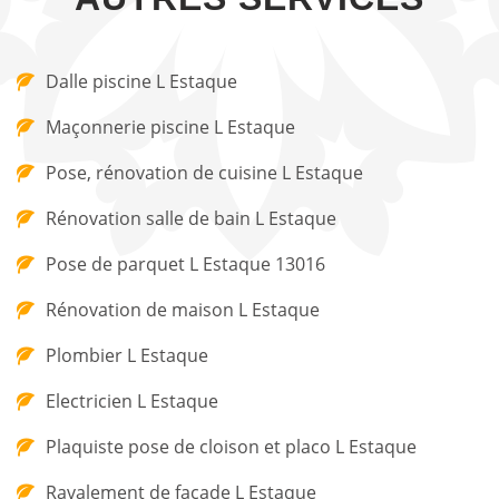
Dalle piscine L Estaque
Maçonnerie piscine L Estaque
Pose, rénovation de cuisine L Estaque
Rénovation salle de bain L Estaque
Pose de parquet L Estaque 13016
Rénovation de maison L Estaque
Plombier L Estaque
Electricien L Estaque
Plaquiste pose de cloison et placo L Estaque
Ravalement de façade L Estaque