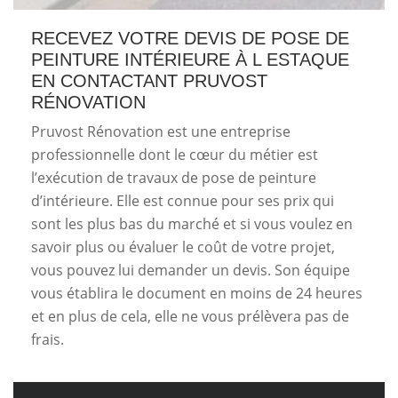
RECEVEZ VOTRE DEVIS DE POSE DE
PEINTURE INTÉRIEURE À L ESTAQUE
EN CONTACTANT PRUVOST
RÉNOVATION
Pruvost Rénovation est une entreprise
professionnelle dont le cœur du métier est
l’exécution de travaux de pose de peinture
d’intérieure. Elle est connue pour ses prix qui
sont les plus bas du marché et si vous voulez en
savoir plus ou évaluer le coût de votre projet,
vous pouvez lui demander un devis. Son équipe
vous établira le document en moins de 24 heures
et en plus de cela, elle ne vous prélèvera pas de
frais.