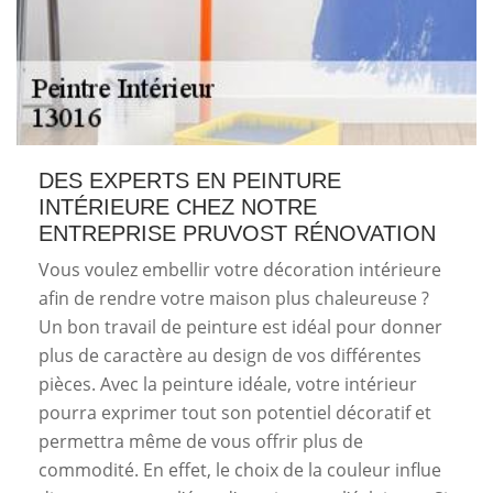
DES EXPERTS EN PEINTURE
INTÉRIEURE CHEZ NOTRE
ENTREPRISE PRUVOST RÉNOVATION
Vous voulez embellir votre décoration intérieure
afin de rendre votre maison plus chaleureuse ?
Un bon travail de peinture est idéal pour donner
plus de caractère au design de vos différentes
pièces. Avec la peinture idéale, votre intérieur
pourra exprimer tout son potentiel décoratif et
permettra même de vous offrir plus de
commodité. En effet, le choix de la couleur influe