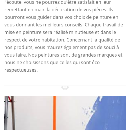
l’écoute, vous ne pourrez qu’être satisfait en leur
remettant en main la décoration de vos pièces. Ils
pourront vous guider dans vos choix de peinture en
vous donnant les meilleurs conseils. Chaque travail de
mise en peinture sera réalisé minutieuse et dans le
respect de votre habitation. Concernant la qualité de
nos produits, vous n’aurez également pas de souci à
vous faire. Nos peintures sont de grandes marques et
nous ne choisissons que celles qui sont éco-
respectueuses.