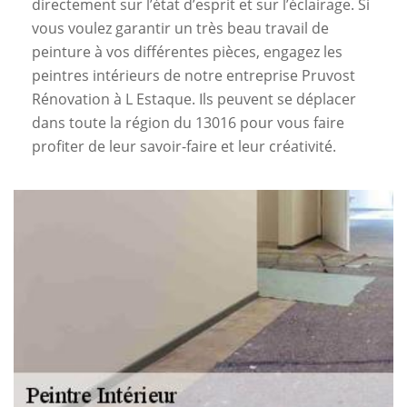
directement sur l’état d’esprit et sur l’éclairage. Si
vous voulez garantir un très beau travail de
peinture à vos différentes pièces, engagez les
peintres intérieurs de notre entreprise Pruvost
Rénovation à L Estaque. Ils peuvent se déplacer
dans toute la région du 13016 pour vous faire
profiter de leur savoir-faire et leur créativité.