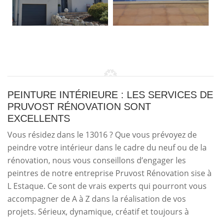
PEINTURE INTÉRIEURE : LES SERVICES DE
PRUVOST RÉNOVATION SONT
EXCELLENTS
Vous résidez dans le 13016 ? Que vous prévoyez de
peindre votre intérieur dans le cadre du neuf ou de la
rénovation, nous vous conseillons d’engager les
peintres de notre entreprise Pruvost Rénovation sise à
L Estaque. Ce sont de vrais experts qui pourront vous
accompagner de A à Z dans la réalisation de vos
projets. Sérieux, dynamique, créatif et toujours à