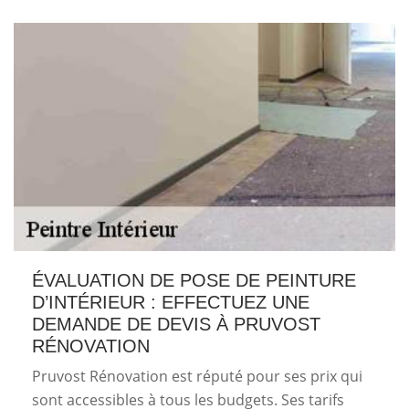
ÉVALUATION DE POSE DE PEINTURE
D’INTÉRIEUR : EFFECTUEZ UNE
DEMANDE DE DEVIS À PRUVOST
RÉNOVATION
Pruvost Rénovation est réputé pour ses prix qui
sont accessibles à tous les budgets. Ses tarifs