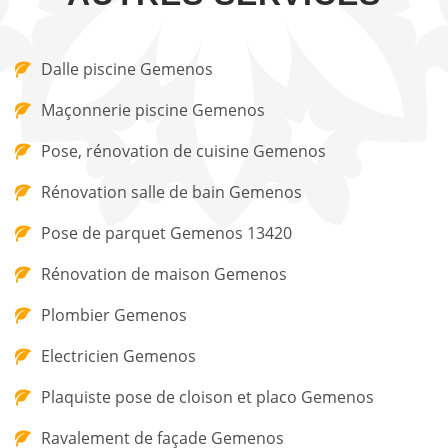
Dalle piscine Gemenos
Maçonnerie piscine Gemenos
Pose, rénovation de cuisine Gemenos
Rénovation salle de bain Gemenos
Pose de parquet Gemenos 13420
Rénovation de maison Gemenos
Plombier Gemenos
Electricien Gemenos
Plaquiste pose de cloison et placo Gemenos
Ravalement de façade Gemenos