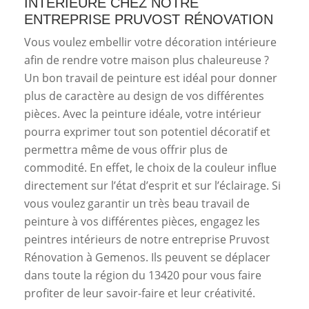
INTÉRIEURE CHEZ NOTRE
ENTREPRISE PRUVOST RÉNOVATION
Vous voulez embellir votre décoration intérieure
afin de rendre votre maison plus chaleureuse ?
Un bon travail de peinture est idéal pour donner
plus de caractère au design de vos différentes
pièces. Avec la peinture idéale, votre intérieur
pourra exprimer tout son potentiel décoratif et
permettra même de vous offrir plus de
commodité. En effet, le choix de la couleur influe
directement sur l’état d’esprit et sur l’éclairage. Si
vous voulez garantir un très beau travail de
peinture à vos différentes pièces, engagez les
peintres intérieurs de notre entreprise Pruvost
Rénovation à Gemenos. Ils peuvent se déplacer
dans toute la région du 13420 pour vous faire
profiter de leur savoir-faire et leur créativité.