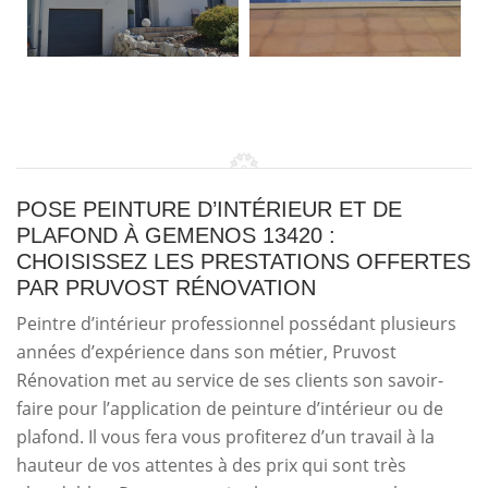
POSE PEINTURE D’INTÉRIEUR ET DE
PLAFOND À GEMENOS 13420 :
CHOISISSEZ LES PRESTATIONS OFFERTES
PAR PRUVOST RÉNOVATION
Peintre d’intérieur professionnel possédant plusieurs
années d’expérience dans son métier, Pruvost
Rénovation met au service de ses clients son savoir-
faire pour l’application de peinture d’intérieur ou de
plafond. Il vous fera vous profiterez d’un travail à la
hauteur de vos attentes à des prix qui sont très