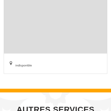
indisponible
AUTRES SERVICES