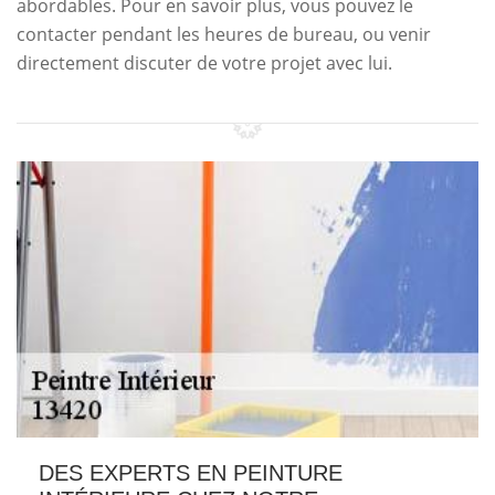
abordables. Pour en savoir plus, vous pouvez le
contacter pendant les heures de bureau, ou venir
directement discuter de votre projet avec lui.
DES EXPERTS EN PEINTURE