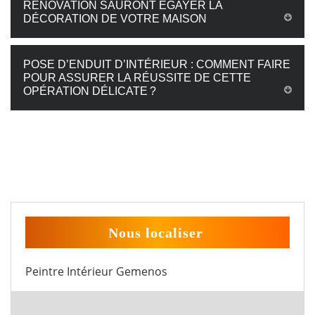
RÉNOVATION SAURONT ÉGAYER LA
DÉCORATION DE VOTRE MAISON
POSE D’ENDUIT D’INTÉRIEUR : COMMENT FAIRE
POUR ASSURER LA RÉUSSITE DE CETTE
OPÉRATION DÉLICATE ?
Nous localiser
Peintre Intérieur Gemenos