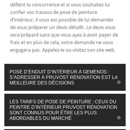
défient la concurrence et si vous souhaitez lui
confier vos travaux de pose de peinture
d’intérieur, il vous est possible de lui demander
de vous préparer un devis détaillr. Le devis vous
sera préparé sans que vous ayez à avoir payer de
frais et en plus de cela, votre demande ne vous
engagera pas. Appelez-le ou visitez son site web.
POSE D’ENDUIT D’INTÉRIEUR À GEMENOS :
S’ADRESSER À PRUVOST RÉNOVATION EST LA
MEILLEURE DES DÉCISIONS
LES TARIFS DE POSE DE PEINTURE : CEUX DU
PEINTRE D’INTÉRIEUR PRUVOST RÉNOVATION
SONT CONNUS POUR ÊTRE LES PLUS
ABORDABLES DU MARCHÉ