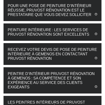
POUR UNE POSE DE PEINTURE D’INTÉRIEUR
RÉUSSIE, PRUVOST RÉNOVATION EST LE
PRESTATAIRE QUE VOUS DEVEZ SOLLICITER
PEINTURE INTÉRIEURE : LES SERVICES DE
PRUVOST RÉNOVATION SONT EXCELLENTS
RECEVEZ VOTRE DEVIS DE POSE DE PEINTURE
INTÉRIEURE À GEMENOS EN CONTACTANT
PRUVOST RÉNOVATION
PEINTRE D’INTÉRIEUR PRUVOST RÉNOVATION
À GEMENOS : SA COMPÉTENCE ET SON
EXPÉRIENCE AU SERVICE DES CLIENTS
EXIGEANTS
LES PEINTRES INTÉRIEURS DE PRUVOST