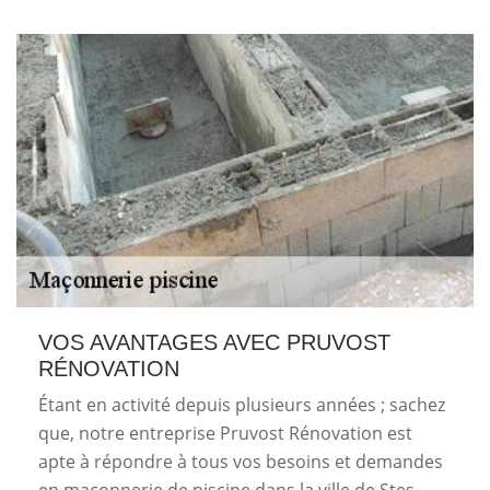
VOS AVANTAGES AVEC PRUVOST
RÉNOVATION
Étant en activité depuis plusieurs années ; sachez
que, notre entreprise Pruvost Rénovation est
apte à répondre à tous vos besoins et demandes