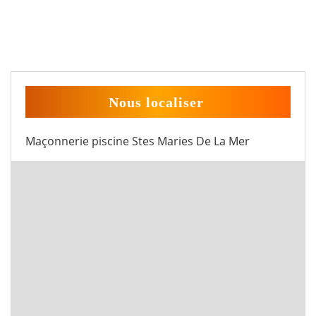
Nous localiser
Maçonnerie piscine Stes Maries De La Mer