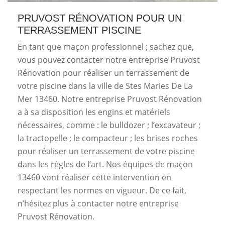
PRUVOST RÉNOVATION POUR UN
TERRASSEMENT PISCINE
En tant que maçon professionnel ; sachez que,
vous pouvez contacter notre entreprise Pruvost
Rénovation pour réaliser un terrassement de
votre piscine dans la ville de Stes Maries De La
Mer 13460. Notre entreprise Pruvost Rénovation
a à sa disposition les engins et matériels
nécessaires, comme : le bulldozer ; l’excavateur ;
la tractopelle ; le compacteur ; les brises roches
pour réaliser un terrassement de votre piscine
dans les règles de l’art. Nos équipes de maçon
13460 vont réaliser cette intervention en
respectant les normes en vigueur. De ce fait,
n’hésitez plus à contacter notre entreprise
Pruvost Rénovation.