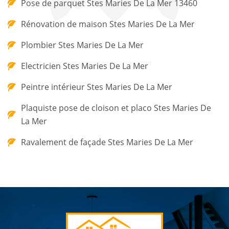
Pose de parquet Stes Maries De La Mer 13460
Rénovation de maison Stes Maries De La Mer
Plombier Stes Maries De La Mer
Electricien Stes Maries De La Mer
Peintre intérieur Stes Maries De La Mer
Plaquiste pose de cloison et placo Stes Maries De
La Mer
Ravalement de façade Stes Maries De La Mer