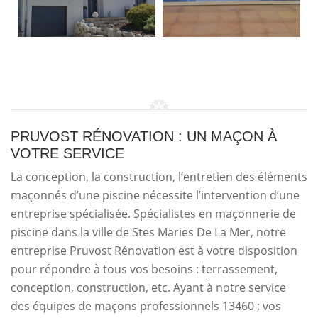
PRUVOST RÉNOVATION : UN MAÇON À
VOTRE SERVICE
La conception, la construction, l’entretien des éléments
maçonnés d’une piscine nécessite l’intervention d’une
entreprise spécialisée. Spécialistes en maçonnerie de
piscine dans la ville de Stes Maries De La Mer, notre
entreprise Pruvost Rénovation est à votre disposition
pour répondre à tous vos besoins : terrassement,
conception, construction, etc. Ayant à notre service
des équipes de maçons professionnels 13460 ; vos