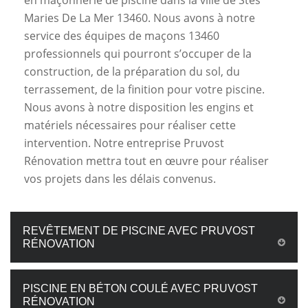
en maçonnerie de piscine dans la ville de Stes
Maries De La Mer 13460. Nous avons à notre
service des équipes de maçons 13460
professionnels qui pourront s’occuper de la
construction, de la préparation du sol, du
terrassement, de la finition pour votre piscine.
Nous avons à notre disposition les engins et
matériels nécessaires pour réaliser cette
intervention. Notre entreprise Pruvost
Rénovation mettra tout en œuvre pour réaliser
vos projets dans les délais convenus.
REVÊTEMENT DE PISCINE AVEC PRUVOST
RÉNOVATION
PISCINE EN BÉTON COULÉ AVEC PRUVOST
RÉNOVATION