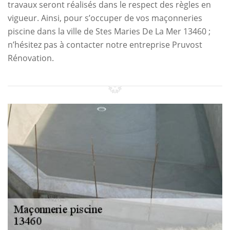
travaux seront réalisés dans le respect des règles en
vigueur. Ainsi, pour s’occuper de vos maçonneries
piscine dans la ville de Stes Maries De La Mer 13460 ;
n’hésitez pas à contacter notre entreprise Pruvost
Rénovation.