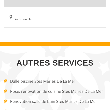
indisponible
AUTRES SERVICES
Dalle piscine Stes Maries De La Mer
Pose, rénovation de cuisine Stes Maries De La Mer
Rénovation salle de bain Stes Maries De La Mer