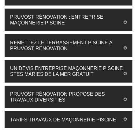
PRUVOST RÉNOVATION : ENTREPRISE
MAÇONNERIE PISCINE
REMETTEZ LE TERRASSEMENT PISCINE À
PRUVOST RÉNOVATION
UN DEVIS ENTREPRISE MAÇONNERIE PISCINE
STES MARIES DE LA MER GRATUIT
PRUVOST RÉNOVATION PROPOSE DES
TRAVAUX DIVERSIFIÉS
TARIFS TRAVAUX DE MAÇONNERIE PISCINE