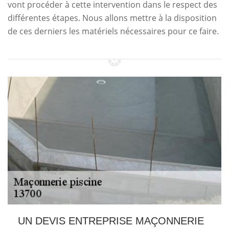
vont procéder à cette intervention dans le respect des
différentes étapes. Nous allons mettre à la disposition
de ces derniers les matériels nécessaires pour ce faire.
UN DEVIS ENTREPRISE MAÇONNERIE