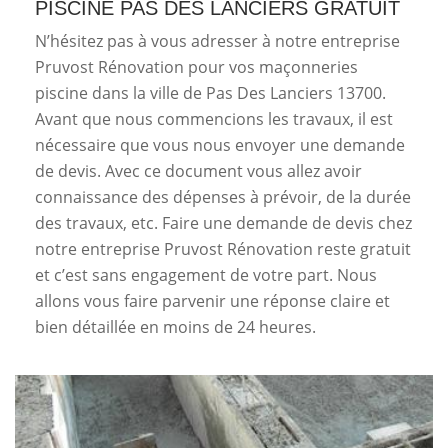
PISCINE PAS DES LANCIERS GRATUIT
N’hésitez pas à vous adresser à notre entreprise
Pruvost Rénovation pour vos maçonneries
piscine dans la ville de Pas Des Lanciers 13700.
Avant que nous commencions les travaux, il est
nécessaire que vous nous envoyer une demande
de devis. Avec ce document vous allez avoir
connaissance des dépenses à prévoir, de la durée
des travaux, etc. Faire une demande de devis chez
notre entreprise Pruvost Rénovation reste gratuit
et c’est sans engagement de votre part. Nous
allons vous faire parvenir une réponse claire et
bien détaillée en moins de 24 heures.