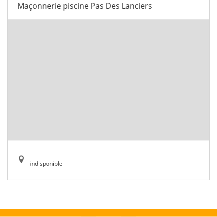
Maçonnerie piscine Pas Des Lanciers
indisponible