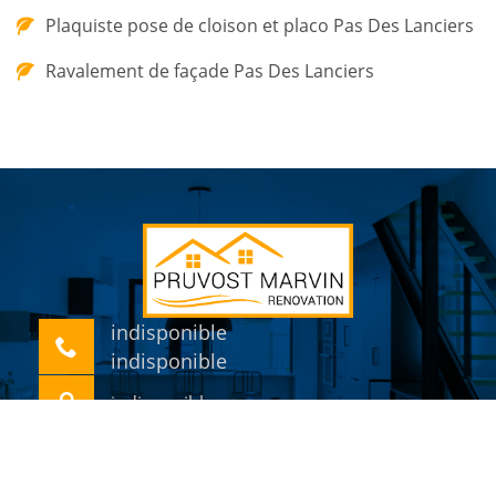
Plaquiste pose de cloison et placo Pas Des Lanciers
Ravalement de façade Pas Des Lanciers
indisponible
indisponible
indisponible