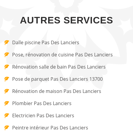
AUTRES SERVICES
Dalle piscine Pas Des Lanciers
Pose, rénovation de cuisine Pas Des Lanciers
Rénovation salle de bain Pas Des Lanciers
Pose de parquet Pas Des Lanciers 13700
Rénovation de maison Pas Des Lanciers
Plombier Pas Des Lanciers
Electricien Pas Des Lanciers
Peintre intérieur Pas Des Lanciers