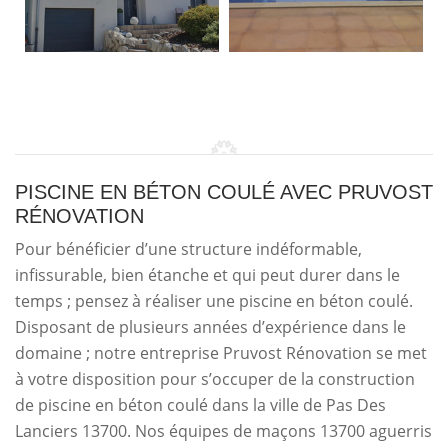
PISCINE EN BÉTON COULÉ AVEC PRUVOST
RÉNOVATION
Pour bénéficier d’une structure indéformable,
infissurable, bien étanche et qui peut durer dans le
temps ; pensez à réaliser une piscine en béton coulé.
Disposant de plusieurs années d’expérience dans le
domaine ; notre entreprise Pruvost Rénovation se met
à votre disposition pour s’occuper de la construction
de piscine en béton coulé dans la ville de Pas Des
Lanciers 13700. Nos équipes de maçons 13700 aguerris