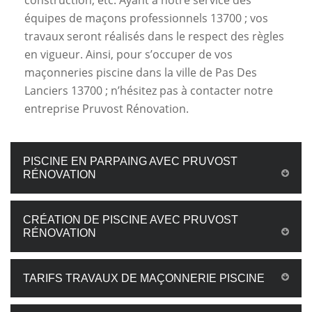
construction, etc. Ayant à notre service des
équipes de maçons professionnels 13700 ; vos
travaux seront réalisés dans le respect des règles
en vigueur. Ainsi, pour s’occuper de vos
maçonneries piscine dans la ville de Pas Des
Lanciers 13700 ; n’hésitez pas à contacter notre
entreprise Pruvost Rénovation.
PISCINE EN PARPAING AVEC PRUVOST
RÉNOVATION
CRÉATION DE PISCINE AVEC PRUVOST
RÉNOVATION
TARIFS TRAVAUX DE MAÇONNERIE PISCINE