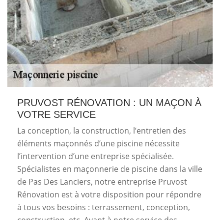
PRUVOST RÉNOVATION : UN MAÇON À
VOTRE SERVICE
La conception, la construction, l’entretien des
éléments maçonnés d’une piscine nécessite
l’intervention d’une entreprise spécialisée.
Spécialistes en maçonnerie de piscine dans la ville
de Pas Des Lanciers, notre entreprise Pruvost
Rénovation est à votre disposition pour répondre
à tous vos besoins : terrassement, conception,