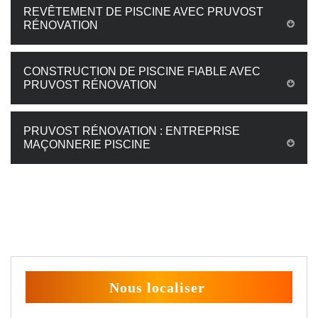
REVÊTEMENT DE PISCINE AVEC PRUVOST
RÉNOVATION
CONSTRUCTION DE PISCINE FIABLE AVEC
PRUVOST RÉNOVATION
PRUVOST RÉNOVATION : ENTREPRISE
MAÇONNERIE PISCINE
Nous localiser