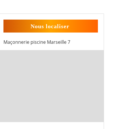
Nous localiser
Maçonnerie piscine Marseille 7