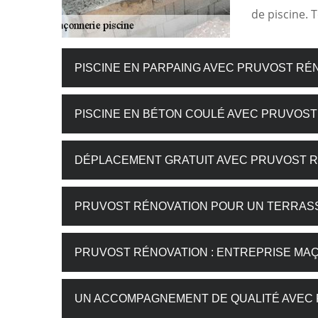
de piscine. T
PISCINE EN PARPAING AVEC PRUVOST RÉ
PISCINE EN BÉTON COULÉ AVEC PRUVOS
DÉPLACEMENT GRATUIT AVEC PRUVOST 
PRUVOST RÉNOVATION POUR UN TERRAS
PRUVOST RÉNOVATION : ENTREPRISE MAÇ
UN ACCOMPAGNEMENT DE QUALITÉ AVEC