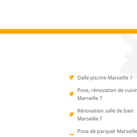
Dalle piscine Marseille 7
Pose, rénovation de cuisi
Marseille 7
Rénovation salle de bain
Marseille 7
Pose de parquet Marseille