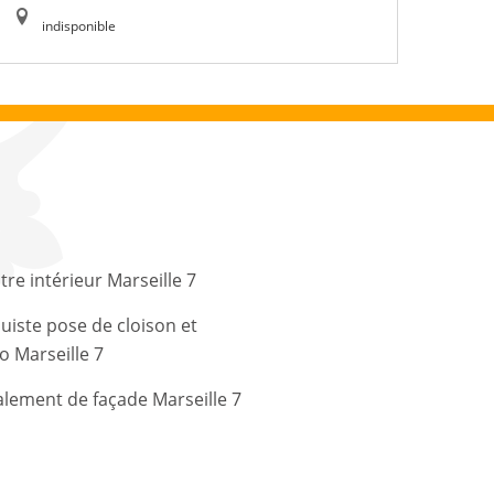
indisponible
tre intérieur Marseille 7
uiste pose de cloison et
o Marseille 7
lement de façade Marseille 7