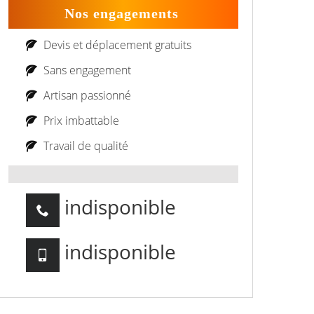
Nos engagements
Devis et déplacement gratuits
Sans engagement
Artisan passionné
Prix imbattable
Travail de qualité
indisponible
indisponible