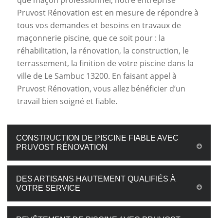
que maçon professionnel, notre entreprise
Pruvost Rénovation est en mesure de répondre à
tous vos demandes et besoins en travaux de
maçonnerie piscine, que ce soit pour : la
réhabilitation, la rénovation, la construction, le
terrassement, la finition de votre piscine dans la
ville de Le Sambuc 13200. En faisant appel à
Pruvost Rénovation, vous allez bénéficier d’un
travail bien soigné et fiable.
CONSTRUCTION DE PISCINE FIABLE AVEC
PRUVOST RÉNOVATION
DES ARTISANS HAUTEMENT QUALIFIÉS À
VOTRE SERVICE