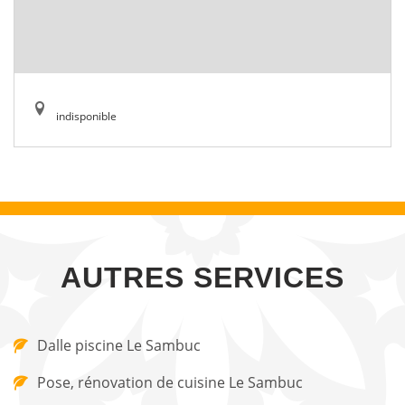
indisponible
AUTRES SERVICES
Dalle piscine Le Sambuc
Pose, rénovation de cuisine Le Sambuc