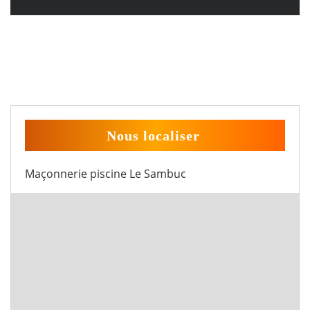
Nous localiser
Maçonnerie piscine Le Sambuc