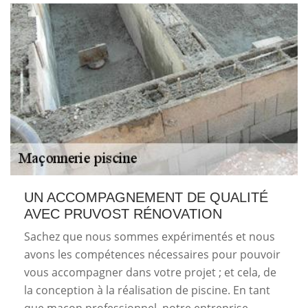
UN ACCOMPAGNEMENT DE QUALITÉ
AVEC PRUVOST RÉNOVATION
Sachez que nous sommes expérimentés et nous
avons les compétences nécessaires pour pouvoir
vous accompagner dans votre projet ; et cela, de
la conception à la réalisation de piscine. En tant