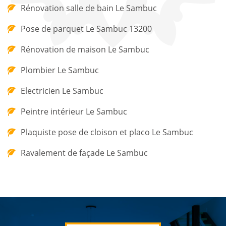
Rénovation salle de bain Le Sambuc
Pose de parquet Le Sambuc 13200
Rénovation de maison Le Sambuc
Plombier Le Sambuc
Electricien Le Sambuc
Peintre intérieur Le Sambuc
Plaquiste pose de cloison et placo Le Sambuc
Ravalement de façade Le Sambuc