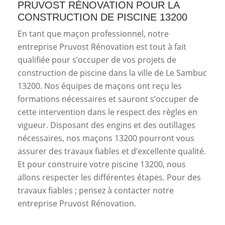
PRUVOST RÉNOVATION POUR LA
CONSTRUCTION DE PISCINE 13200
En tant que maçon professionnel, notre
entreprise Pruvost Rénovation est tout à fait
qualifiée pour s’occuper de vos projets de
construction de piscine dans la ville de Le Sambuc
13200. Nos équipes de maçons ont reçu les
formations nécessaires et sauront s’occuper de
cette intervention dans le respect des règles en
vigueur. Disposant des engins et des outillages
nécessaires, nos maçons 13200 pourront vous
assurer des travaux fiables et d’excellente qualité.
Et pour construire votre piscine 13200, nous
allons respecter les différentes étapes. Pour des
travaux fiables ; pensez à contacter notre
entreprise Pruvost Rénovation.