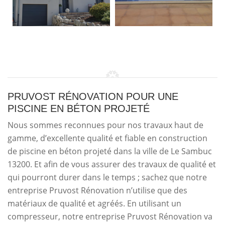
PRUVOST RÉNOVATION POUR UNE
PISCINE EN BÉTON PROJETÉ
Nous sommes reconnues pour nos travaux haut de
gamme, d’excellente qualité et fiable en construction
de piscine en béton projeté dans la ville de Le Sambuc
13200. Et afin de vous assurer des travaux de qualité et
qui pourront durer dans le temps ; sachez que notre
entreprise Pruvost Rénovation n’utilise que des
matériaux de qualité et agréés. En utilisant un
compresseur, notre entreprise Pruvost Rénovation va