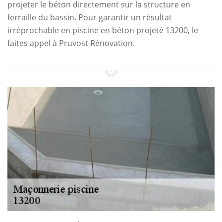
projeter le béton directement sur la structure en
ferraille du bassin. Pour garantir un résultat
irréprochable en piscine en béton projeté 13200, le
faites appel à Pruvost Rénovation.