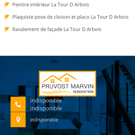
Peintre intérieur La Tour D Arbois
Plaquiste pose de cloison et placo La Tour D Arbois
Ravalement de façade La Tour D Arbois
indisponible
indisponible
indisponible