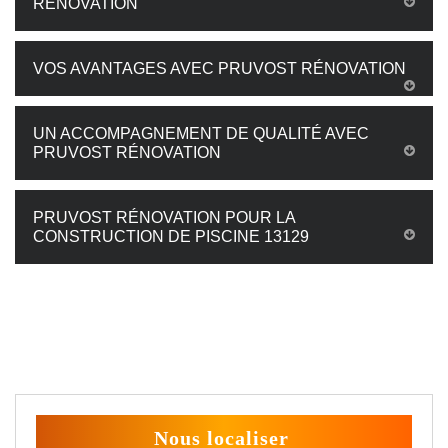
RÉNOVATION
VOS AVANTAGES AVEC PRUVOST RÉNOVATION
UN ACCOMPAGNEMENT DE QUALITÉ AVEC
PRUVOST RÉNOVATION
PRUVOST RÉNOVATION POUR LA
CONSTRUCTION DE PISCINE 13129
Nous localiser