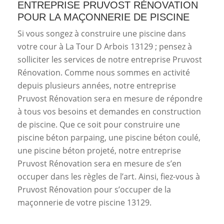
ENTREPRISE PRUVOST RÉNOVATION
POUR LA MAÇONNERIE DE PISCINE
Si vous songez à construire une piscine dans
votre cour à La Tour D Arbois 13129 ; pensez à
solliciter les services de notre entreprise Pruvost
Rénovation. Comme nous sommes en activité
depuis plusieurs années, notre entreprise
Pruvost Rénovation sera en mesure de répondre
à tous vos besoins et demandes en construction
de piscine. Que ce soit pour construire une
piscine béton parpaing, une piscine béton coulé,
une piscine béton projeté, notre entreprise
Pruvost Rénovation sera en mesure de s’en
occuper dans les règles de l’art. Ainsi, fiez-vous à
Pruvost Rénovation pour s’occuper de la
maçonnerie de votre piscine 13129.