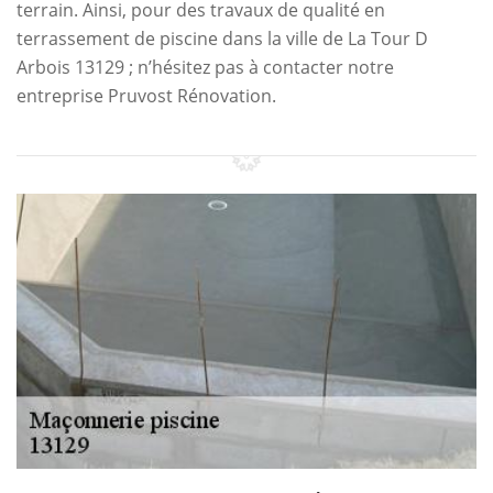
terrain. Ainsi, pour des travaux de qualité en
terrassement de piscine dans la ville de La Tour D
Arbois 13129 ; n’hésitez pas à contacter notre
entreprise Pruvost Rénovation.