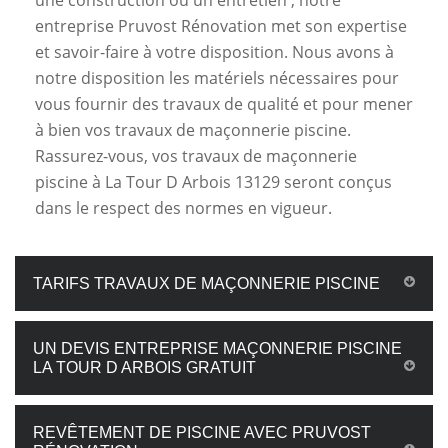
une construction ou un entretien ; notre
entreprise Pruvost Rénovation met son expertise
et savoir-faire à votre disposition. Nous avons à
notre disposition les matériels nécessaires pour
vous fournir des travaux de qualité et pour mener
à bien vos travaux de maçonnerie piscine.
Rassurez-vous, vos travaux de maçonnerie
piscine à La Tour D Arbois 13129 seront conçus
dans le respect des normes en vigueur.
TARIFS TRAVAUX DE MAÇONNERIE PISCINE
UN DEVIS ENTREPRISE MAÇONNERIE PISCINE
LA TOUR D ARBOIS GRATUIT
REVÊTEMENT DE PISCINE AVEC PRUVOST