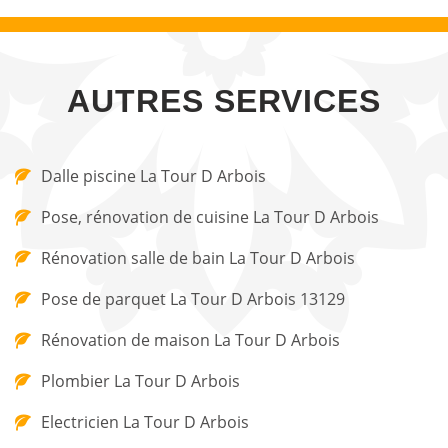
AUTRES SERVICES
Dalle piscine La Tour D Arbois
Pose, rénovation de cuisine La Tour D Arbois
Rénovation salle de bain La Tour D Arbois
Pose de parquet La Tour D Arbois 13129
Rénovation de maison La Tour D Arbois
Plombier La Tour D Arbois
Electricien La Tour D Arbois