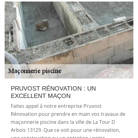
PRUVOST RÉNOVATION : UN
EXCELLENT MAÇON
Faites appel à notre entreprise Pruvost
Rénovation pour prendre en main vos travaux de
maçonnerie piscine dans la ville de La Tour D
Arbois 13129. Que ce soit pour une rénovation,