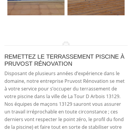
REMETTEZ LE TERRASSEMENT PISCINE À
PRUVOST RÉNOVATION
Disposant de plusieurs années d’expérience dans le
domaine, notre entreprise Pruvost Rénovation se met
à votre service pour s’occuper du terrassement de
votre piscine dans la ville de La Tour D Arbois 13129.
Nos équipes de maçons 13129 sauront vous assurer
un travail irréprochable en toute circonstance ; ces
derniers vont respecter le point zéro, le profil du fond
de la piscine) et faire tout en sorte de stabiliser votre