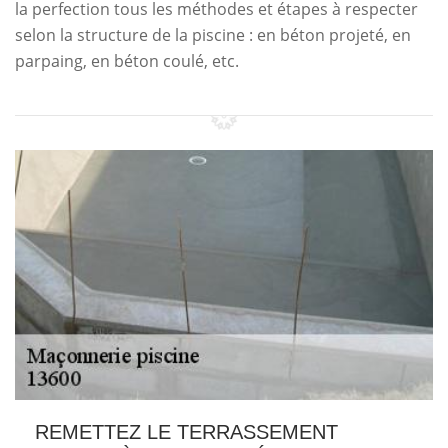
la perfection tous les méthodes et étapes à respecter
selon la structure de la piscine : en béton projeté, en
parpaing, en béton coulé, etc.
REMETTEZ LE TERRASSEMENT