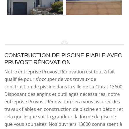
CONSTRUCTION DE PISCINE FIABLE AVEC
PRUVOST RÉNOVATION
Notre entreprise Pruvost Rénovation est tout à fait
qualifiée pour s’occuper de vos travaux de
construction de piscine dans la ville de La Ciotat 13600.
Disposant des engins et outillages nécessaires, notre
entreprise Pruvost Rénovation sera vous assurer des
travaux fiables en construction de piscine en béton ; et
cela quelle que soit la grandeur, la forme de piscine
que vous souhaitez. Nos ouvriers 13600 connaissent à