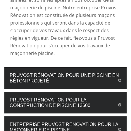
années, et sommes aptes à nous occuper de la
maçonnerie de piscine. Notre entreprise Pruvost
Rénovation est constituée de plusieurs maçons
professionnels qui seront dans la capacité de
s’occuper de vos travaux dans le respect des
règles en vigueur. De ce fait, fiez-vous à Pruvost
Rénovation pour s’occuper de vos travaux de
maçonnerie piscine.
PRUVOST RÉNOVATION POUR UNE PISCINE EN
BÉTON PROJETÉ
PRUVOST RÉNOVATION POUR LA
CONSTRUCTION DE PISCINE 13600
ENTREPRISE PRUVOST RÉNOVATION POUR LA
MAÇONNERIE DE PISCINE