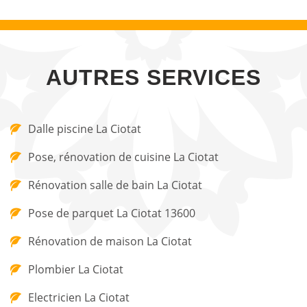
AUTRES SERVICES
Dalle piscine La Ciotat
Pose, rénovation de cuisine La Ciotat
Rénovation salle de bain La Ciotat
Pose de parquet La Ciotat 13600
Rénovation de maison La Ciotat
Plombier La Ciotat
Electricien La Ciotat