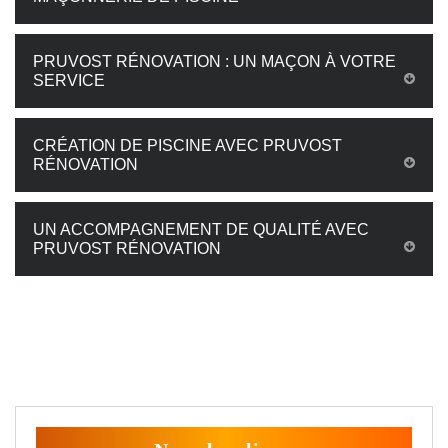
PRUVOST RÉNOVATION : UN MAÇON À VOTRE
SERVICE
CRÉATION DE PISCINE AVEC PRUVOST
RÉNOVATION
UN ACCOMPAGNEMENT DE QUALITÉ AVEC
PRUVOST RÉNOVATION