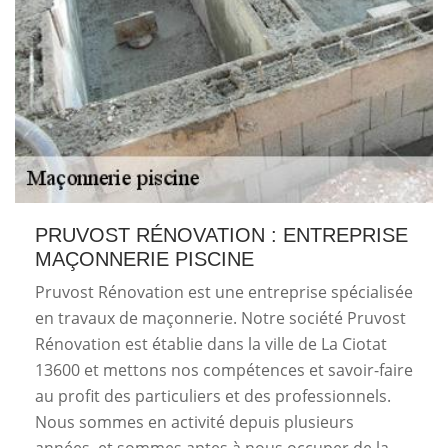
PRUVOST RÉNOVATION : ENTREPRISE
MAÇONNERIE PISCINE
Pruvost Rénovation est une entreprise spécialisée
en travaux de maçonnerie. Notre société Pruvost
Rénovation est établie dans la ville de La Ciotat
13600 et mettons nos compétences et savoir-faire
au profit des particuliers et des professionnels.
Nous sommes en activité depuis plusieurs