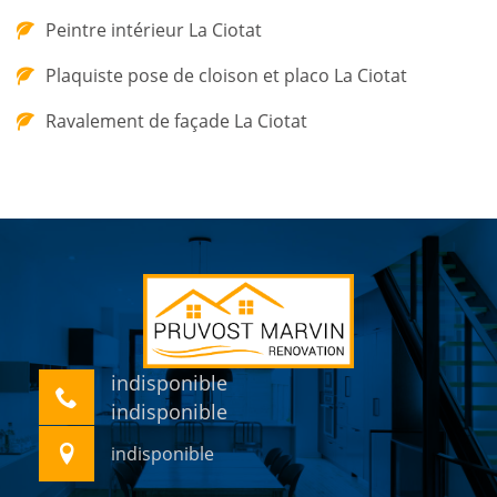
Peintre intérieur La Ciotat
Plaquiste pose de cloison et placo La Ciotat
Ravalement de façade La Ciotat
indisponible
indisponible
indisponible