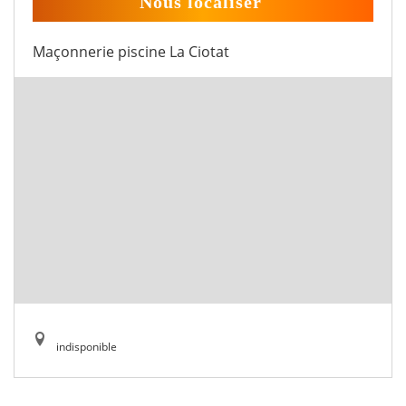
Nous localiser
Maçonnerie piscine La Ciotat
indisponible