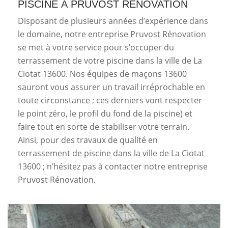
PISCINE À PRUVOST RÉNOVATION
Disposant de plusieurs années d’expérience dans
le domaine, notre entreprise Pruvost Rénovation
se met à votre service pour s’occuper du
terrassement de votre piscine dans la ville de La
Ciotat 13600. Nos équipes de maçons 13600
sauront vous assurer un travail irréprochable en
toute circonstance ; ces derniers vont respecter
le point zéro, le profil du fond de la piscine) et
faire tout en sorte de stabiliser votre terrain.
Ainsi, pour des travaux de qualité en
terrassement de piscine dans la ville de La Ciotat
13600 ; n’hésitez pas à contacter notre entreprise
Pruvost Rénovation.