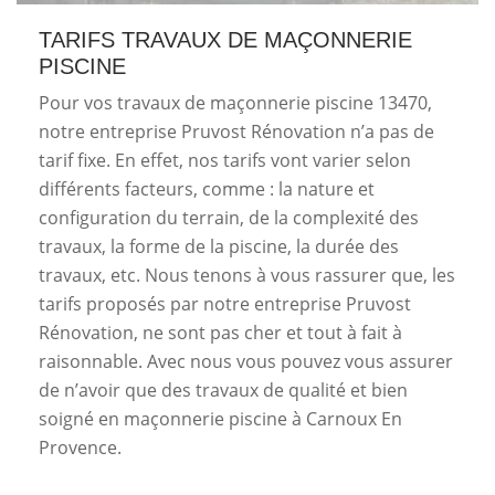
TARIFS TRAVAUX DE MAÇONNERIE
PISCINE
Pour vos travaux de maçonnerie piscine 13470,
notre entreprise Pruvost Rénovation n’a pas de
tarif fixe. En effet, nos tarifs vont varier selon
différents facteurs, comme : la nature et
configuration du terrain, de la complexité des
travaux, la forme de la piscine, la durée des
travaux, etc. Nous tenons à vous rassurer que, les
tarifs proposés par notre entreprise Pruvost
Rénovation, ne sont pas cher et tout à fait à
raisonnable. Avec nous vous pouvez vous assurer
de n’avoir que des travaux de qualité et bien
soigné en maçonnerie piscine à Carnoux En
Provence.