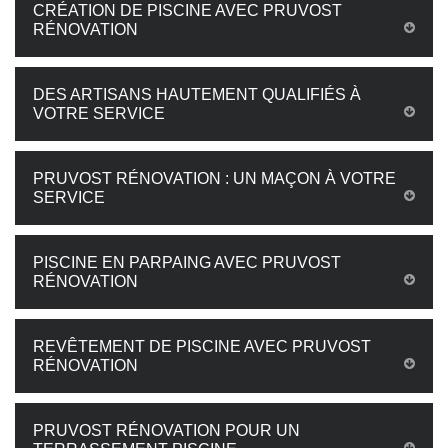
CRÉATION DE PISCINE AVEC PRUVOST
RÉNOVATION
DES ARTISANS HAUTEMENT QUALIFIÉS À
VOTRE SERVICE
PRUVOST RÉNOVATION : UN MAÇON À VOTRE
SERVICE
PISCINE EN PARPAING AVEC PRUVOST
RÉNOVATION
REVÊTEMENT DE PISCINE AVEC PRUVOST
RÉNOVATION
PRUVOST RÉNOVATION POUR UN