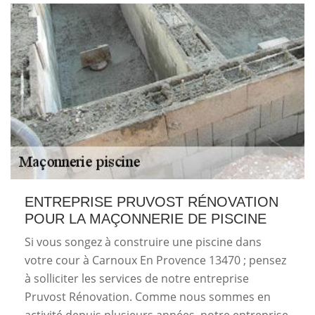
ENTREPRISE PRUVOST RÉNOVATION
POUR LA MAÇONNERIE DE PISCINE
Si vous songez à construire une piscine dans
votre cour à Carnoux En Provence 13470 ; pensez
à solliciter les services de notre entreprise
Pruvost Rénovation. Comme nous sommes en