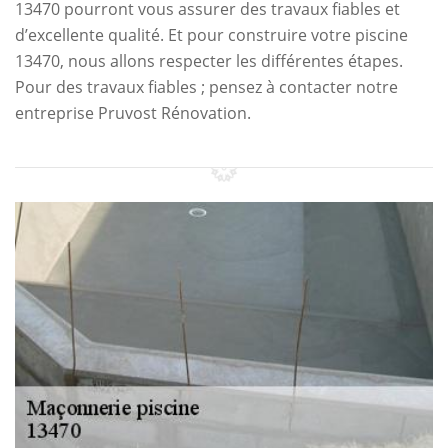
13470 pourront vous assurer des travaux fiables et
d’excellente qualité. Et pour construire votre piscine
13470, nous allons respecter les différentes étapes.
Pour des travaux fiables ; pensez à contacter notre
entreprise Pruvost Rénovation.