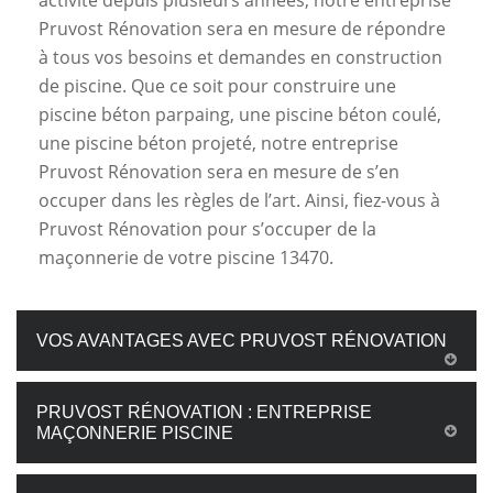
activité depuis plusieurs années, notre entreprise
Pruvost Rénovation sera en mesure de répondre
à tous vos besoins et demandes en construction
de piscine. Que ce soit pour construire une
piscine béton parpaing, une piscine béton coulé,
une piscine béton projeté, notre entreprise
Pruvost Rénovation sera en mesure de s’en
occuper dans les règles de l’art. Ainsi, fiez-vous à
Pruvost Rénovation pour s’occuper de la
maçonnerie de votre piscine 13470.
VOS AVANTAGES AVEC PRUVOST RÉNOVATION
PRUVOST RÉNOVATION : ENTREPRISE
MAÇONNERIE PISCINE