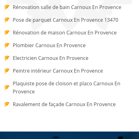
Rénovation salle de bain Carnoux En Provence
Pose de parquet Carnoux En Provence 13470
Rénovation de maison Carnoux En Provence
Plombier Carnoux En Provence
Electricien Carnoux En Provence
Peintre intérieur Carnoux En Provence
Plaquiste pose de cloison et placo Carnoux En
Provence
Ravalement de façade Carnoux En Provence