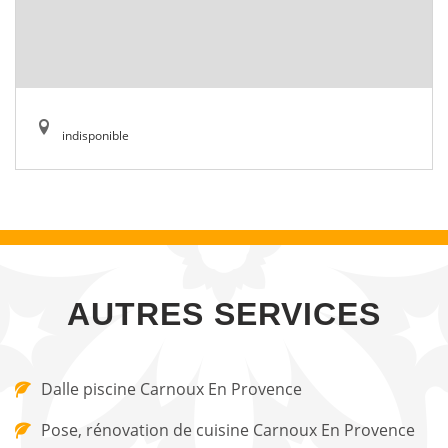
indisponible
AUTRES SERVICES
Dalle piscine Carnoux En Provence
Pose, rénovation de cuisine Carnoux En Provence