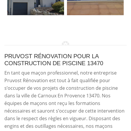
PRUVOST RÉNOVATION POUR LA
CONSTRUCTION DE PISCINE 13470
En tant que maçon professionnel, notre entreprise
Pruvost Rénovation est tout à fait qualifiée pour
s’occuper de vos projets de construction de piscine
dans la ville de Carnoux En Provence 13470. Nos
équipes de maçons ont reçu les formations
nécessaires et sauront s’occuper de cette intervention
dans le respect des règles en vigueur. Disposant des
engins et des outillages nécessaires, nos maçons