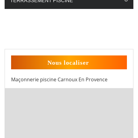
TERRASSEMENT PISCINE
Nous localiser
Maçonnerie piscine Carnoux En Provence