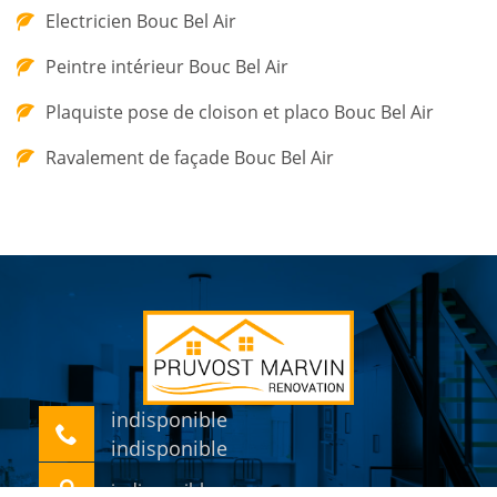
Electricien Bouc Bel Air
Peintre intérieur Bouc Bel Air
Plaquiste pose de cloison et placo Bouc Bel Air
Ravalement de façade Bouc Bel Air
indisponible
indisponible
indisponible