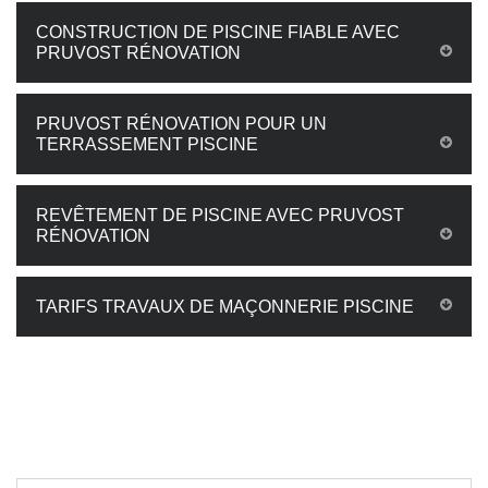
CONSTRUCTION DE PISCINE FIABLE AVEC
PRUVOST RÉNOVATION
PRUVOST RÉNOVATION POUR UN
TERRASSEMENT PISCINE
REVÊTEMENT DE PISCINE AVEC PRUVOST
RÉNOVATION
TARIFS TRAVAUX DE MAÇONNERIE PISCINE