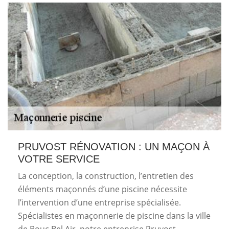
PRUVOST RÉNOVATION : UN MAÇON À
VOTRE SERVICE
La conception, la construction, l’entretien des
éléments maçonnés d’une piscine nécessite
l’intervention d’une entreprise spécialisée.
Spécialistes en maçonnerie de piscine dans la ville