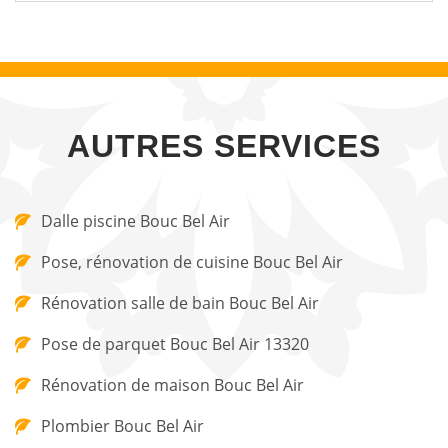
AUTRES SERVICES
Dalle piscine Bouc Bel Air
Pose, rénovation de cuisine Bouc Bel Air
Rénovation salle de bain Bouc Bel Air
Pose de parquet Bouc Bel Air 13320
Rénovation de maison Bouc Bel Air
Plombier Bouc Bel Air