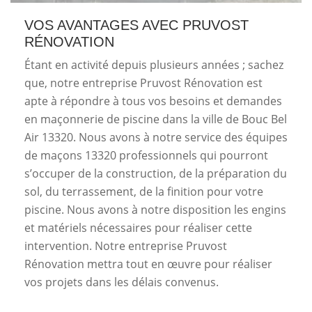
VOS AVANTAGES AVEC PRUVOST
RÉNOVATION
Étant en activité depuis plusieurs années ; sachez
que, notre entreprise Pruvost Rénovation est
apte à répondre à tous vos besoins et demandes
en maçonnerie de piscine dans la ville de Bouc Bel
Air 13320. Nous avons à notre service des équipes
de maçons 13320 professionnels qui pourront
s’occuper de la construction, de la préparation du
sol, du terrassement, de la finition pour votre
piscine. Nous avons à notre disposition les engins
et matériels nécessaires pour réaliser cette
intervention. Notre entreprise Pruvost
Rénovation mettra tout en œuvre pour réaliser
vos projets dans les délais convenus.