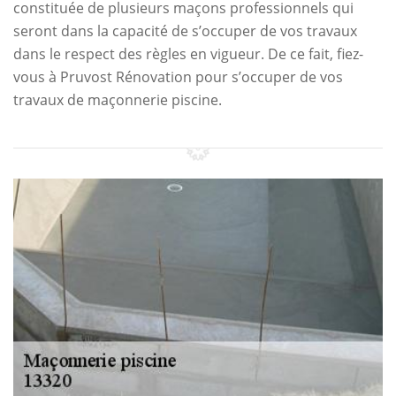
constituée de plusieurs maçons professionnels qui
seront dans la capacité de s’occuper de vos travaux
dans le respect des règles en vigueur. De ce fait, fiez-
vous à Pruvost Rénovation pour s’occuper de vos
travaux de maçonnerie piscine.