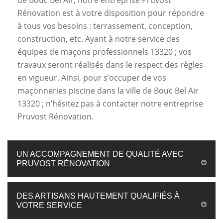
de Bouc Bel Air, notre entreprise Pruvost
Rénovation est à votre disposition pour répondre
à tous vos besoins : terrassement, conception,
construction, etc. Ayant à notre service des
équipes de maçons professionnels 13320 ; vos
travaux seront réalisés dans le respect des règles
en vigueur. Ainsi, pour s’occuper de vos
maçonneries piscine dans la ville de Bouc Bel Air
13320 ; n’hésitez pas à contacter notre entreprise
Pruvost Rénovation.
UN ACCOMPAGNEMENT DE QUALITÉ AVEC
PRUVOST RÉNOVATION
DES ARTISANS HAUTEMENT QUALIFIÉS À
VOTRE SERVICE