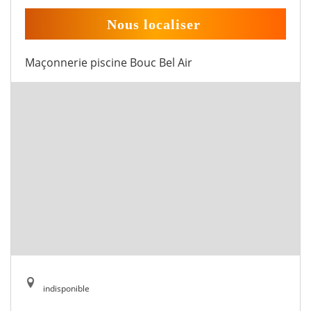
Nous localiser
Maçonnerie piscine Bouc Bel Air
indisponible