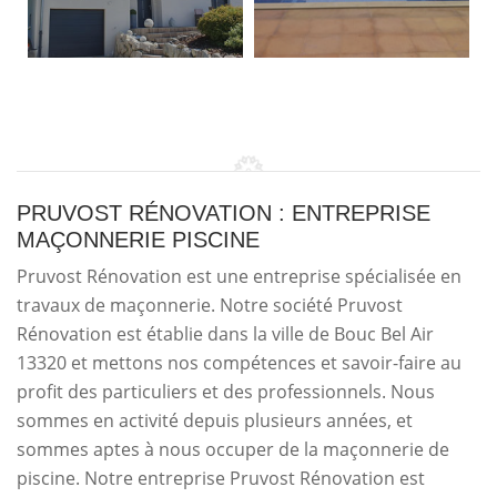
PRUVOST RÉNOVATION : ENTREPRISE
MAÇONNERIE PISCINE
Pruvost Rénovation est une entreprise spécialisée en
travaux de maçonnerie. Notre société Pruvost
Rénovation est établie dans la ville de Bouc Bel Air
13320 et mettons nos compétences et savoir-faire au
profit des particuliers et des professionnels. Nous
sommes en activité depuis plusieurs années, et
sommes aptes à nous occuper de la maçonnerie de
piscine. Notre entreprise Pruvost Rénovation est