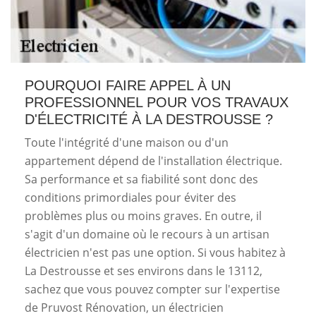
POURQUOI FAIRE APPEL À UN
PROFESSIONNEL POUR VOS TRAVAUX
D'ÉLECTRICITÉ À LA DESTROUSSE ?
Toute l'intégrité d'une maison ou d'un
appartement dépend de l'installation électrique.
Sa performance et sa fiabilité sont donc des
conditions primordiales pour éviter des
problèmes plus ou moins graves. En outre, il
s'agit d'un domaine où le recours à un artisan
électricien n'est pas une option. Si vous habitez à
La Destrousse et ses environs dans le 13112,
sachez que vous pouvez compter sur l'expertise
de Pruvost Rénovation, un électricien