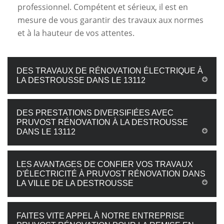
professionnel. Compétent et sérieux, il est en
mesure de vous garantir des travaux aux normes
et à la hauteur de vos attentes.
DES TRAVAUX DE RÉNOVATION ÉLECTRIQUE À
LA DESTROUSSE DANS LE 13112
DES PRESTATIONS DIVERSIFIÉES AVEC
PRUVOST RÉNOVATION À LA DESTROUSSE
DANS LE 13112
LES AVANTAGES DE CONFIER VOS TRAVAUX
D'ÉLECTRICITÉ À PRUVOST RÉNOVATION DANS
LA VILLE DE LA DESTROUSSE
FAITES VITE APPEL À NOTRE ENTREPRISE