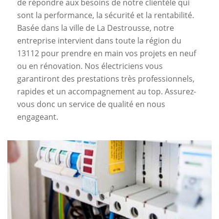
de répondre aux besoins de notre clientèle qui
sont la performance, la sécurité et la rentabilité.
Basée dans la ville de La Destrousse, notre
entreprise intervient dans toute la région du
13112 pour prendre en main vos projets en neuf
ou en rénovation. Nos électriciens vous
garantiront des prestations très professionnels,
rapides et un accompagnement au top. Assurez-
vous donc un service de qualité en nous
engageant.