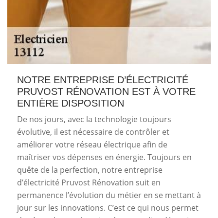
NOTRE ENTREPRISE D’ÉLECTRICITÉ
PRUVOST RÉNOVATION EST À VOTRE
ENTIÈRE DISPOSITION
De nos jours, avec la technologie toujours
évolutive, il est nécessaire de contrôler et
améliorer votre réseau électrique afin de
maîtriser vos dépenses en énergie. Toujours en
quête de la perfection, notre entreprise
d’électricité Pruvost Rénovation suit en
permanence l’évolution du métier en se mettant à
jour sur les innovations. C’est ce qui nous permet