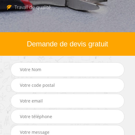
Travail de qualité
Demande de devis gratuit