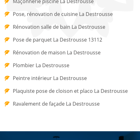
Maçonnerie piscine La Destrousse
Pose, rénovation de cuisine La Destrousse
Rénovation salle de bain La Destrousse
Pose de parquet La Destrousse 13112
Rénovation de maison La Destrousse
Plombier La Destrousse
Peintre intérieur La Destrousse
Plaquiste pose de cloison et placo La Destrousse
Ravalement de façade La Destrousse