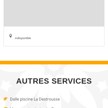
indisponible
AUTRES SERVICES
Dalle piscine La Destrousse