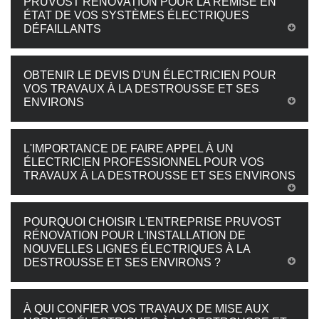
PRUVOST RÉNOVATION POUR LA REMISE EN
ÉTAT DE VOS SYSTÈMES ÉLECTRIQUES
DÉFAILLANTS
OBTENIR LE DEVIS D'UN ÉLECTRICIEN POUR
VOS TRAVAUX À LA DESTROUSSE ET SES
ENVIRONS
L'IMPORTANCE DE FAIRE APPEL À UN
ÉLECTRICIEN PROFESSIONNEL POUR VOS
TRAVAUX À LA DESTROUSSE ET SES ENVIRONS
POURQUOI CHOISIR L'ENTREPRISE PRUVOST
RÉNOVATION POUR L'INSTALLATION DE
NOUVELLES LIGNES ÉLECTRIQUES À LA
DESTROUSSE ET SES ENVIRONS ?
À QUI CONFIER VOS TRAVAUX DE MISE AUX