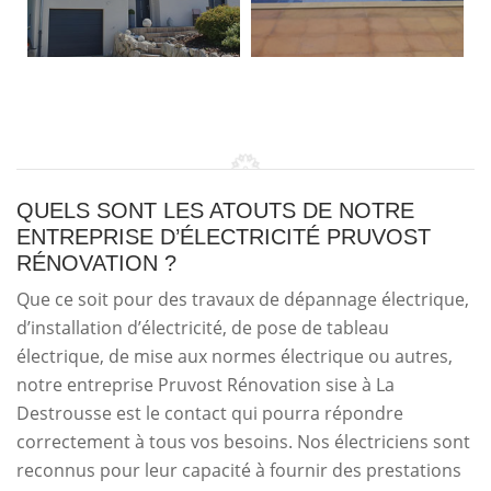
QUELS SONT LES ATOUTS DE NOTRE
ENTREPRISE D’ÉLECTRICITÉ PRUVOST
RÉNOVATION ?
Que ce soit pour des travaux de dépannage électrique,
d’installation d’électricité, de pose de tableau
électrique, de mise aux normes électrique ou autres,
notre entreprise Pruvost Rénovation sise à La
Destrousse est le contact qui pourra répondre
correctement à tous vos besoins. Nos électriciens sont
reconnus pour leur capacité à fournir des prestations