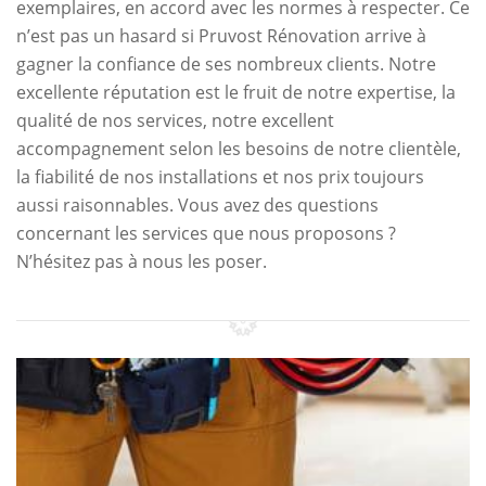
exemplaires, en accord avec les normes à respecter. Ce
n’est pas un hasard si Pruvost Rénovation arrive à
gagner la confiance de ses nombreux clients. Notre
excellente réputation est le fruit de notre expertise, la
qualité de nos services, notre excellent
accompagnement selon les besoins de notre clientèle,
la fiabilité de nos installations et nos prix toujours
aussi raisonnables. Vous avez des questions
concernant les services que nous proposons ?
N’hésitez pas à nous les poser.