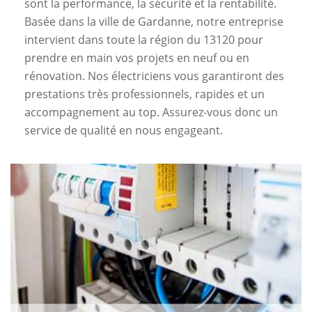
sont la performance, la sécurité et la rentabilité.
Basée dans la ville de Gardanne, notre entreprise
intervient dans toute la région du 13120 pour
prendre en main vos projets en neuf ou en
rénovation. Nos électriciens vous garantiront des
prestations très professionnels, rapides et un
accompagnement au top. Assurez-vous donc un
service de qualité en nous engageant.