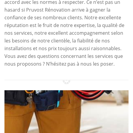
accord avec les normes à respecter. Ce n’est pas un
hasard si Pruvost Rénovation arrive à gagner la
confiance de ses nombreux clients. Notre excellente
réputation est le fruit de notre expertise, la qualité de
nos services, notre excellent accompagnement selon
les besoins de notre clientèle, la fiabilité de nos
installations et nos prix toujours aussi raisonnables.
Vous avez des questions concernant les services que
nous proposons ? N’hésitez pas à nous les poser.