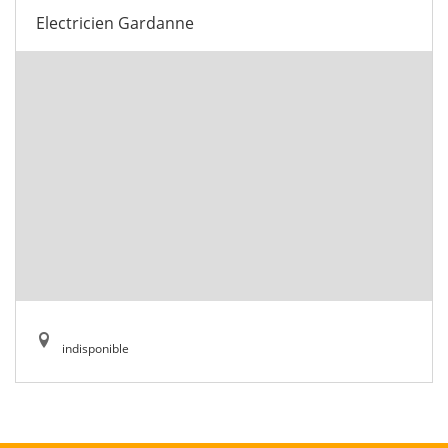
Electricien Gardanne
indisponible