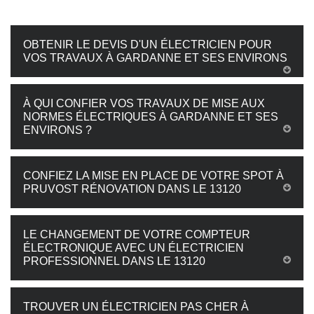
OBTENIR LE DEVIS D'UN ÉLECTRICIEN POUR
VOS TRAVAUX À GARDANNE ET SES ENVIRONS
À QUI CONFIER VOS TRAVAUX DE MISE AUX
NORMES ÉLECTRIQUES À GARDANNE ET SES
ENVIRONS ?
CONFIEZ LA MISE EN PLACE DE VOTRE SPOT À
PRUVOST RÉNOVATION DANS LE 13120
LE CHANGEMENT DE VOTRE COMPTEUR
ÉLECTRONIQUE AVEC UN ÉLECTRICIEN
PROFESSIONNEL DANS LE 13120
TROUVER UN ÉLECTRICIEN PAS CHER À