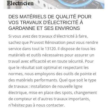
DES MATÉRIELS DE QUALITÉ POUR
VOS TRAVAUX D'ÉLECTRICITÉ À
GARDANNE ET SES ENVIRONS
Si vous avez des travaux d'électricité à faire,
sachez que Pruvost Rénovation peut vous rendre
service dans tout le 13120. Il dispose de tous les
matériels et outils nécessaires pour assurer un
travail avec efficacité et en toute sécurité. Pour
que le résultat soit optimal et respectant les
normes, nous employons des outils de pointe et
des matériels performants. Quel que soit le type
de travaux : installation de nouvelle ligne
électrique, mise en place des spots, changement
de compteur et d'autres travaux importants,
n'hésitez pas à nous contacter.