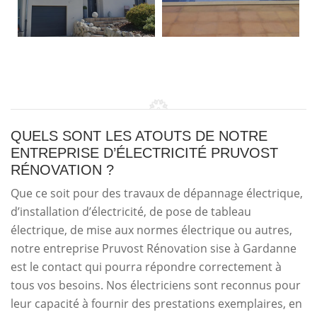
QUELS SONT LES ATOUTS DE NOTRE
ENTREPRISE D’ÉLECTRICITÉ PRUVOST
RÉNOVATION ?
Que ce soit pour des travaux de dépannage électrique,
d’installation d’électricité, de pose de tableau
électrique, de mise aux normes électrique ou autres,
notre entreprise Pruvost Rénovation sise à Gardanne
est le contact qui pourra répondre correctement à
tous vos besoins. Nos électriciens sont reconnus pour
leur capacité à fournir des prestations exemplaires, en