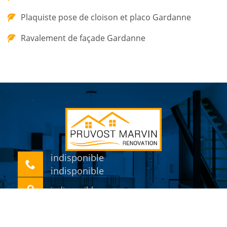
Plaquiste pose de cloison et placo Gardanne
Ravalement de façade Gardanne
indisponible
indisponible
indisponible