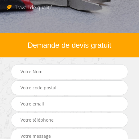
Travail de qualité
Demande de devis gratuit