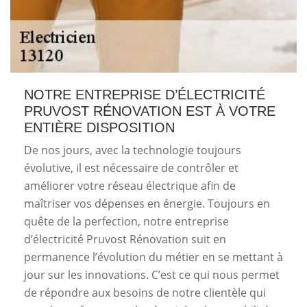
NOTRE ENTREPRISE D’ÉLECTRICITÉ
PRUVOST RÉNOVATION EST À VOTRE
ENTIÈRE DISPOSITION
De nos jours, avec la technologie toujours
évolutive, il est nécessaire de contrôler et
améliorer votre réseau électrique afin de
maîtriser vos dépenses en énergie. Toujours en
quête de la perfection, notre entreprise
d’électricité Pruvost Rénovation suit en
permanence l’évolution du métier en se mettant à
jour sur les innovations. C’est ce qui nous permet
de répondre aux besoins de notre clientèle qui