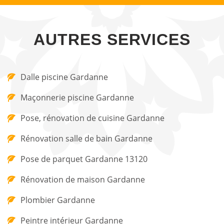
AUTRES SERVICES
Dalle piscine Gardanne
Maçonnerie piscine Gardanne
Pose, rénovation de cuisine Gardanne
Rénovation salle de bain Gardanne
Pose de parquet Gardanne 13120
Rénovation de maison Gardanne
Plombier Gardanne
Peintre intérieur Gardanne