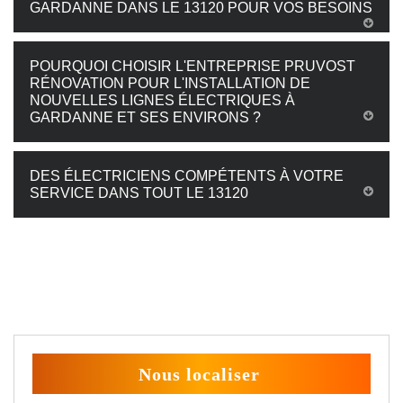
GARDANNE DANS LE 13120 POUR VOS BESOINS
POURQUOI CHOISIR L'ENTREPRISE PRUVOST
RÉNOVATION POUR L'INSTALLATION DE
NOUVELLES LIGNES ÉLECTRIQUES À
GARDANNE ET SES ENVIRONS ?
DES ÉLECTRICIENS COMPÉTENTS À VOTRE
SERVICE DANS TOUT LE 13120
Nous localiser