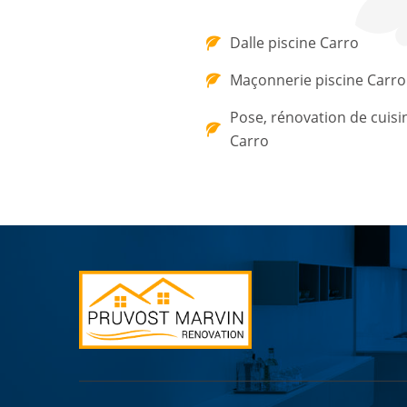
Dalle piscine Carro
Maçonnerie piscine Carro
Pose, rénovation de cuisi
Carro