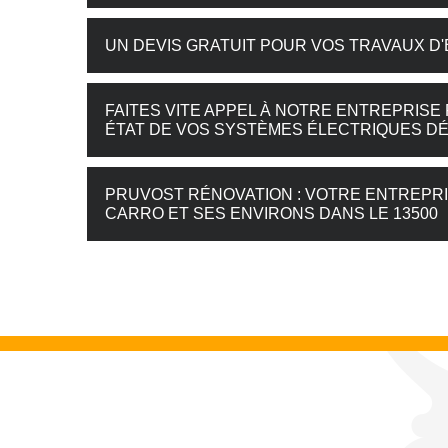
UN DEVIS GRATUIT POUR VOS TRAVAUX D'
FAITES VITE APPEL À NOTRE ENTREPRISE
ÉTAT DE VOS SYSTÈMES ÉLECTRIQUES DÉ
PRUVOST RÉNOVATION : VOTRE ENTREPRI
CARRO ET SES ENVIRONS DANS LE 13500