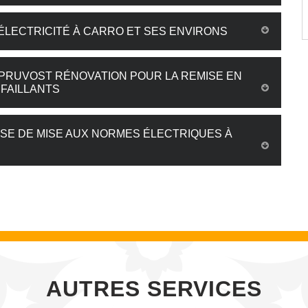
ÉLECTRICITÉ À CARRO ET SES ENVIRONS
 PRUVOST RÉNOVATION POUR LA REMISE EN
FAILLANTS
SE DE MISE AUX NORMES ÉLECTRIQUES À
AUTRES SERVICES