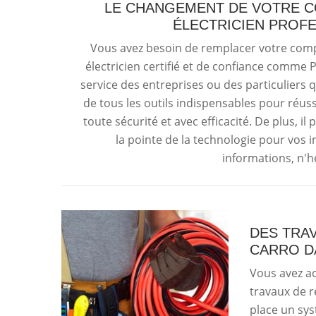
LE CHANGEMENT DE VOTRE C
ÉLECTRICIEN PROFE
Vous avez besoin de remplacer votre comp
électricien certifié et de confiance comme P
service des entreprises ou des particuliers q
de tous les outils indispensables pour réu
toute sécurité et avec efficacité. De plus, 
la pointe de la technologie pour vos i
informations, n'hé
DES TRA
CARRO DA
Vous avez ac
travaux de r
place un sys