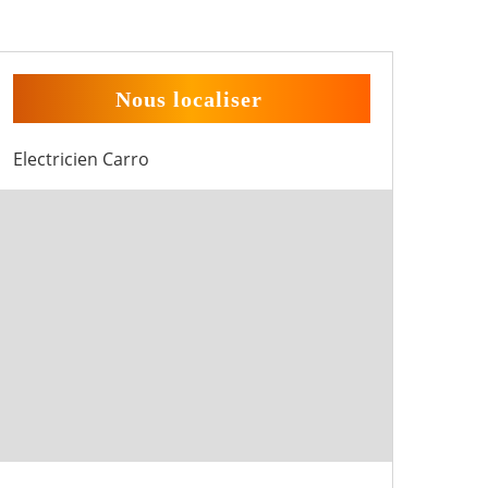
Nous localiser
Electricien Carro