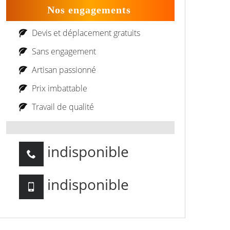
Nos engagements
Devis et déplacement gratuits
Sans engagement
Artisan passionné
Prix imbattable
Travail de qualité
indisponible
indisponible