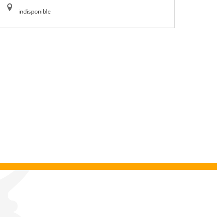
indisponible