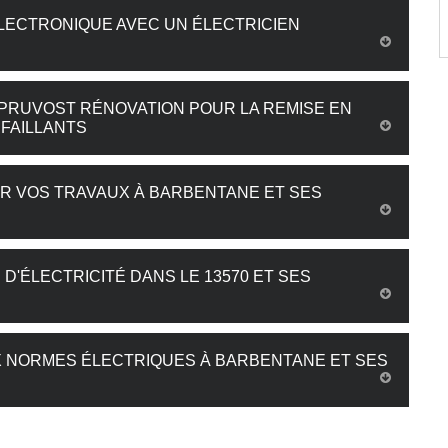
ECTRONIQUE AVEC UN ÉLECTRICIEN
 PRUVOST RÉNOVATION POUR LA REMISE EN
FAILLANTS
UR VOS TRAVAUX À BARBENTANE ET SES
D'ÉLECTRICITÉ DANS LE 13570 ET SES
UX NORMES ÉLECTRIQUES À BARBENTANE ET SES