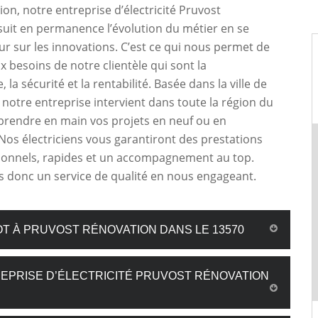
ion, notre entreprise d’électricité Pruvost
uit en permanence l’évolution du métier en se
ur sur les innovations. C’est ce qui nous permet de
 besoins de notre clientèle qui sont la
la sécurité et la rentabilité. Basée dans la ville de
notre entreprise intervient dans toute la région du
prendre en main vos projets en neuf ou en
Nos électriciens vous garantiront des prestations
sionnels, rapides et un accompagnement au top.
 donc un service de qualité en nous engageant.
OT À PRUVOST RÉNOVATION DANS LE 13570
EPRISE D’ÉLECTRICITÉ PRUVOST RÉNOVATION