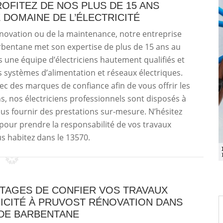
OFITEZ DE NOS PLUS DE 15 ANS
 DOMAINE DE L’ÉLECTRICITÉ
rénovation ou de la maintenance, notre entreprise
arbentane met son expertise de plus de 15 ans au
 une équipe d’électriciens hautement qualifiés et
s systèmes d’alimentation et réseaux électriques.
c des marques de confiance afin de vous offrir les
s, nos électriciens professionnels sont disposés à
us fournir des prestations sur-mesure. N’hésitez
pour prendre la responsabilité de vos travaux
ous habitez dans le 13570.
NTAGES DE CONFIER VOS TRAVAUX
RICITÉ À PRUVOST RÉNOVATION DANS
 DE BARBENTANE