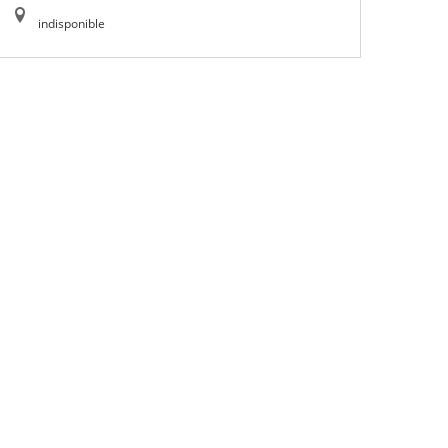
indisponible