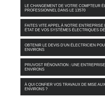
LE CHANGEMENT DE VOTRE COMPTEUR ÉL
PROFESSIONNEL DANS LE 13570
FAITES VITE APPEL À NOTRE ENTREPRISE
ÉTAT DE VOS SYSTÈMES ÉLECTRIQUES DÉ
OBTENIR LE DEVIS D'UN ÉLECTRICIEN PO
ENVIRONS
PRUVOST RÉNOVATION : UNE ENTREPRISE 
ENVIRONS
À QUI CONFIER VOS TRAVAUX DE MISE A
ENVIRONS ?