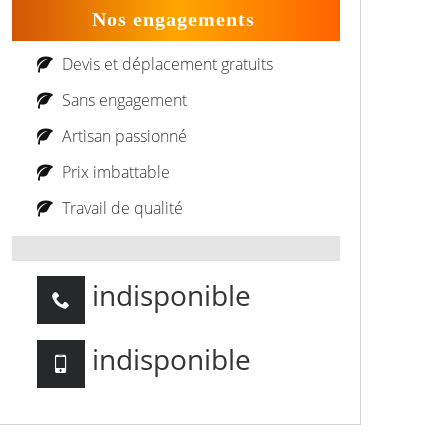
Nos engagements
Devis et déplacement gratuits
Sans engagement
Artisan passionné
Prix imbattable
Travail de qualité
indisponible
indisponible