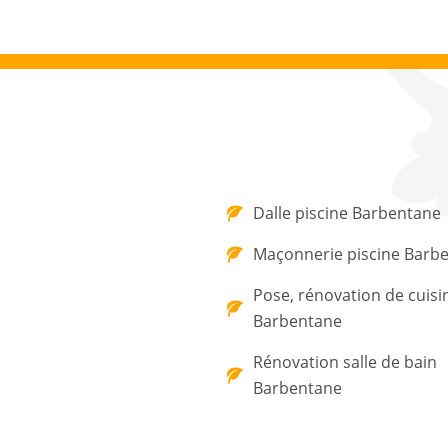
Dalle piscine Barbentane
Maçonnerie piscine Barb
Pose, rénovation de cuisi
Barbentane
Rénovation salle de bain
Barbentane