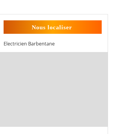
Nous localiser
Electricien Barbentane